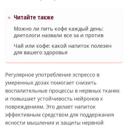
Читайте также
Можно ли пить кофе каждый день:
диетологи назвали все за и против
Чай или кофе: какой напиток полезен
для вашего здоровья
Регулярное употребление эспрессо в
умеренных дозах помогает снизить
воспалительные процессы в нервных тканях
и повышает устойчивость нейронов к
повреждениям. Это делает напиток
эффективным средством для поддержания
ясности мышления и защиты нервной