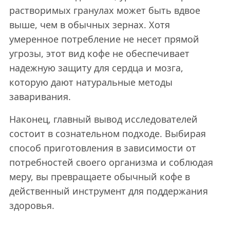
растворимых гранулах может быть вдвое
выше, чем в обычных зернах. Хотя
умеренное потребление не несет прямой
угрозы, этот вид кофе не обеспечивает
надежную защиту для сердца и мозга,
которую дают натуральные методы
заваривания.
Наконец, главный вывод исследователей
состоит в сознательном подходе. Выбирая
способ приготовления в зависимости от
потребностей своего организма и соблюдая
меру, вы превращаете обычный кофе в
действенный инструмент для поддержания
здоровья.