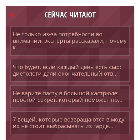
СЕЙЧАС ЧИТАЮТ
Не только из-за потребности во
внимании: эксперты рассказали, почему
к...
Что будет, если каждый день есть сыр:
диетологи дали окончательный отв...
Не варите пасту в большой кастрюле:
простой секрет, который поможет пр...
7 вещей, которые возвращаются в моду:
их не стоит выбрасывать из гарде...