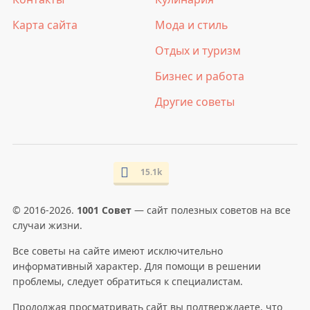
Карта сайта
Мода и стиль
Отдых и туризм
Бизнес и работа
Другие советы
15.1k
© 2016-2026.
1001 Совет
— сайт полезных советов на все
случаи жизни.
Все советы на сайте имеют исключительно
информативный характер. Для помощи в решении
проблемы, следует обратиться к специалистам.
Продолжая просматривать сайт вы подтверждаете, что