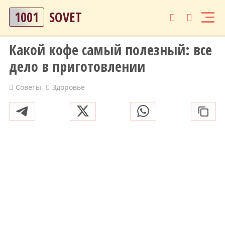
1001
SOVET
Какой кофе самый полезный: все
дело в приготовлении
Советы
Здоровье