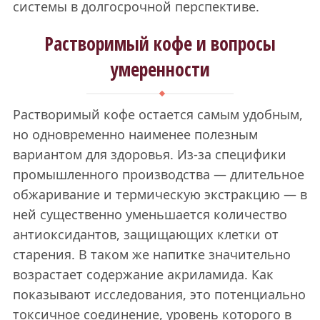
системы в долгосрочной перспективе.
Растворимый кофе и вопросы
умеренности
Растворимый кофе остается самым удобным,
но одновременно наименее полезным
вариантом для здоровья. Из-за специфики
промышленного производства — длительное
обжаривание и термическую экстракцию — в
ней существенно уменьшается количество
антиоксидантов, защищающих клетки от
старения. В таком же напитке значительно
возрастает содержание акриламида. Как
показывают исследования, это потенциально
токсичное соединение, уровень которого в