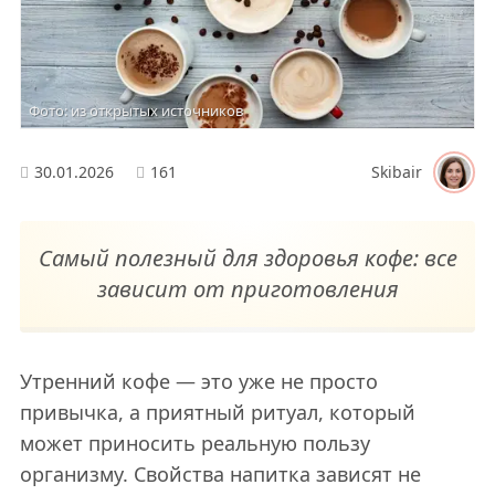
Фото: из открытых источников
30.01.2026
161
Skibair
Самый полезный для здоровья кофе: все
зависит от приготовления
Утренний кофе — это уже не просто
привычка, а приятный ритуал, который
может приносить реальную пользу
организму. Свойства напитка зависят не