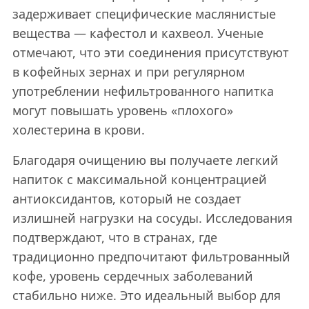
задерживает специфические маслянистые
вещества — кафестол и кахвеол. Ученые
отмечают, что эти соединения присутствуют
в кофейных зернах и при регулярном
употреблении нефильтрованного напитка
могут повышать уровень «плохого»
холестерина в крови.
Благодаря очищению вы получаете легкий
напиток с максимальной концентрацией
антиоксидантов, который не создает
излишней нагрузки на сосуды. Исследования
подтверждают, что в странах, где
традиционно предпочитают фильтрованный
кофе, уровень сердечных заболеваний
стабильно ниже. Это идеальный выбор для