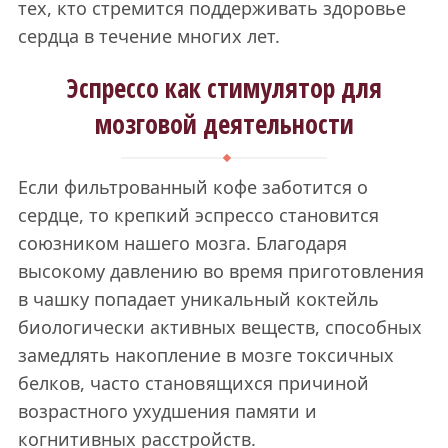
тех, кто стремится поддерживать здоровье
сердца в течение многих лет.
Эспрессо как стимулятор для
мозговой деятельности
Если фильтрованный кофе заботится о
сердце, то крепкий эспрессо становится
союзником нашего мозга. Благодаря
высокому давлению во время приготовления
в чашку попадает уникальный коктейль
биологически активных веществ, способных
замедлять накопление в мозге токсичных
белков, часто становящихся причиной
возрастного ухудшения памяти и
когнитивных расстройств.