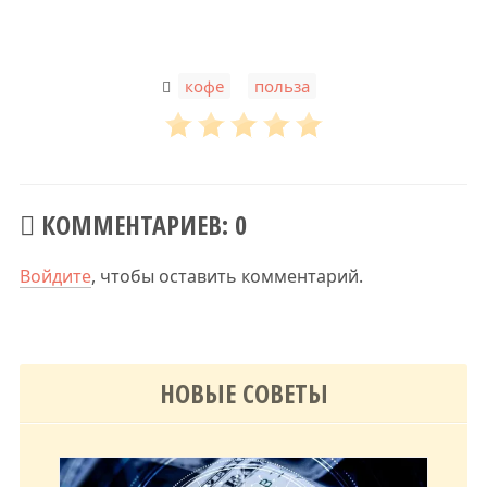
,
кофе
польза
КОММЕНТАРИЕВ: 0
Войдите
, чтобы оставить комментарий.
НОВЫЕ СОВЕТЫ