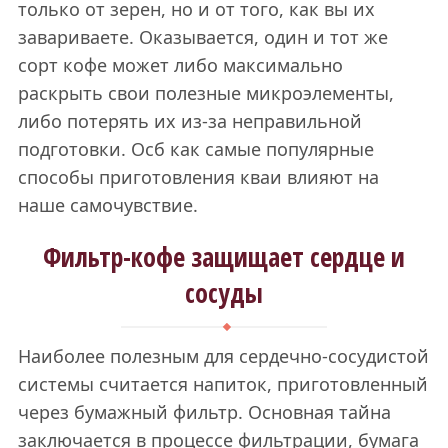
только от зерен, но и от того, как вы их
завариваете. Оказывается, один и тот же
сорт кофе может либо максимально
раскрыть свои полезные микроэлементы,
либо потерять их из-за неправильной
подготовки. Осб как самые популярные
способы приготовления кваи влияют на
наше самочувствие.
Фильтр-кофе защищает сердце и
сосуды
Наиболее полезным для сердечно-сосудистой
системы считается напиток, приготовленный
через бумажный фильтр. Основная тайна
заключается в процессе фильтрации, бумага