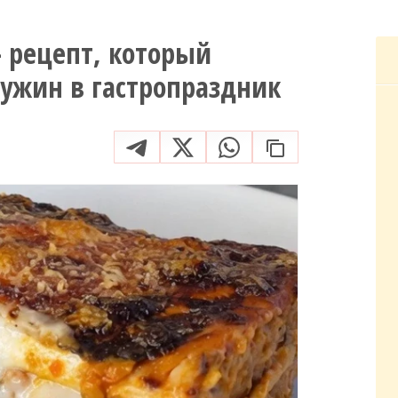
 рецепт, который
ужин в гастропраздник