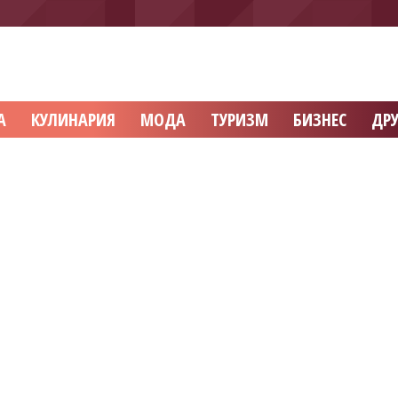
А
КУЛИНАРИЯ
МОДА
ТУРИЗМ
БИЗНЕС
ДРУ