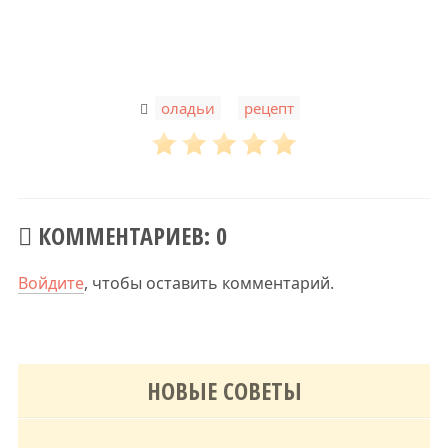
,
оладьи
рецепт
КОММЕНТАРИЕВ: 0
Войдите
, чтобы оставить комментарий.
НОВЫЕ СОВЕТЫ