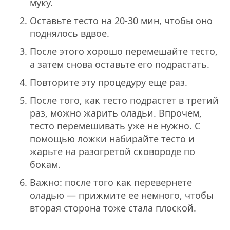
муку.
Оставьте тесто на 20-30 мин, чтобы оно
поднялось вдвое.
После этого хорошо перемешайте тесто,
а затем снова оставьте его подрастать.
Повторите эту процедуру еще раз.
После того, как тесто подрастет в третий
раз, можно жарить оладьи. Впрочем,
тесто перемешивать уже не нужно. С
помощью ложки набирайте тесто и
жарьте на разогретой сковороде по
бокам.
Важно: после того как перевернете
оладью — прижмите ее немного, чтобы
вторая сторона тоже стала плоской.