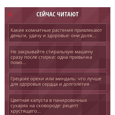
СЕЙЧАС ЧИТАЮТ
Какие комнатные растения привлекают
деньги, удачу и здоровье: они долж...
Не закрывайте стиральную машину
сразу после стирки: одна привычка
помо...
Грецкие орехи или миндаль: что лучше
для здоровья сердца и долголетия
Цветная капуста в панировочных
сухарях на сковороде: рецепт
хрустящего...