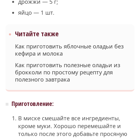
дрожжи — 5 г;
яйцо — 1 шт.
Читайте также
Как приготовить яблочные оладьи без
кефира и молока
Как приготовить полезные оладьи из
брокколи по простому рецепту для
полезного завтрака
Приготовление:
В миске смешайте все ингредиенты,
кроме муки. Хорошо перемешайте и
только после этого добавьте просяную