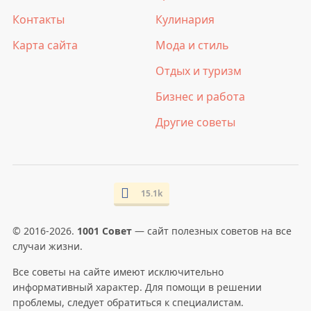
Контакты
Кулинария
Карта сайта
Мода и стиль
Отдых и туризм
Бизнес и работа
Другие советы
15.1k
© 2016-2026.
1001 Совет
— сайт полезных советов на все
случаи жизни.
Все советы на сайте имеют исключительно
информативный характер. Для помощи в решении
проблемы, следует обратиться к специалистам.