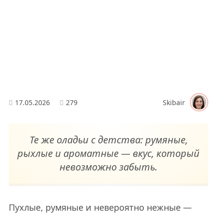
17.05.2026
279
Skibair
Те же оладьи с детства: румяные,
рыхлые и ароматные — вкус, который
невозможно забыть.
Пухлые, румяные и невероятно нежные —