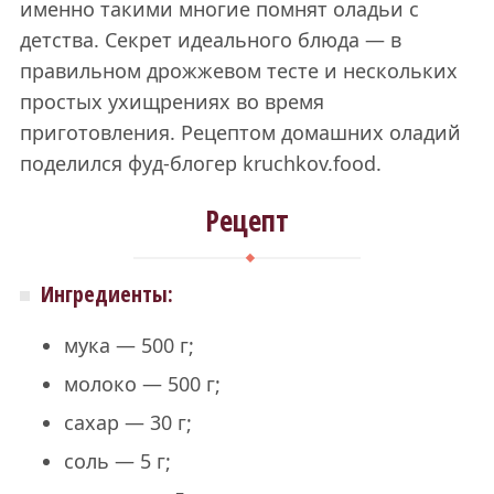
именно такими многие помнят оладьи с
детства. Секрет идеального блюда — в
правильном дрожжевом тесте и нескольких
простых ухищрениях во время
приготовления. Рецептом домашних оладий
поделился фуд-блогер kruchkov.food.
Рецепт
Ингредиенты:
мука — 500 г;
молоко — 500 г;
сахар — 30 г;
соль — 5 г;