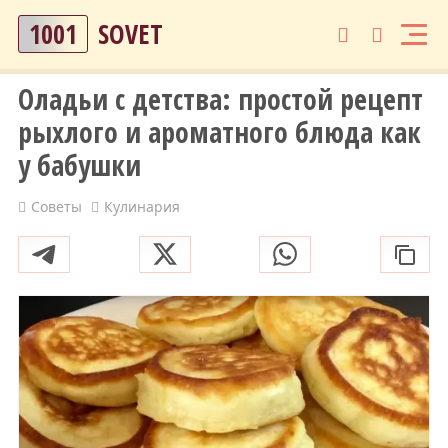
1001
SOVET
Оладьи с детства: простой рецепт
рыхлого и ароматного блюда как
у бабушки
Советы
Кулинария