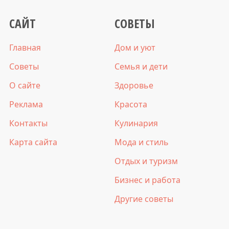
САЙТ
СОВЕТЫ
Главная
Дом и уют
Советы
Семья и дети
О сайте
Здоровье
Реклама
Красота
Контакты
Кулинария
Карта сайта
Мода и стиль
Отдых и туризм
Бизнес и работа
Другие советы