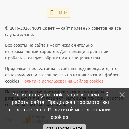
15.1k
© 2016-2026.
1001 Совет
— сайт полезных советов на все
случаи жизни.
Все советы на сайте имеют исключительно
информативный характер. Для помощи в решении
проблемы, следует обратиться к специалистам.
Продолжая просматривать сайт вы подтверждаете, что
ознакомились и соглашаетесь на использование файлов
cookies.
Политика использования файлов cookies
.
Полное или частичное использование материалов
Мы используем cookies для корректной
разрешается при условии открытой для поисковых систем
работы сайта. Продолжая просмотр, вы
ссылки на сайт 1001sovet.com.
соглашаетесь с
Политикой использования
cookies
.
18+
СОГЛАСИТЬСЯ