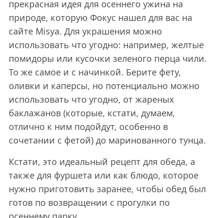
прекрасная идея для осеннего ужина на
природе, которую Фокус нашел для вас на
сайте Misya. Для украшения можно
использовать что угодно: например, желтые
помидоры или кусочки зеленого перца чили.
То же самое и с начинкой. Берите фету,
оливки и каперсы, но потенциально можно
использовать что угодно, от жареных
баклажанов (которые, кстати, думаем,
отлично к ним подойдут, особенно в
сочетании с фетой) до маринованного тунца.
Кстати, это идеальный рецепт для обеда, а
также для фуршета или как блюдо, которое
нужно приготовить заранее, чтобы обед был
готов по возвращении с прогулки по
осеннему парку.