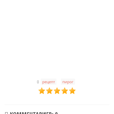
,
рецепт
пирог