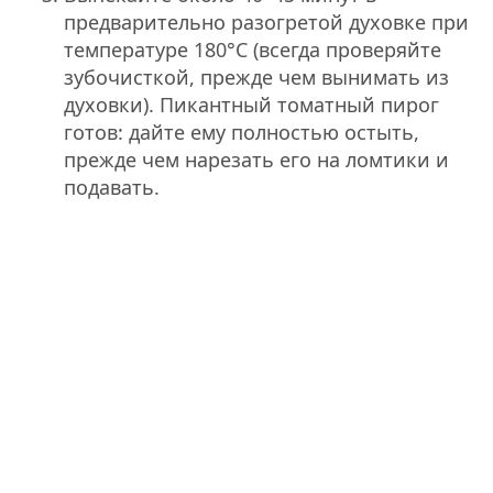
предварительно разогретой духовке при
температуре 180°C (всегда проверяйте
зубочисткой, прежде чем вынимать из
духовки). Пикантный томатный пирог
готов: дайте ему полностью остыть,
прежде чем нарезать его на ломтики и
подавать.