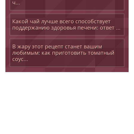
ч...
Какой чай лучше всего способствует
поддержанию здоровья печени: ответ ...
В жару этот рецепт станет вашим
любимым: как приготовить томатный
соус...