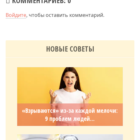
КОММЕНТАРИЕВ: 0
Войдите
, чтобы оставить комментарий.
НОВЫЕ СОВЕТЫ
«Взрываются» из-за каждой мелочи:
9 проблем людей...