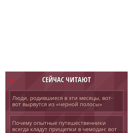
СЕЙЧАС ЧИТАЮТ
Люди, родившиеся в эти месяцы, вот-
вот вырвутся из «черной полосы»
Почему опытные путешественники
всегда кладут прищепки в чемодан: вот