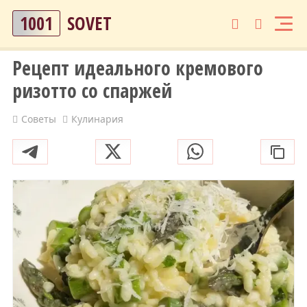
1001
SOVET
Рецепт идеального кремового
ризотто со спаржей
Советы
Кулинария