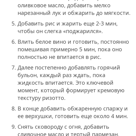
оливковое масло, добавить мелко
нарезанный лук и обжарить до мягкости.
Добавить рис и жарить еще 2-3 мин,
чтобы он слегка «поджарился».
Влить белое вино и готовить, постоянно
помешивая примерно 5 мин, пока оно
полностью не впитается в рис.
Далее постепенно добавлять горячий
бульон, каждый раз ждать, пока
жидкость впитается. Это ключевой
момент, который формирует кремовую
текстуру ризотто.
В конце добавить обжаренную спаржу и
ее верхушки, готовить еще около 4 мин.
Снять сковороду с огня, добавить
сливочное масло и тертый пармезан,