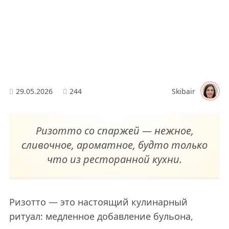
29.05.2026
244
Skibair
Ризотто со спаржей — нежное,
сливочное, ароматное, будто только
что из ресторанной кухни.
Ризотто — это настоящий кулинарный
ритуал: медленное добавление бульона,