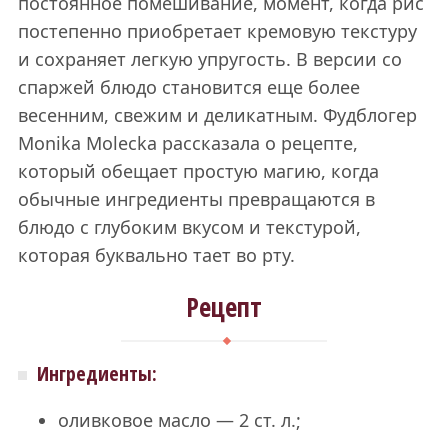
постоянное помешивание, момент, когда рис
постепенно приобретает кремовую текстуру
и сохраняет легкую упругость. В версии со
спаржей блюдо становится еще более
весенним, свежим и деликатным. Фудблогер
Monika Molecka рассказала о рецепте,
который обещает простую магию, когда
обычные ингредиенты превращаются в
блюдо с глубоким вкусом и текстурой,
которая буквально тает во рту.
Рецепт
Ингредиенты:
оливковое масло — 2 ст. л.;