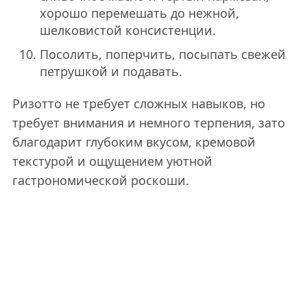
хорошо перемешать до нежной,
шелковистой консистенции.
Посолить, поперчить, посыпать свежей
петрушкой и подавать.
Ризотто не требует сложных навыков, но
требует внимания и немного терпения, зато
благодарит глубоким вкусом, кремовой
текстурой и ощущением уютной
гастрономической роскоши.