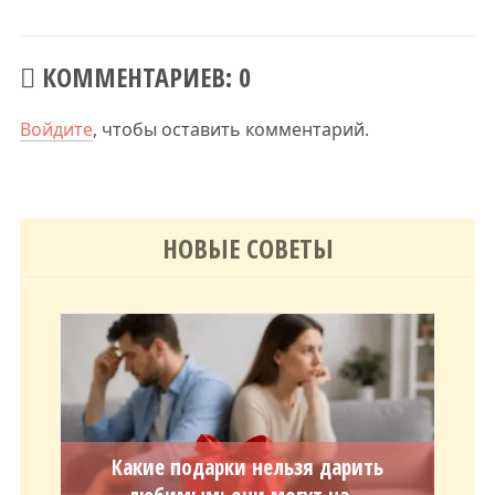
КОММЕНТАРИЕВ: 0
Войдите
, чтобы оставить комментарий.
НОВЫЕ СОВЕТЫ
Какие подарки нельзя дарить