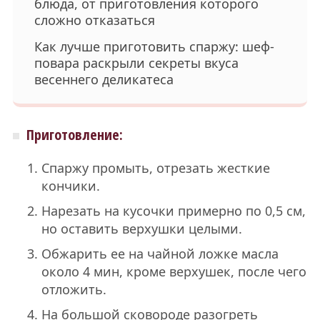
блюда, от приготовления которого
сложно отказаться
Как лучше приготовить спаржу: шеф-
повара раскрыли секреты вкуса
весеннего деликатеса
Приготовление:
Спаржу промыть, отрезать жесткие
кончики.
Нарезать на кусочки примерно по 0,5 см,
но оставить верхушки целыми.
Обжарить ее на чайной ложке масла
около 4 мин, кроме верхушек, после чего
отложить.
На большой сковороде разогреть