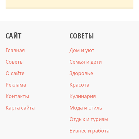
САЙТ
СОВЕТЫ
Главная
Дом и уют
Советы
Семья и дети
О сайте
Здоровье
Реклама
Красота
Контакты
Кулинария
Карта сайта
Мода и стиль
Отдых и туризм
Бизнес и работа