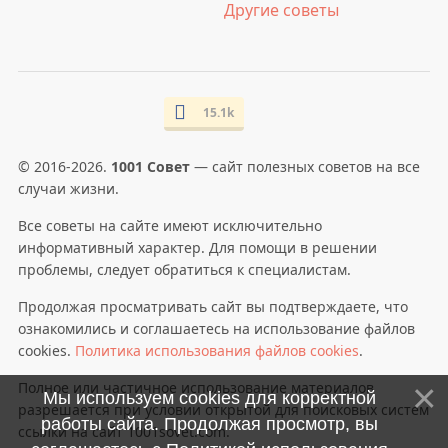
Другие советы
15.1k
© 2016-2026.
1001 Совет
— сайт полезных советов на все
случаи жизни.
Все советы на сайте имеют исключительно
информативный характер. Для помощи в решении
проблемы, следует обратиться к специалистам.
Продолжая просматривать сайт вы подтверждаете, что
ознакомились и соглашаетесь на использование файлов
cookies.
Политика использования файлов cookies
.
Полное или частичное использование материалов
Мы используем cookies для корректной
разрешается при условии открытой для поисковых систем
работы сайта. Продолжая просмотр, вы
ссылки на сайт 1001sovet.com.