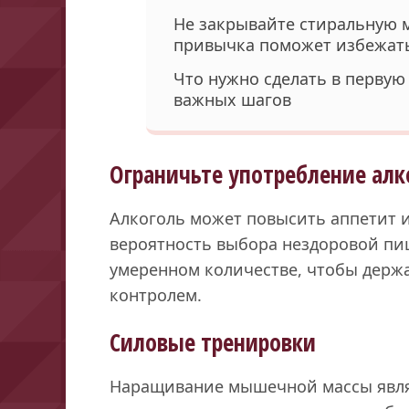
Не закрывайте стиральную м
привычка поможет избежат
Что нужно сделать в первую
важных шагов
Ограничьте употребление алк
Алкоголь может повысить аппетит 
вероятность выбора нездоровой пи
умеренном количестве, чтобы держа
контролем.
Силовые тренировки
Наращивание мышечной массы явля