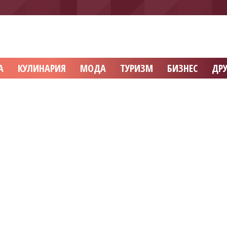
А
КУЛИНАРИЯ
МОДА
ТУРИЗМ
БИЗНЕС
ДРУ