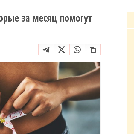
орые за месяц помогут