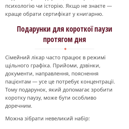
психологію чи історію. Якщо не знаєте —
краще обрати сертифікат у книгарню.
Подарунки для короткої паузи
протягом дня
Сімейний лікар часто працює в режимі
щільного графіка. Прийоми, дзвінки,
документи, направлення, пояснення
пацієнтам — усе це потребує концентрації.
Тому подарунок, який допомагає зробити
коротку паузу, може бути особливо
доречним.
Можна зібрати невеликий набір: