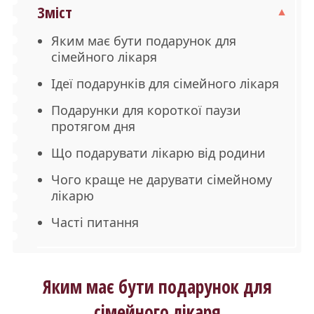
Зміст
Яким має бути подарунок для
сімейного лікаря
Ідеї подарунків для сімейного лікаря
Подарунки для короткої паузи
протягом дня
Що подарувати лікарю від родини
Чого краще не дарувати сімейному
лікарю
Часті питання
Яким має бути подарунок для
сімейного лікаря