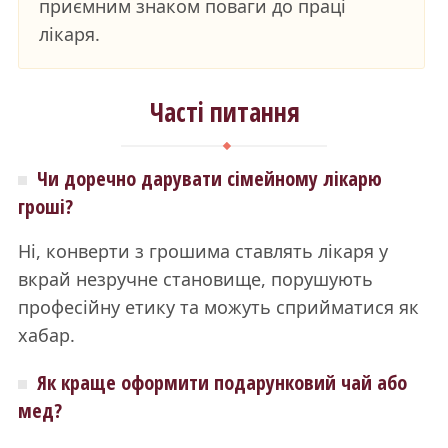
приємним знаком поваги до праці
лікаря.
Часті питання
Чи доречно дарувати сімейному лікарю
гроші?
Ні, конверти з грошима ставлять лікаря у
вкрай незручне становище, порушують
професійну етику та можуть сприйматися як
хабар.
Як краще оформити подарунковий чай або
мед?