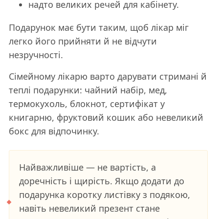
надто великих речей для кабінету.
Подарунок має бути таким, щоб лікар міг
легко його прийняти й не відчути
незручності.
Сімейному лікарю варто дарувати стримані й
теплі подарунки: чайний набір, мед,
термокухоль, блокнот, сертифікат у
книгарню, фруктовий кошик або невеликий
бокс для відпочинку.
Найважливіше — не вартість, а
доречність і щирість. Якщо додати до
подарунка коротку листівку з подякою,
навіть невеликий презент стане