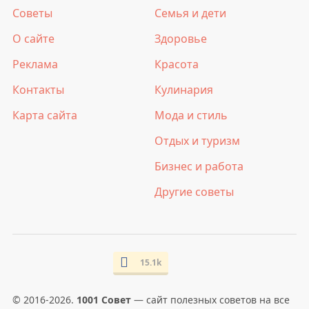
Советы
Семья и дети
О сайте
Здоровье
Реклама
Красота
Контакты
Кулинария
Карта сайта
Мода и стиль
Отдых и туризм
Бизнес и работа
Другие советы
15.1k
© 2016-2026.
1001 Совет
— сайт полезных советов на все