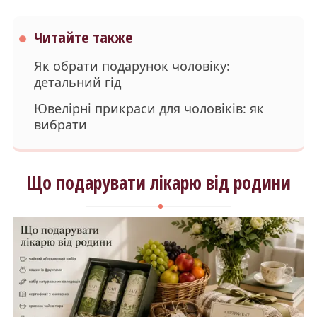
Читайте также
Як обрати подарунок чоловіку:
детальний гід
Ювелірні прикраси для чоловіків: як
вибрати
Що подарувати лікарю від родини