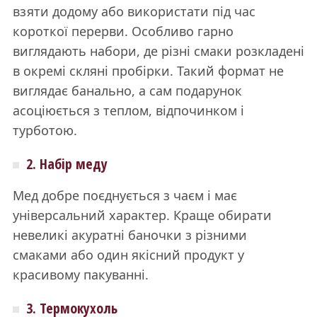
взяти додому або використати під час
короткої перерви. Особливо гарно
виглядають набори, де різні смаки розкладені
в окремі скляні пробірки. Такий формат не
виглядає банально, а сам подарунок
асоціюється з теплом, відпочинком і
турботою.
2. Набір меду
Мед добре поєднується з чаєм і має
універсальний характер. Краще обирати
невеликі акуратні баночки з різними
смаками або один якісний продукт у
красивому пакуванні.
3. Термокухоль