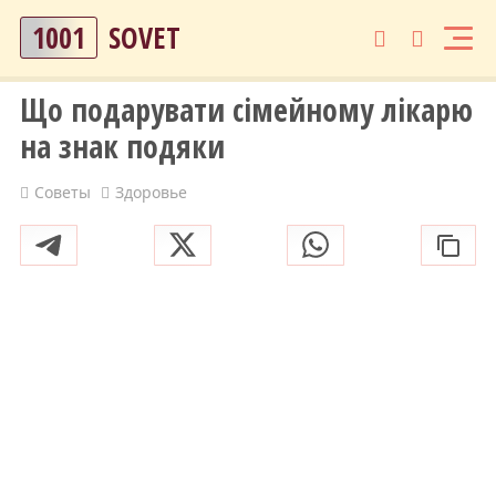
1001
SOVET
Що подарувати сімейному лікарю
на знак подяки
Советы
Здоровье