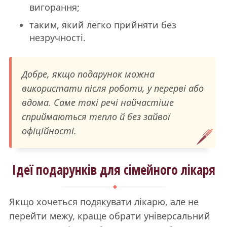
вигорання;
таким, який легко прийняти без
незручності.
Добре, якщо подарунок можна
використати після роботи, у перерві або
вдома. Саме такі речі найчастіше
сприймаються тепло й без зайвої
офіційності.
Ідеї подарунків для сімейного лікаря
Якщо хочеться подякувати лікарю, але не
перейти межу, краще обрати універсальний