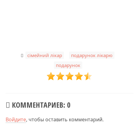
,
,
сімейний лікар
подарунок лікарю
подарунок
КОММЕНТАРИЕВ: 0
Войдите
, чтобы оставить комментарий.