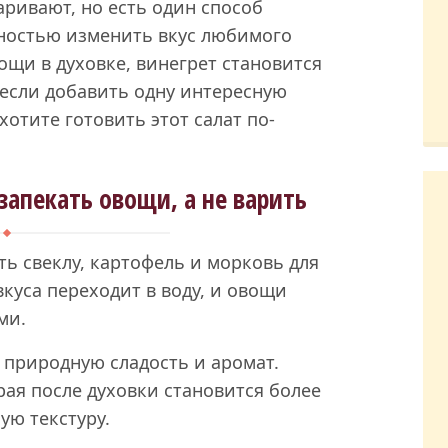
аривают, но есть один способ
ностью изменить вкус любимого
ощи в духовке, винегрет становится
если добавить одну интересную
хотите готовить этот салат по-
запекать овощи, а не варить
ь свеклу, картофель и морковь для
вкуса переходит в воду, и овощи
ми.
 природную сладость и аромат.
рая после духовки становится более
ую текстуру.