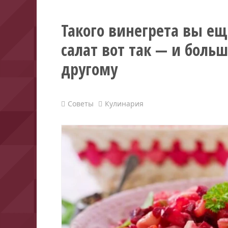
Такого винегрета вы ещ
салат вот так — и больш
другому
Советы
Кулинария