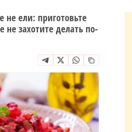
е не ели: приготовьте
е не захотите делать по-