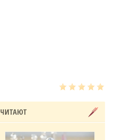
 ЧИТАЮТ