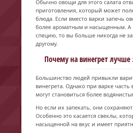
Обычно овощи для этого салата отв
приготовления, который может пол
блюда. Если вместо варки запечь ов
более ароматным и насыщенным. А 
специю, то вы больше никогда не за
другому.
Почему на винегрет лучше 
Большинство людей привыкли варит
винегрета. Однако при варке часть 
могут становиться более водянисты
Но если их запекать, они сохраняют
Особенно это касается свеклы, кото
насыщенной на вкус и имеет приятн