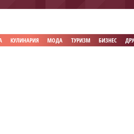
А
КУЛИНАРИЯ
МОДА
ТУРИЗМ
БИЗНЕС
ДРУ