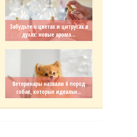
Забудьте о цветах и цитрусах в
духах: новые арома...
Ветеринары назвали 6 пород
собак, которые идеальн...