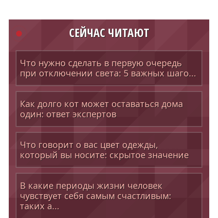
СЕЙЧАС ЧИТАЮТ
Что нужно сделать в первую очередь
при отключении света: 5 важных шаго...
Как долго кот может оставаться дома
один: ответ экспертов
Что говорит о вас цвет одежды,
который вы носите: скрытое значение
В какие периоды жизни человек
чувствует себя самым счастливым:
таких а...