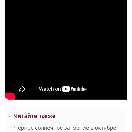
Читайте также
Черное солнечное затмение в октябре