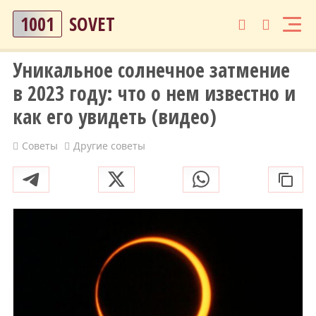
1001
SOVET
Уникальное солнечное затмение
в 2023 году: что о нем известно и
как его увидеть (видео)
Советы
Другие советы