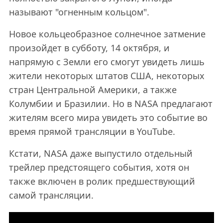
называют "огненным кольцом".
Новое кольцеобразное солнечное затмение
произойдет в субботу, 14 октября, и
напрямую с Земли его смогут увидеть лишь
жители некоторых штатов США, некоторых
стран Центральной Америки, а также
Колумбии и Бразилии. Но в NASA предлагают
жителям всего мира увидеть это событие во
время прямой трансляции в YouTube.
Кстати, NASA даже выпустило отдельный
трейлер предстоящего события, хотя он
также включен в ролик предшествующий
самой трансляции.