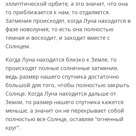
эллиптической орбите, а это значит, что она
то приближается к нам, то отдаляется.
Затмения происходят, когда Луна находится в
фазе новолуния, то есть она полностью
темная и восходит, и заходит вместе с
Солнцем.
Когда Луна находится близко к Земле, то
происходят полные солнечные затмения,
ведь размер нашего спутника достаточно
большой для того, чтобы полностью закрыть
Солнце. Когда Луна находится дальше от
Земли, то размер нашего спутника кажется
меньше, а значит он не перекрывает собой
полностью все Солнце, оставляя "огненный
круг".