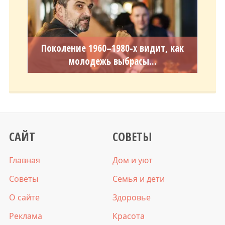
Поколение 1960–1980-х видит, как
молодежь выбрасы...
САЙТ
СОВЕТЫ
Главная
Дом и уют
Советы
Семья и дети
О сайте
Здоровье
Реклама
Красота