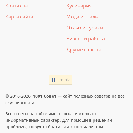
Контакты
Кулинария
Карта сайта
Мода и стиль
Отдых и туризм
Бизнес и работа
Другие советы
15.1k
© 2016-2026.
1001 Совет
— сайт полезных советов на все
случаи жизни.
Все советы на сайте имеют исключительно
информативный характер. Для помощи в решении
проблемы, следует обратиться к специалистам.