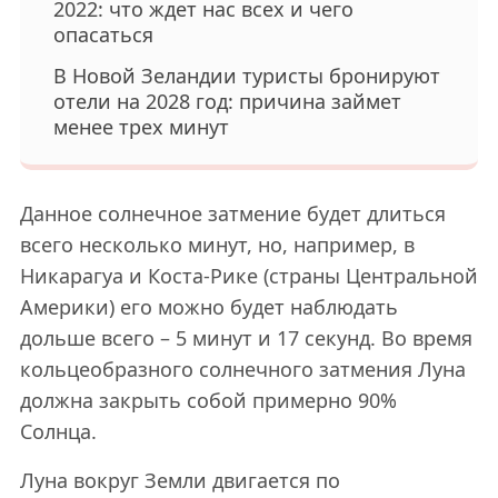
2022: что ждет нас всех и чего
опасаться
В Новой Зеландии туристы бронируют
отели на 2028 год: причина займет
менее трех минут
Данное солнечное затмение будет длиться
всего несколько минут, но, например, в
Никарагуа и Коста-Рике (страны Центральной
Америки) его можно будет наблюдать
дольше всего – 5 минут и 17 секунд. Во время
кольцеобразного солнечного затмения Луна
должна закрыть собой примерно 90%
Солнца.
Луна вокруг Земли двигается по