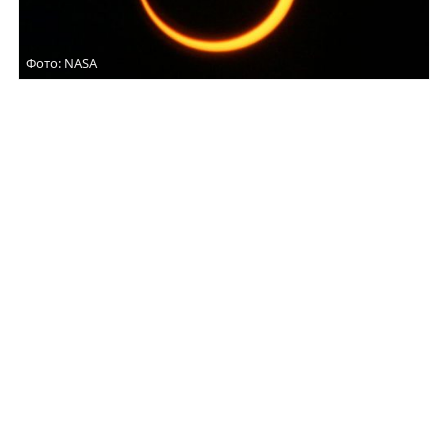
Фото: NASA