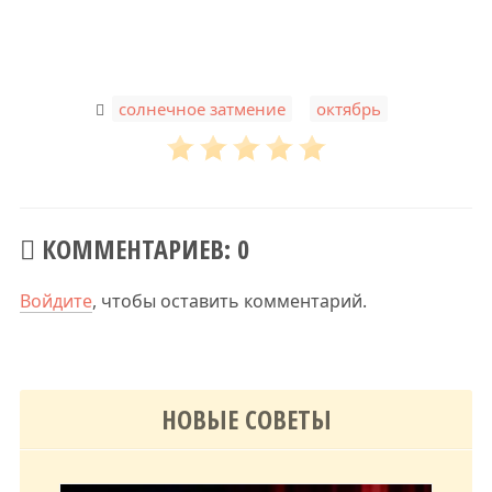
,
солнечное затмение
октябрь
КОММЕНТАРИЕВ: 0
Войдите
, чтобы оставить комментарий.
НОВЫЕ СОВЕТЫ