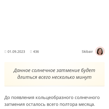
01.09.2023
436
Skibair
Данное солнечное затмение будет
длиться всего несколько минут
До появления кольцеобразного солнечного
затмения осталось всего полтора месяца.