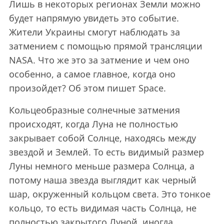
Лишь в некоторых регионах Земли можно
будет напрямую увидеть это событие.
Жители Украины смогут наблюдать за
затмением с помощью прямой трансляции
NASA. Что же это за затмение и чем оно
особенно, а самое главное, когда оно
произойдет? Об этом пишет Space.
Кольцеобразные солнечные затмения
происходят, когда Луна не полностью
закрывает собой Солнце, находясь между
звездой и Землей. То есть видимый размер
Луны немного меньше размера Солнца, а
потому наша звезда выглядит как черный
шар, окруженный кольцом света. Это тонкое
кольцо, то есть видимая часть Солнца, не
полностью закрытого Луной, иногда