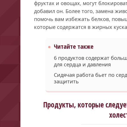
фруктах и овощах, могут блокирова
добавил он. Более того, замена жи
помочь вам избежать белков, повы
которые содержатся в жирных куска
Читайте также
6 продуктов содержат больш
для сердца и давления
Сидячая работа бьет по серд
защитить
Продукты, которые следуе
холес