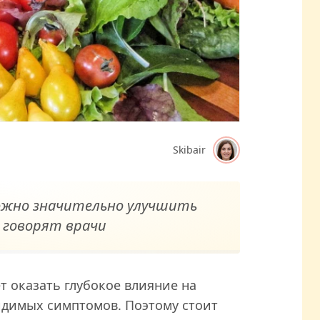
Skibair
ожно значительно улучшить
 говорят врачи
 оказать глубокое влияние на
идимых симптомов. Поэтому стоит