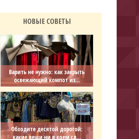
НОВЫЕ СОВЕТЫ
Варить не нужно: как закрыть
освежающий компот из...
Обходите десятой дорогой:
какие вещи ни в коем сл...