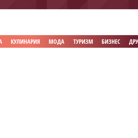
А
КУЛИНАРИЯ
МОДА
ТУРИЗМ
БИЗНЕС
ДРУ