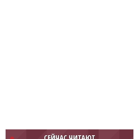
СЕЙЧАС ЧИТАЮТ