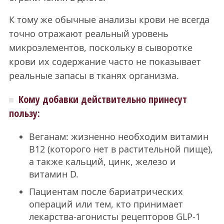
К тому же обычные анализы крови не всегда
точно отражают реальный уровень
микроэлементов, поскольку в сыворотке
крови их содержание часто не показывает
реальные запасы в тканях организма.
Кому добавки действительно принесут
пользу:
Веганам: жизненно необходим витамин
B12 (которого нет в растительной пище),
а также кальций, цинк, железо и
витамин D.
Пациентам после бариатрических
операций или тем, кто принимает
лекарства-агонисты рецепторов GLP-1