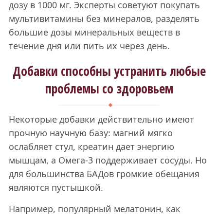
дозу в 1000 мг. Эксперты советуют покупать
мультивитамины без минералов, разделять
большие дозы минеральных веществ в
течение дня или пить их через день.
Добавки способны устранить любые
проблемы со здоровьем
Некоторые добавки действительно имеют
прочную научную базу: магний мягко
ослабляет стул, креатин дает энергию
мышцам, а Омега-3 поддерживает сосуды. Но
для большинства БАДов громкие обещания
являются пустышкой.
Например, популярный мелатонин, как