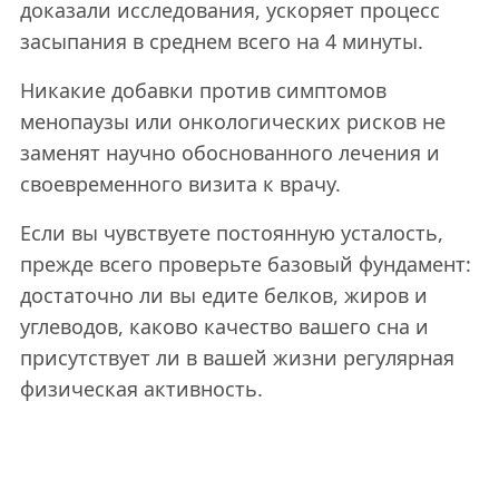
доказали исследования, ускоряет процесс
засыпания в среднем всего на 4 минуты.
Никакие добавки против симптомов
менопаузы или онкологических рисков не
заменят научно обоснованного лечения и
своевременного визита к врачу.
Если вы чувствуете постоянную усталость,
прежде всего проверьте базовый фундамент:
достаточно ли вы едите белков, жиров и
углеводов, каково качество вашего сна и
присутствует ли в вашей жизни регулярная
физическая активность.