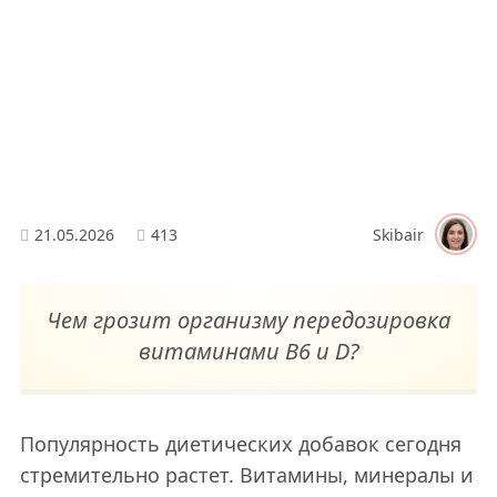
21.05.2026
413
Skibair
Чем грозит организму передозировка
витаминами B6 и D?
Популярность диетических добавок сегодня
стремительно растет. Витамины, минералы и