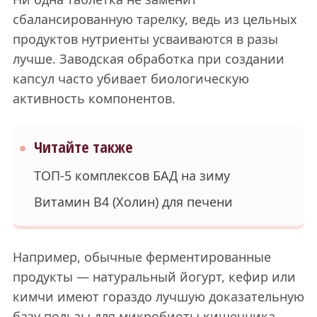
сбалансированную тарелку, ведь из цельных
продуктов нутриенты усваиваются в разы
лучше. Заводская обработка при создании
капсул часто убивает биологическую
активность компонентов.
Читайте также
ТОП-5 комплексов БАД на зиму
Витамин B4 (Холин) для печени
Например, обычные ферментированные
продукты — натуральный йогурт, кефир или
кимчи имеют гораздо лучшую доказательную
базу пользы для микробиоты кишечника,