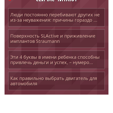
Люди постоянно перебивают других не
из-за неуважения: причины гораздо ...
Поверхность SLActive и приживление
имплантов Straumann
Эти 4 буквы в имени ребенка способны
привлечь деньги и успех, – нумеро...
Как правильно выбрать двигатель для
автомобиля