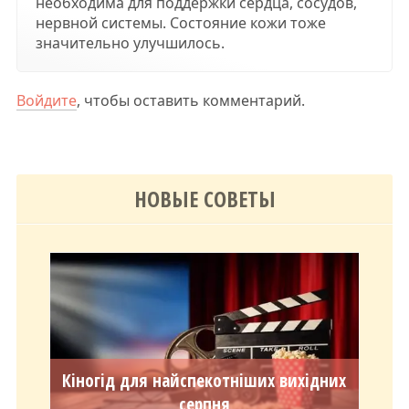
необходима для поддержки сердца, сосудов,
нервной системы. Состояние кожи тоже
значительно улучшилось.
Войдите
, чтобы оставить комментарий.
НОВЫЕ СОВЕТЫ
Кіногід для найспекотніших вихідних
серпня