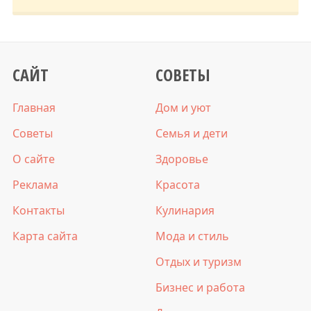
САЙТ
СОВЕТЫ
Главная
Дом и уют
Советы
Семья и дети
О сайте
Здоровье
Реклама
Красота
Контакты
Кулинария
Карта сайта
Мода и стиль
Отдых и туризм
Бизнес и работа