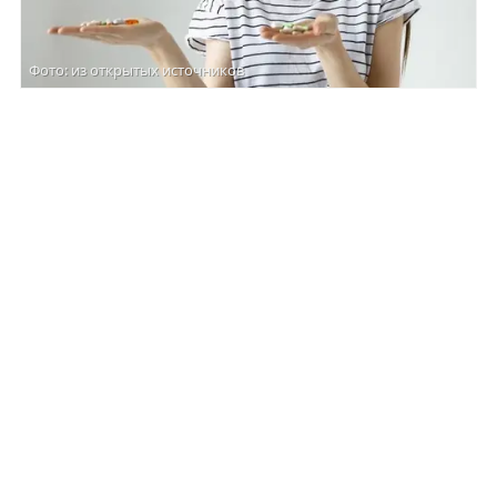
Фото: из открытых источников