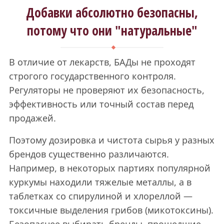
Добавки абсолютно безопасны,
потому что они "натуральные"
В отличие от лекарств, БАДы не проходят
строгого государственного контроля.
Регуляторы не проверяют их безопасность,
эффективность или точный состав перед
продажей.
Поэтому дозировка и чистота сырья у разных
брендов существенно различаются.
Например, в некоторых партиях популярной
куркумы находили тяжелые металлы, а в
таблетках со спирулиной и хлореллой —
токсичные выделения грибов (микотоксины).