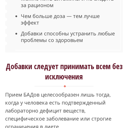
за рационом
Чем больше доза — тем лучше
эффект
Добавки способны устранить любые
проблемы со здоровьем
Добавки следует принимать всем без
исключения
Прием БАДов целесообразен лишь тогда,
когда у человека есть подтвержденный
лабораторно дефицит веществ,
специфическое заболевание или строгие
ограничения в диете.