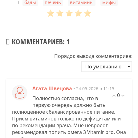
,
,
,
бады
печень
витамины
мифы
КОММЕНТАРИЕВ: 1
Порядок вывода комментариев:
Агата Швецова
• 24.05.2026 в 11:15
0
Полностью согласна, что в
первую очередь должно быть
полноценное сбалансированное питание.
Прием витаминов только по дефицитам или
по рекомендации врача. Мне невролог
рекомендовал попить омега 3 Vitamir pro. Она