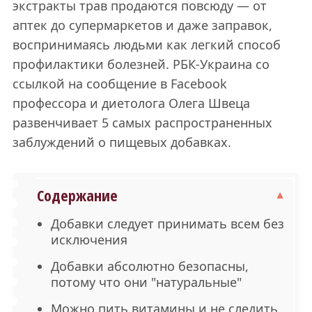
экстракты трав продаются повсюду — от
аптек до супермаркетов и даже заправок,
воспринимаясь людьми как легкий способ
профилактики болезней. РБК-Украина со
ссылкой на сообщение в Facebook
профессора и диетолога Олега Швеца
развенчивает 5 самых распространенных
заблуждений о пищевых добавках.
Содержание
Добавки следует принимать всем без
исключения
Добавки абсолютно безопасны,
потому что они "натуральные"
Можно пить витамины и не следить