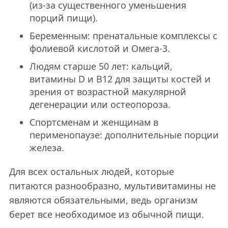
(из-за существенного уменьшения
порций пищи).
Беременным: пренатальные комплексы с
фолиевой кислотой и Омега-3.
Людям старше 50 лет: кальций,
витамины D и B12 для защиты костей и
зрения от возрастной макулярной
дегенерации или остеопороза.
Спортсменам и женщинам в
перименопаузе: дополнительные порции
железа.
Для всех остальных людей, которые
питаются разнообразно, мультивитамины не
являются обязательными, ведь организм
берет все необходимое из обычной пищи.