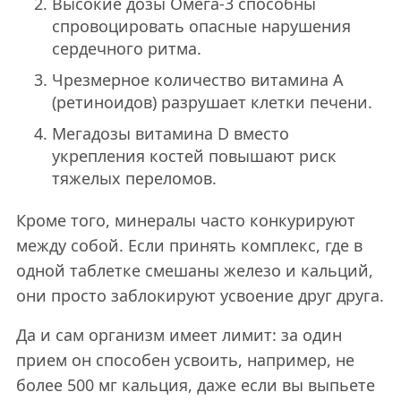
Высокие дозы Омега-3 способны
спровоцировать опасные нарушения
сердечного ритма.
Чрезмерное количество витамина А
(ретиноидов) разрушает клетки печени.
Мегадозы витамина D вместо
укрепления костей повышают риск
тяжелых переломов.
Кроме того, минералы часто конкурируют
между собой. Если принять комплекс, где в
одной таблетке смешаны железо и кальций,
они просто заблокируют усвоение друг друга.
Да и сам организм имеет лимит: за один
прием он способен усвоить, например, не
более 500 мг кальция, даже если вы выпьете