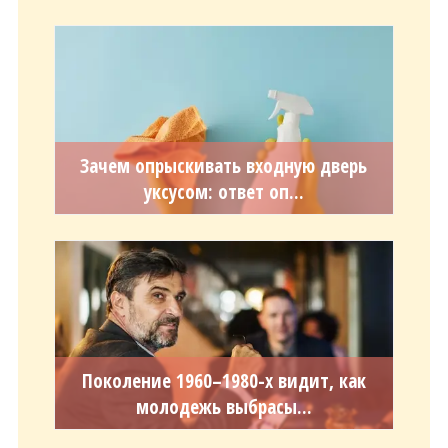
Зачем опрыскивать входную дверь
уксусом: ответ оп...
Поколение 1960–1980-х видит, как
молодежь выбрасы...