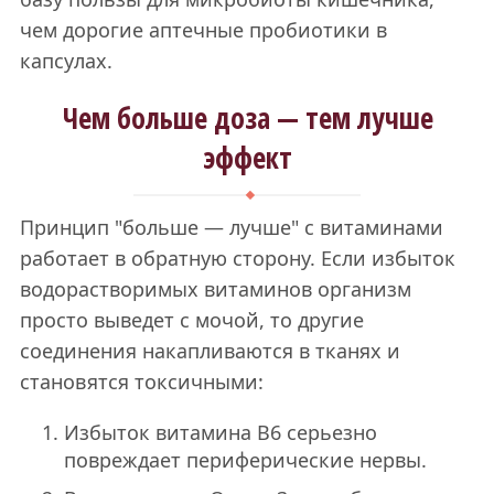
чем дорогие аптечные пробиотики в
капсулах.
Чем больше доза — тем лучше
эффект
Принцип "больше — лучше" с витаминами
работает в обратную сторону. Если избыток
водорастворимых витаминов организм
просто выведет с мочой, то другие
соединения накапливаются в тканях и
становятся токсичными:
Избыток витамина B6 серьезно
повреждает периферические нервы.