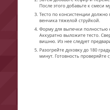
После этого добавьте к смеси м
Тесто по консистенции должно 
венчика тяжелой струйкой.
Форму для выпечки полностью 
Аккуратно выложите тесто. Све
вишню. Из нее следует предвар
Разогрейте духовку до 180 град
минут. Готовность проверяйте 