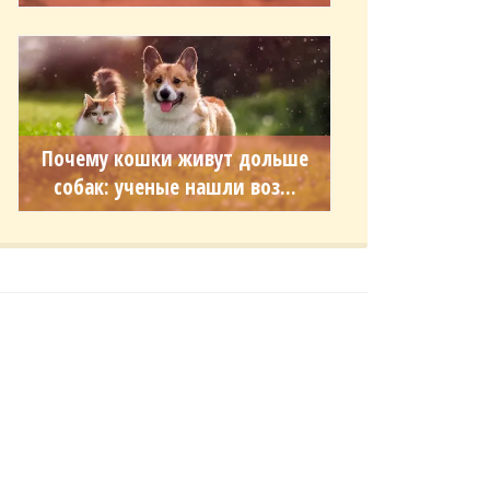
Почему кошки живут дольше
собак: ученые нашли воз...