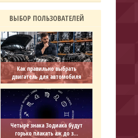
ВЫБОР ПОЛЬЗОВАТЕЛЕЙ
Как правильно выбрать
двигатель для автомобиля
Четыре знака Зодиака будут
горько плакать аж до з...