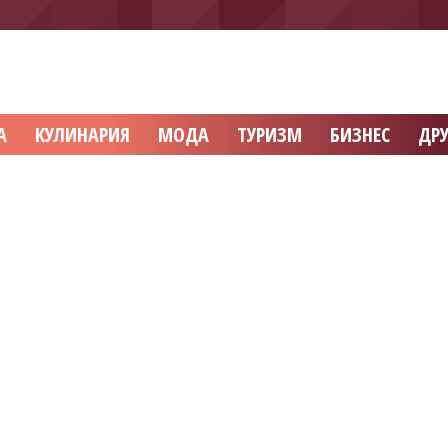
А
КУЛИНАРИЯ
МОДА
ТУРИЗМ
БИЗНЕС
ДРУ