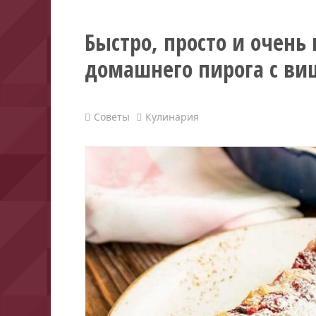
Быстро, просто и очень
домашнего пирога с ви
Советы
Кулинария