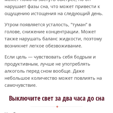
нарушает фазы сна, что может привести к
ощущению истощения на следующий день.
Утром появляется усталость, "туман" в
голове, снижение концентрации. Может
также нарушать баланс жидкости, поэтому
возникнет легкое обезвоживание.
Если цель — чувствовать себя бодрым и
продуктивным, лучше не употреблять
алкоголь перед сном вообще. Даже
небольшое количество может повлиять на
самочувствие.
Выключите свет за два часа до сна