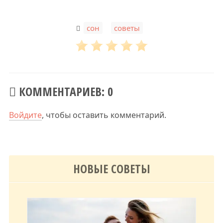
,
сон
советы
КОММЕНТАРИЕВ: 0
Войдите
, чтобы оставить комментарий.
НОВЫЕ СОВЕТЫ