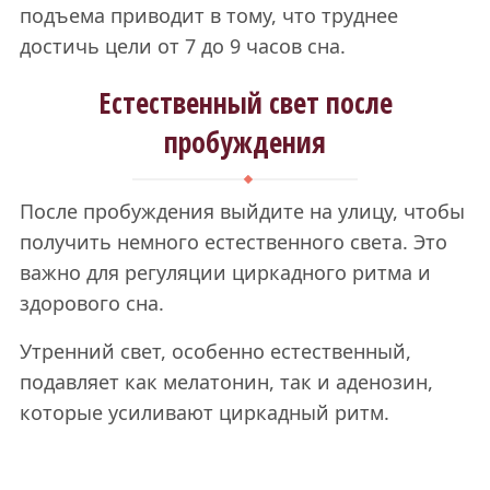
подъема приводит в тому, что труднее
достичь цели от 7 до 9 часов сна.
Естественный свет после
пробуждения
После пробуждения выйдите на улицу, чтобы
получить немного естественного света. Это
важно для регуляции циркадного ритма и
здорового сна.
Утренний свет, особенно естественный,
подавляет как мелатонин, так и аденозин,
которые усиливают циркадный ритм.