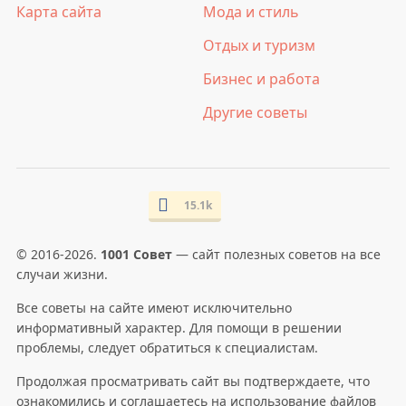
Карта сайта
Мода и стиль
Отдых и туризм
Бизнес и работа
Другие советы
15.1k
© 2016-2026.
1001 Совет
— сайт полезных советов на все
случаи жизни.
Все советы на сайте имеют исключительно
информативный характер. Для помощи в решении
проблемы, следует обратиться к специалистам.
Продолжая просматривать сайт вы подтверждаете, что
ознакомились и соглашаетесь на использование файлов