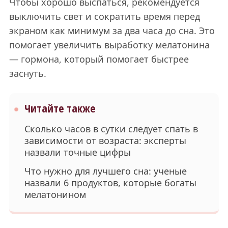
Чтобы хорошо выспаться, рекомендуется
выключить свет и сократить время перед
экраном как минимум за два часа до сна. Это
помогает увеличить выработку мелатонина
— гормона, который помогает быстрее
заснуть.
Читайте также
Сколько часов в сутки следует спать в
зависимости от возраста: эксперты
назвали точные цифры
Что нужно для лучшего сна: ученые
назвали 6 продуктов, которые богаты
мелатонином