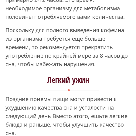
необходимое организму для метаболизма
половины потребляемого вами количества.
Поскольку для полного выведения кофеина
из организма требуется еще больше
времени, то рекомендуется прекратить
употребление по крайней мере за 8 часов до
сна, чтобы избежать нарушения.
Легкий ужин
Поздние приемы пищи могут привести к
ухудшению качества сна и усталости на
следующий день Вместо этого, ешьте легкие
блюда и раньше, чтобы улучшить качество
сна.