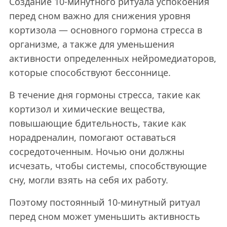
Создание 10-минутного ритуала успокоения
перед сном важно для снижения уровня
кортизола — основного гормона стресса в
организме, а также для уменьшения
активности определенных нейромедиаторов,
которые способствуют бессоннице.
В течение дня гормоны стресса, такие как
кортизол и химические вещества,
повышающие бдительность, такие как
норадреналин, помогают оставаться
сосредоточенным. Ночью они должны
исчезать, чтобы системы, способствующие
сну, могли взять на себя их работу.
Поэтому постоянный 10-минутный ритуал
перед сном может уменьшить активность