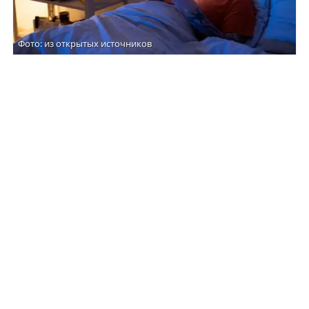
Фото: из открытых источников