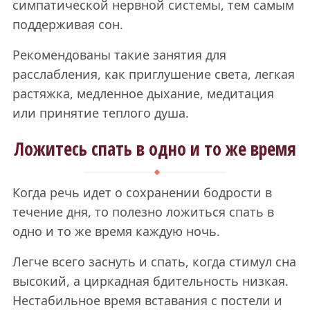
симпатической нервной системы, тем самым
поддерживая сон.
Рекомендованы такие занятия для
расслабления, как приглушение света, легкая
растяжка, медленное дыхание, медитация
или принятие теплого душа.
Ложитесь спать в одно и то же время
Когда речь идет о сохранении бодрости в
течение дня, то полезно ложиться спать в
одно и то же время каждую ночь.
Легче всего заснуть и спать, когда стимул сна
высокий, а циркадная бдительность низкая.
Нестабильное время вставания с постели и