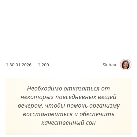
30.01.2026
200
Skibair
Необходимо отказаться от
некоторых повседневных вещей
вечером, чтобы помочь организму
восстановиться и обеспечить
качественный сон