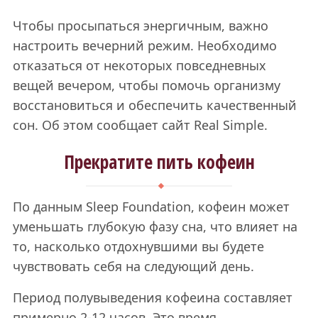
Чтобы просыпаться энергичным, важно
настроить вечерний режим. Необходимо
отказаться от некоторых повседневных
вещей вечером, чтобы помочь организму
восстановиться и обеспечить качественный
сон. Об этом сообщает сайт Real Simple.
Прекратите пить кофеин
По данным Sleep Foundation, кофеин может
уменьшать глубокую фазу сна, что влияет на
то, насколько отдохнувшими вы будете
чувствовать себя на следующий день.
Период полувыведения кофеина составляет
примерно 2-12 часов. Это время,