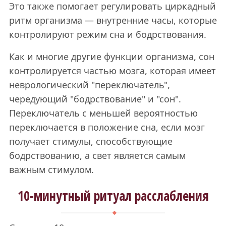
Это также помогает регулировать циркадный
ритм организма — внутренние часы, которые
контролируют режим сна и бодрствования.
Как и многие другие функции организма, сон
контролируется частью мозга, которая имеет
неврологический "переключатель",
чередующий "бодрствование" и "сон".
Переключатель с меньшей вероятностью
переключается в положение сна, если мозг
получает стимулы, способствующие
бодрствованию, а свет является самым
важным стимулом.
10-минутный ритуал расслабления