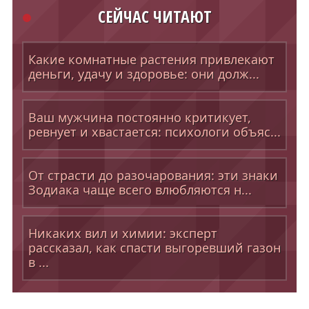
СЕЙЧАС ЧИТАЮТ
Какие комнатные растения привлекают
деньги, удачу и здоровье: они долж...
Ваш мужчина постоянно критикует,
ревнует и хвастается: психологи объяс...
От страсти до разочарования: эти знаки
Зодиака чаще всего влюбляются н...
Никаких вил и химии: эксперт
рассказал, как спасти выгоревший газон
в ...