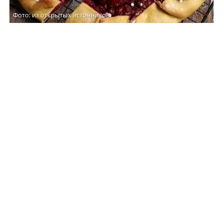
Фото: из открытых источников