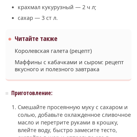
крахмал кукурузный — 2 ч л;
сахар — 3 ст л.
Читайте также
Королевская галета (рецепт)
Маффины с кабачками и сыром: рецепт
вкусного и полезного завтрака
Приготовление:
Смешайте просеянную муку с сахаром и
солью, добавьте охлажденное сливочное
масло и перетрите руками в крошку,
влейте воду, быстро замесите тесто,