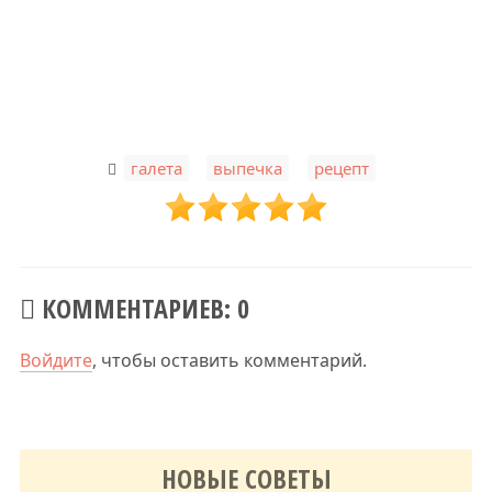
,
,
галета
выпечка
рецепт
КОММЕНТАРИЕВ: 0
Войдите
, чтобы оставить комментарий.
НОВЫЕ СОВЕТЫ