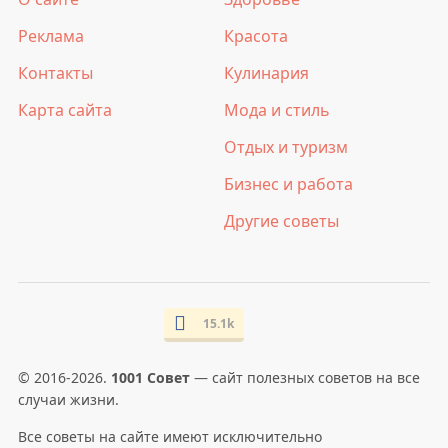
Реклама
Красота
Контакты
Кулинария
Карта сайта
Мода и стиль
Отдых и туризм
Бизнес и работа
Другие советы
15.1k
© 2016-2026.
1001 Совет
— сайт полезных советов на все
случаи жизни.
Все советы на сайте имеют исключительно