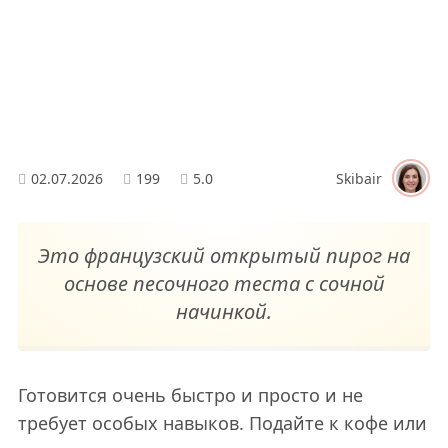
02.07.2026
199
5.0
Skibair
Это французский открытый пирог на
основе песочного теста с сочной
начинкой.
Готовится очень быстро и просто и не
требует особых навыков. Подайте к кофе или