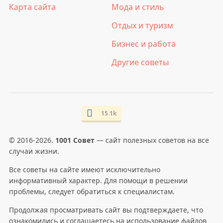
Карта сайта
Мода и стиль
Отдых и туризм
Бизнес и работа
Другие советы
15.1k
© 2016-2026.
1001 Совет
— сайт полезных советов на все
случаи жизни.
Все советы на сайте имеют исключительно
информативный характер. Для помощи в решении
проблемы, следует обратиться к специалистам.
Продолжая просматривать сайт вы подтверждаете, что
ознакомились и соглашаетесь на использование файлов