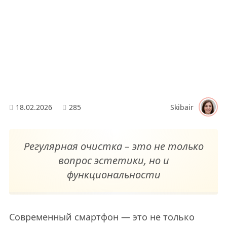
18.02.2026
285
Skibair
Регулярная очистка – это не только
вопрос эстетики, но и
функциональности
Современный смартфон — это не только