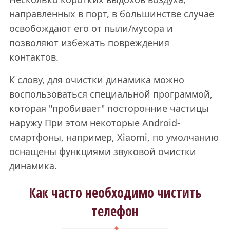
направленных в порт, в большинстве случае
освобождают его от пыли/мусора и
позволяют избежать повреждения
контактов.
К слову, для очистки динамика можно
воспользоваться специальной программой,
которая "пробивает" посторонние частицы
наружу При этом некоторые Android-
смартфоны, например, Xiaomi, по умолчанию
оснащены функциями звуковой очистки
динамика.
Как часто необходимо чистить
телефон