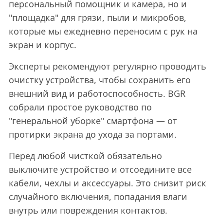
персональный помощник и камера, но и
"площадка" для грязи, пыли и микробов,
которые мы ежедневно переносим с рук на
экран и корпус.
Эксперты рекомендуют регулярно проводить
очистку устройства, чтобы сохранить его
внешний вид и работоспособность. BGR
собрали простое руководство по
"генеральной уборке" смартфона — от
протирки экрана до ухода за портами.
Перед любой чисткой обязательно
выключите устройство и отсоедините все
кабели, чехлы и аксессуары. Это снизит риск
случайного включения, попадания влаги
внутрь или повреждения контактов.