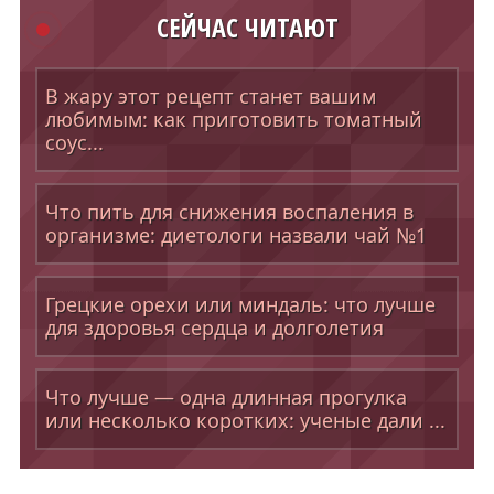
СЕЙЧАС ЧИТАЮТ
В жару этот рецепт станет вашим
любимым: как приготовить томатный
соус...
Что пить для снижения воспаления в
организме: диетологи назвали чай №1
Грецкие орехи или миндаль: что лучше
для здоровья сердца и долголетия
Что лучше — одна длинная прогулка
или несколько коротких: ученые дали ...