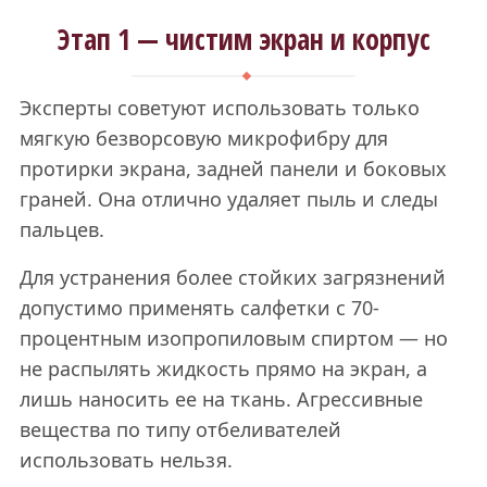
Этап 1 — чистим экран и корпус
Эксперты советуют использовать только
мягкую безворсовую микрофибру для
протирки экрана, задней панели и боковых
граней. Она отлично удаляет пыль и следы
пальцев.
Для устранения более стойких загрязнений
допустимо применять салфетки с 70-
процентным изопропиловым спиртом — но
не распылять жидкость прямо на экран, а
лишь наносить ее на ткань. Агрессивные
вещества по типу отбеливателей
использовать нельзя.