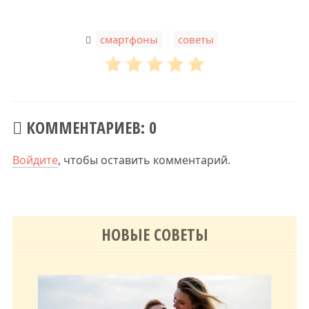
,
смартфоны
советы
КОММЕНТАРИЕВ: 0
Войдите
, чтобы оставить комментарий.
НОВЫЕ СОВЕТЫ