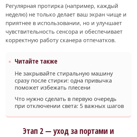
Регулярная протирка (например, каждый
неделю) не только делает ваш экран чище и
приятнее в использовании, но и улучшает
чувствительность сенсора и обеспечивает
корректную работу сканера отпечатков.
Читайте также
Не закрывайте стиральную машину
сразу после стирки: одна привычка
поможет избежать плесени
Что нужно сделать в первую очередь
при отключении света: 5 важных шагов
Этап 2 — уход за портами и