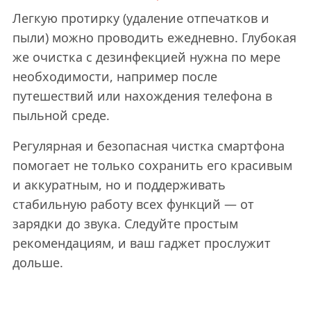
Легкую протирку (удаление отпечатков и
пыли) можно проводить ежедневно. Глубокая
же очистка с дезинфекцией нужна по мере
необходимости, например после
путешествий или нахождения телефона в
пыльной среде.
Регулярная и безопасная чистка смартфона
помогает не только сохранить его красивым
и аккуратным, но и поддерживать
стабильную работу всех функций — от
зарядки до звука. Следуйте простым
рекомендациям, и ваш гаджет прослужит
дольше.