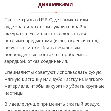
динамиками
Пыль и грязь в USB-С, динамиках или
аудиоразъемах стоит удалять крайне
аккуратно. Если пытаться достать их
острыми предметами (иглы, скрепки и т.д),
результат может быть печальным:
поврежденные контакты, проблемы с
зарядкой, отказ соединения.
Специалисты советуют использовать сухую
мягкую кисточку или зубочистку из мягкого
материала, чтобы аккуратно убрать крупные
частицы.
В идеале лучше применить сжатый воздух.
Несколько коротких выдохов воздуха,