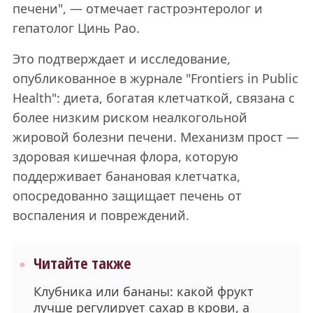
печени", — отмечает гастроэнтеролог и
гепатолог Цинь Рао.
Это подтверждает и исследование,
опубликованное в журнале "Frontiers in Public
Health": диета, богатая клетчаткой, связана с
более низким риском неалкогольной
жировой болезни печени. Механизм прост —
здоровая кишечная флора, которую
поддерживает банановая клетчатка,
опосредованно защищает печень от
воспаления и повреждений.
Читайте также
Клубника или бананы: какой фрукт
лучше регулирует сахар в крови, а