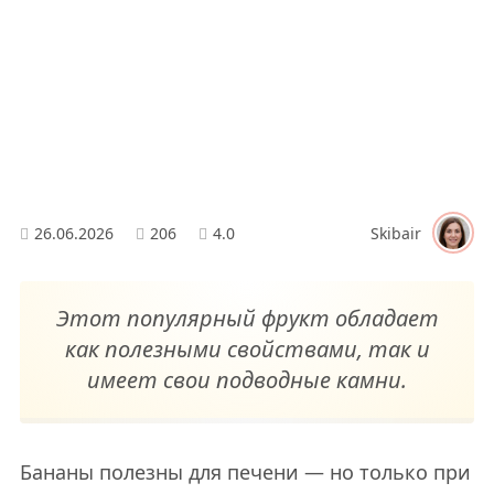
26.06.2026
206
4.0
Skibair
Этот популярный фрукт обладает
как полезными свойствами, так и
имеет свои подводные камни.
Бананы полезны для печени — но только при