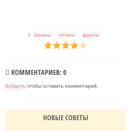
,
,
бананы
печень
фрукты
КОММЕНТАРИЕВ: 0
Войдите
, чтобы оставить комментарий.
НОВЫЕ СОВЕТЫ