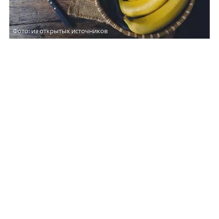
Фото: из открытых источников