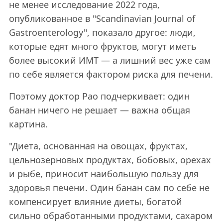
не менее исследование 2022 года,
опубликованное в "Scandinavian Journal of
Gastroenterology", показало другое: люди,
которые едят много фруктов, могут иметь
более высокий ИМТ — а лишний вес уже сам
по себе является фактором риска для печени.
Поэтому доктор Рао подчеркивает: один
банан ничего не решает — важна общая
картина.
"Диета, основанная на овощах, фруктах,
цельнозерновых продуктах, бобовых, орехах
и рыбе, приносит наибольшую пользу для
здоровья печени. Один банан сам по себе не
компенсирует влияние диеты, богатой
сильно обработанными продуктами, сахаром