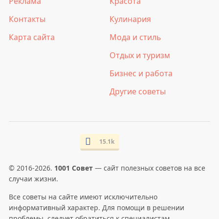
Реклама
Красота
Контакты
Кулинария
Карта сайта
Мода и стиль
Отдых и туризм
Бизнес и работа
Другие советы
15.1k
© 2016-2026.
1001 Совет
— сайт полезных советов на все
случаи жизни.
Все советы на сайте имеют исключительно
информативный характер. Для помощи в решении
проблемы, следует обратиться к специалистам.