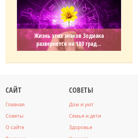
Жизнь этих знаков Зодиака
развернется на 180 град...
САЙТ
СОВЕТЫ
Главная
Дом и уют
Советы
Семья и дети
О сайте
Здоровье