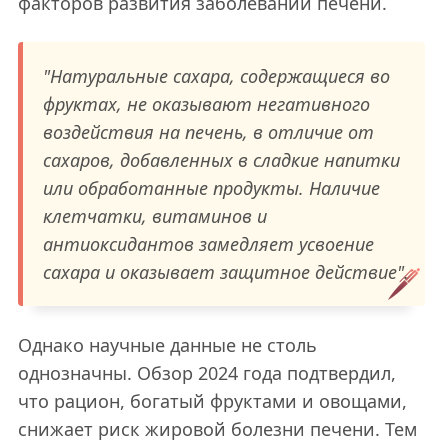
факторов развития заболеваний печени.
"Натуральные сахара, содержащиеся во
фруктах, не оказывают негативного
воздействия на печень, в отличие от
сахаров, добавленных в сладкие напитки
или обработанные продукты. Наличие
клетчатки, витаминов и
антиоксидантов замедляет усвоение
сахара и оказывает защитное действие".
Однако научные данные не столь
однозначны. Обзор 2024 года подтвердил,
что рацион, богатый фруктами и овощами,
снижает риск жировой болезни печени. Тем