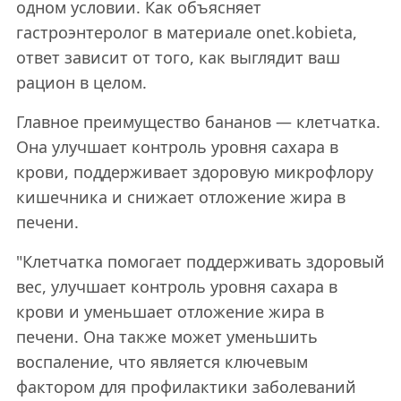
одном условии. Как объясняет
гастроэнтеролог в материале onet.kobieta,
ответ зависит от того, как выглядит ваш
рацион в целом.
Главное преимущество бананов — клетчатка.
Она улучшает контроль уровня сахара в
крови, поддерживает здоровую микрофлору
кишечника и снижает отложение жира в
печени.
"Клетчатка помогает поддерживать здоровый
вес, улучшает контроль уровня сахара в
крови и уменьшает отложение жира в
печени. Она также может уменьшить
воспаление, что является ключевым
фактором для профилактики заболеваний