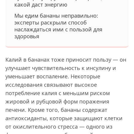
какой даст энергию
Мы едим бананы неправильно:
эксперты раскрыли способ
наслаждаться ими с пользой для
здоровья
Калий в бананах тоже приносит пользу — он
улучшает чувствительность к инсулину и
уменьшает воспаление. Некоторые
исследования связывают высокое
потребление калия с меньшим риском
жировой и рубцовой форм поражения
печени. Кроме того, бананы содержат
антиоксиданты, которые защищают клетки
от окислительного стресса — одного из