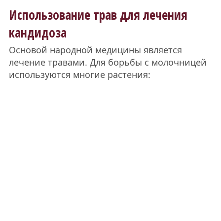
Использование трав для лечения
кандидоза
Основой народной медицины является
лечение травами. Для борьбы с молочницей
используются многие растения: