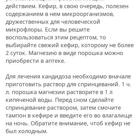
действием. Кефир, в свою очередь, полезен
содержанием в нем микроорганизмов,
дружественных для человеческой
микрофлоры. Если вы решите
воспользоваться этим рецептом, то
выбирайте свежий кефир, которому не более
2 суток. Магнезию в виде порошка можно
приобрести в аптеке.
Для лечения кандидоза необходимо вначале
приготовить раствор для спринцеваний. 1 ч.
л. порошка магнезии растворите в 1 л
кипяченой воды. Перед сном сделайте
спринцевание раствором, затем смочите
тампон в кефире и введите его во влагалище
на ночь. Обратите внимание, чтоб кефир не
был холодным.