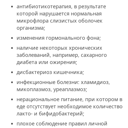
антибиотикотерапия, в результате
которой нарушается нормальная
микрофлора слизистых оболочек
организма;
изменения гормонального фона;
наличие некоторых хронических
заболеваний, например, сахарного
диабета или ожирения;
дисбактериоз кишечника;
инфекционные болезни: хламидиоз,
микоплазмоз, уреаплазмоз;
нерациональное питание, при котором в
еде отсутствует необходимое количество
лакто- и бифидобактерий;
плохое соблюдение правил личной