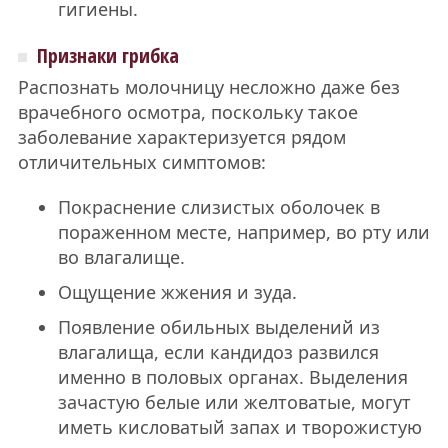
гигиены.
Признаки грибка
Распознать молочницу несложно даже без
врачебного осмотра, поскольку такое
заболевание характеризуется рядом
отличительных симптомов:
Покраснение слизистых оболочек в
пораженном месте, например, во рту или
во влагалище.
Ощущение жжения и зуда.
Появление обильных выделений из
влагалища, если кандидоз развился
именно в половых органах. Выделения
зачастую белые или желтоватые, могут
иметь кисловатый запах и творожистую