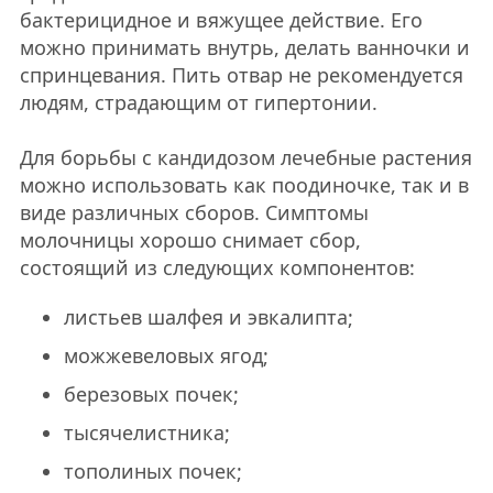
бактерицидное и вяжущее действие. Его
можно принимать внутрь, делать ванночки и
спринцевания. Пить отвар не рекомендуется
людям, страдающим от гипертонии.
Для борьбы с кандидозом лечебные растения
можно использовать как поодиночке, так и в
виде различных сборов. Симптомы
молочницы хорошо снимает сбор,
состоящий из следующих компонентов:
листьев шалфея и эвкалипта;
можжевеловых ягод;
березовых почек;
тысячелистника;
тополиных почек;