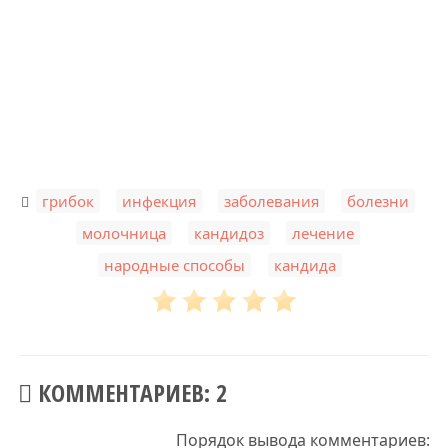
,
,
,
,
грибок
инфекция
заболевания
болезни
,
,
,
молочница
кандидоз
лечение
,
народные способы
кандида
КОММЕНТАРИЕВ: 2
Порядок вывода комментариев: