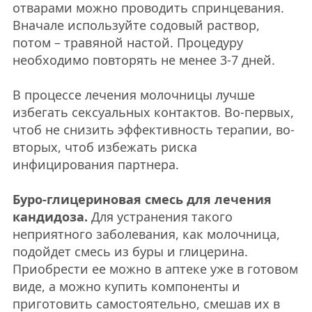
отварами можно проводить спринцевания.
Вначале используйте содовый раствор,
потом – травяной настой. Процедуру
необходимо повторять не менее 3-7 дней.
В процессе лечения молочницы лучше
избегать сексуальных контактов. Во-первых,
чтоб не снизить эффективность терапии, во-
вторых, чтоб избежать риска
инфицирования партнера.
Буро-глицериновая смесь для лечения
кандидоза.
Для устранения такого
неприятного заболевания, как молочница,
подойдет смесь из буры и глицерина.
Приобрести ее можно в аптеке уже в готовом
виде, а можно купить компоненты и
приготовить самостоятельно, смешав их в