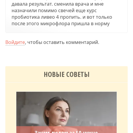
давала результат. сменила врача и мне
назначили помимо свечей еще курс
пробиотика ливео 4 пропить. и вот только
после этого микрофлора пришла в норму
Войдите
, чтобы оставить комментарий.
НОВЫЕ СОВЕТЫ