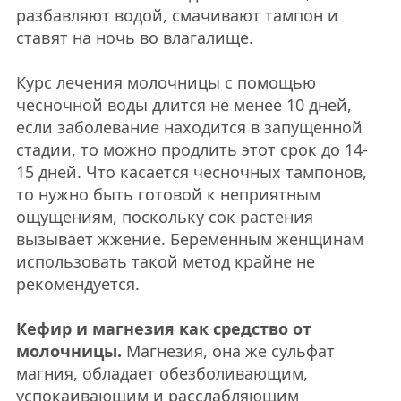
разбавляют водой, смачивают тампон и
ставят на ночь во влагалище.
Курс лечения молочницы с помощью
чесночной воды длится не менее 10 дней,
если заболевание находится в запущенной
стадии, то можно продлить этот срок до 14-
15 дней. Что касается чесночных тампонов,
то нужно быть готовой к неприятным
ощущениям, поскольку сок растения
вызывает жжение. Беременным женщинам
использовать такой метод крайне не
рекомендуется.
Кефир и магнезия как средство от
молочницы.
Магнезия, она же сульфат
магния, обладает обезболивающим,
успокаивающим и расслабляющим