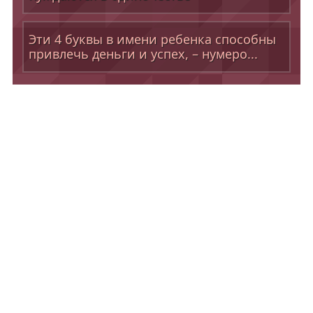
Эти 4 буквы в имени ребенка способны
привлечь деньги и успех, – нумеро...