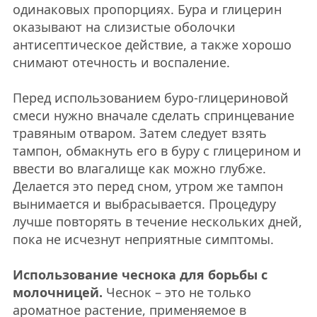
одинаковых пропорциях. Бура и глицерин
оказывают на слизистые оболочки
антисептическое действие, а также хорошо
снимают отечность и воспаление.
Перед использованием буро-глицериновой
смеси нужно вначале сделать спринцевание
травяным отваром. Затем следует взять
тампон, обмакнуть его в буру с глицерином и
ввести во влагалище как можно глубже.
Делается это перед сном, утром же тампон
вынимается и выбрасывается. Процедуру
лучше повторять в течение нескольких дней,
пока не исчезнут неприятные симптомы.
Использование чеснока для борьбы с
молочницей.
Чеснок – это не только
ароматное растение, применяемое в