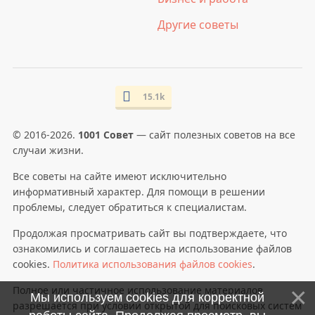
Другие советы
15.1k
© 2016-2026.
1001 Совет
— сайт полезных советов на все
случаи жизни.
Все советы на сайте имеют исключительно
информативный характер. Для помощи в решении
проблемы, следует обратиться к специалистам.
Продолжая просматривать сайт вы подтверждаете, что
ознакомились и соглашаетесь на использование файлов
cookies.
Политика использования файлов cookies
.
Полное или частичное использование материалов
Мы используем cookies для корректной
разрешается при условии открытой для поисковых систем