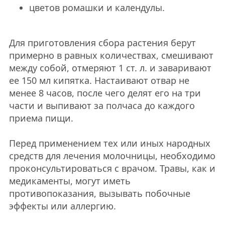
цветов ромашки и календулы.
Для приготовления сбора растения берут
примерно в равных количествах, смешивают
между собой, отмеряют 1 ст. л. и заваривают
ее 150 мл кипятка. Настаивают отвар не
менее 8 часов, после чего делят его на три
части и выпивают за полчаса до каждого
приема пищи.
Перед применением тех или иных народных
средств для лечения молочницы, необходимо
проконсультироваться с врачом. Травы, как и
медикаменты, могут иметь
противопоказания, вызывать побочные
эффекты или аллергию.