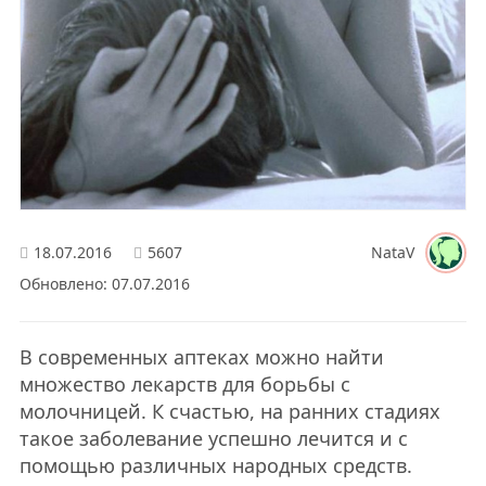
18.07.2016
5607
NataV
Обновлено: 07.07.2016
В современных аптеках можно найти
множество лекарств для борьбы с
молочницей. К счастью, на ранних стадиях
такое заболевание успешно лечится и с
помощью различных народных средств.