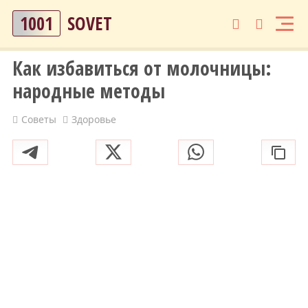
1001
SOVET
Как избавиться от молочницы:
народные методы
Советы
Здоровье