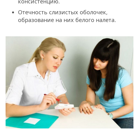
консистенцию.
Отечность слизистых оболочек,
образование на них белого налета.