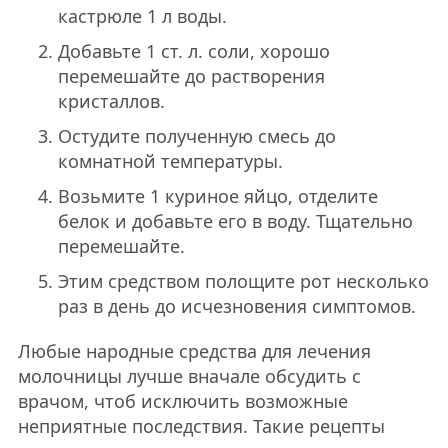
кастрюле 1 л воды.
Добавьте 1 ст. л. соли, хорошо
перемешайте до растворения
кристаллов.
Остудите полученную смесь до
комнатной температуры.
Возьмите 1 куриное яйцо, отделите
белок и добавьте его в воду. Тщательно
перемешайте.
Этим средством полощите рот несколько
раз в день до исчезновения симптомов.
Любые народные средства для лечения
молочницы лучше вначале обсудить с
врачом, чтоб исключить возможные
неприятные последствия. Такие рецепты