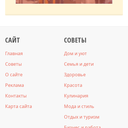
САЙТ
СОВЕТЫ
Главная
Дом и уют
Советы
Семья и дети
О сайте
Здоровье
Реклама
Красота
Контакты
Кулинария
Карта сайта
Мода и стиль
Отдых и туризм
Бизнес и работа