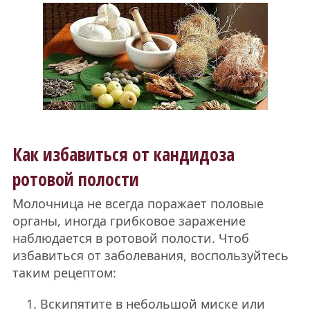
Как избавиться от кандидоза
ротовой полости
Молочница не всегда поражает половые
органы, иногда грибковое заражение
наблюдается в ротовой полости. Чтоб
избавиться от заболевания, воспользуйтесь
таким рецептом:
Вскипятите в небольшой миске или