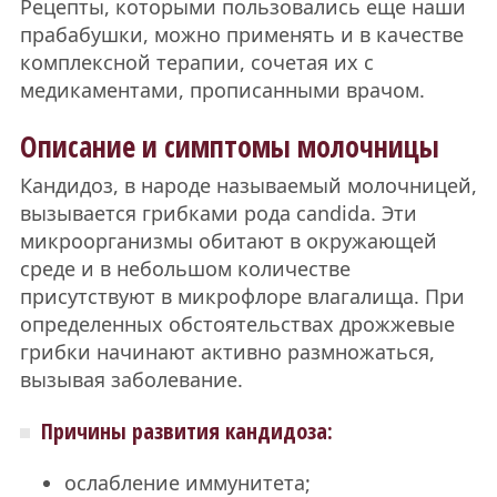
Рецепты, которыми пользовались еще наши
прабабушки, можно применять и в качестве
комплексной терапии, сочетая их с
медикаментами, прописанными врачом.
Описание и симптомы молочницы
Кандидоз, в народе называемый молочницей,
вызывается грибками рода candida. Эти
микроорганизмы обитают в окружающей
среде и в небольшом количестве
присутствуют в микрофлоре влагалища. При
определенных обстоятельствах дрожжевые
грибки начинают активно размножаться,
вызывая заболевание.
Причины развития кандидоза:
ослабление иммунитета;