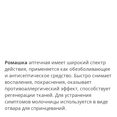
Ромашка
аптечная имеет широкий спектр
действия, применяется как обезболивающее
и антисептическое средство. Быстро снимает
воспаления, покраснения, оказывает
противоаллергический эффект, способствует
регенерации тканей. Для устранения
симптомов молочницы используется в виде
отвара для спринцеваний.