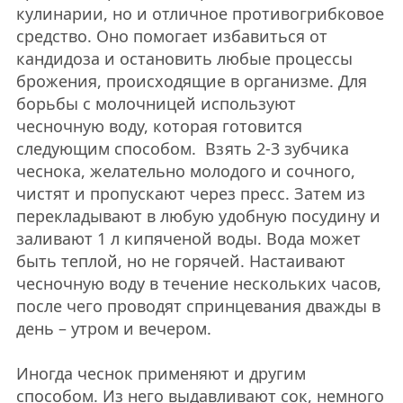
кулинарии, но и отличное противогрибковое
средство. Оно помогает избавиться от
кандидоза и остановить любые процессы
брожения, происходящие в организме. Для
борьбы с молочницей используют
чесночную воду, которая готовится
следующим способом. Взять 2-3 зубчика
чеснока, желательно молодого и сочного,
чистят и пропускают через пресс. Затем из
перекладывают в любую удобную посудину и
заливают 1 л кипяченой воды. Вода может
быть теплой, но не горячей. Настаивают
чесночную воду в течение нескольких часов,
после чего проводят спринцевания дважды в
день – утром и вечером.
Иногда чеснок применяют и другим
способом. Из него выдавливают сок, немного