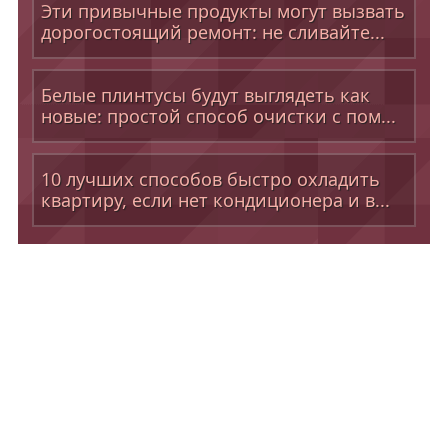
Эти привычные продукты могут вызвать
дорогостоящий ремонт: не сливайте...
Белые плинтусы будут выглядеть как
новые: простой способ очистки с пом...
10 лучших способов быстро охладить
квартиру, если нет кондиционера и в...