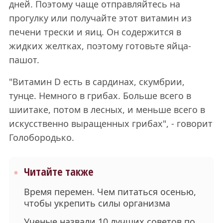
дней. Поэтому чаще отправляйтесь на
прогулку или получайте этот витамин из
печени трески и яиц. Он содержится в
жидких желтках, поэтому готовьте яйца-
пашот.
"Витамин D есть в сардинах, скумбрии,
тунце. Немного в грибах. Больше всего в
шиитаке, потом в лесных, и меньше всего в
искусственно выращенных грибах", - говорит
Голобородько.
Читайте также
Время перемен. Чем питаться осенью,
чтобы укрепить силы организма
Ученые назвали 10 лучших советов по