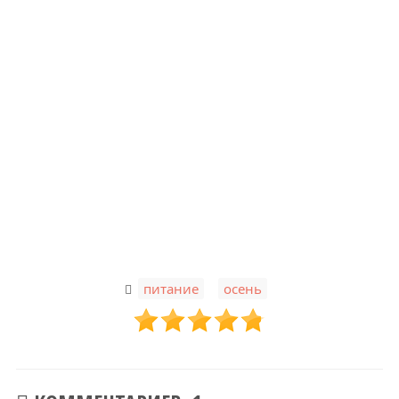
,
питание
осень