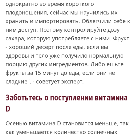
однократно во время короткого
плодоношения, сейчас мы научились их
хранить и импортировать. Облегчили себе к
ним доступ. Поэтому контролируйте дозу
сахара, которую употребляете с ними. Фрукт
- хороший десерт после еды, если вы
здоровы и тело уже получило нормальную
порцию других ингредиентов. Либо ешьте
фрукты за 15 минут до еды, если они не
сладкие", - советует эксперт.
Заботьтесь о поступлении витамина
D
Осенью витамина D становится меньше, так
как уменьшается количество солнечных