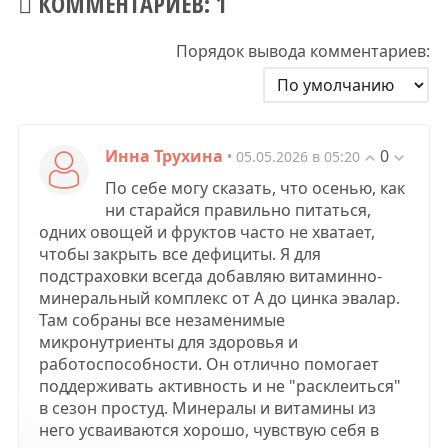
КОММЕНТАРИЕВ: 1
Порядок вывода комментариев:
Инна Трухина
0
• 05.05.2026 в 05:20
По себе могу сказать, что осенью, как
ни старайся правильно питаться,
одних овощей и фруктов часто не хватает,
чтобы закрыть все дефициты. Я для
подстраховки всегда добавляю витаминно-
минеральный комплекс от А до цинка эвалар.
Там собраны все незаменимые
микронутриенты для здоровья и
работоспособности. Он отлично помогает
поддерживать активность и не "расклеиться"
в сезон простуд. Минералы и витамины из
него усваиваются хорошо, чувствую себя в