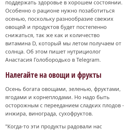
поддержать здоровье в хорошем состоянии.
Особенно о рационе нужно позаботиться
осенью, поскольку разнообразие свежих
овощей и продуктов будет постепенно
снижаться, так же как и количество
витамина D, который мы летом получаем от
солнца. Об этом пишет нутрициолог
Анастасия Голобородько в Telegram.
Налегайте на овощи и фрукты
Осень богата овощами, зеленью, фруктами,
ягодами и корнеплодами. Но надо быть
осторожным с перееданием сладких плодов -
инжира, винограда, сухофруктов.
"Когда-то эти продукты радовали нас