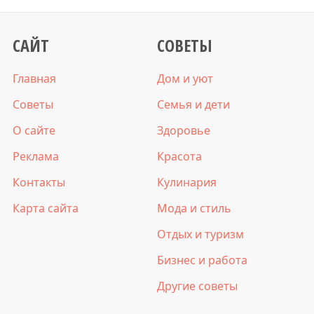
САЙТ
СОВЕТЫ
Главная
Дом и уют
Советы
Семья и дети
О сайте
Здоровье
Реклама
Красота
Контакты
Кулинария
Карта сайта
Мода и стиль
Отдых и туризм
Бизнес и работа
Другие советы