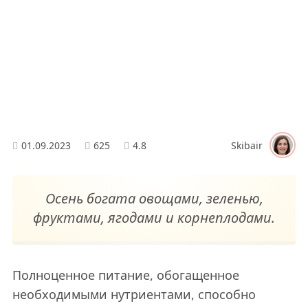
01.09.2023
625
4.8
Skibair
Осень богата овощами, зеленью,
фруктами, ягодами и корнеплодами.
Полноценное питание, обогащенное
необходимыми нутриентами, способно