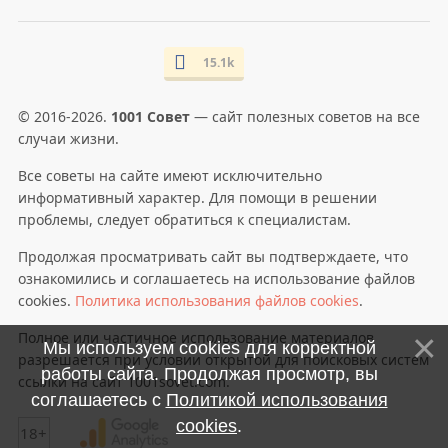
15.1k
© 2016-2026.
1001 Совет
— сайт полезных советов на все
случаи жизни.
Все советы на сайте имеют исключительно
информативный характер. Для помощи в решении
проблемы, следует обратиться к специалистам.
Продолжая просматривать сайт вы подтверждаете, что
ознакомились и соглашаетесь на использование файлов
cookies.
Политика использования файлов cookies
.
Полное или частичное использование материалов
Мы используем cookies для корректной
разрешается при условии открытой для поисковых систем
работы сайта. Продолжая просмотр, вы
ссылки на сайт 1001sovet.com.
соглашаетесь с
Политикой использования
cookies
.
18+