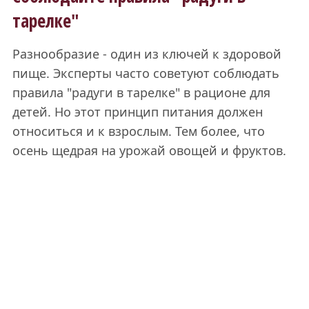
тарелке"
Разнообразие - один из ключей к здоровой
пище. Эксперты часто советуют соблюдать
правила "радуги в тарелке" в рационе для
детей. Но этот принцип питания должен
относиться и к взрослым. Тем более, что
осень щедрая на урожай овощей и фруктов.