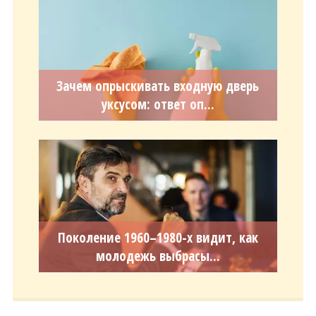
Зачем опрыскивать входную дверь
уксусом: ответ оп...
Поколение 1960–1980-х видит, как
молодежь выбрасы...