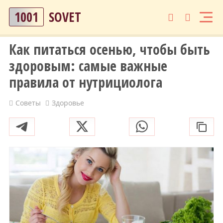
1001
SOVET
Как питаться осенью, чтобы быть
здоровым: самые важные
правила от нутрициолога
Советы
Здоровье