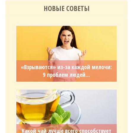
НОВЫЕ СОВЕТЫ
«Взрываются» из-за каждой мелочи:
9 проблем людей...
Какой чай лучше всего способствует