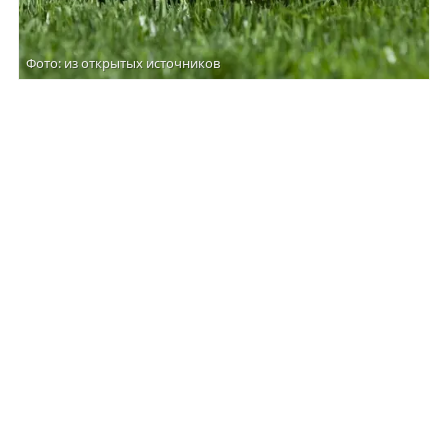
Фото: из открытых источников