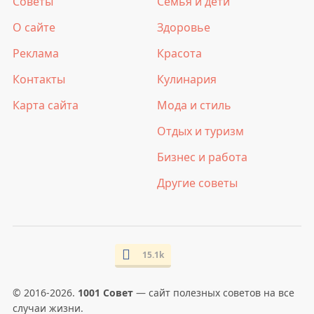
Советы
Семья и дети
О сайте
Здоровье
Реклама
Красота
Контакты
Кулинария
Карта сайта
Мода и стиль
Отдых и туризм
Бизнес и работа
Другие советы
15.1k
© 2016-2026.
1001 Совет
— сайт полезных советов на все
случаи жизни.