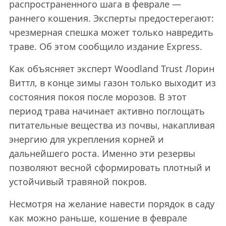
распространенного шага в феврале —
раннего кошения. Эксперты предостерегают:
чрезмерная спешка может только навредить
траве. Об этом сообщило издание Express.
Как объясняет эксперт Woodland Trust Лорин
Виттл, в конце зимы газон только выходит из
состояния покоя после морозов. В этот
период трава начинает активно поглощать
питательные вещества из почвы, накапливая
энергию для укрепления корней и
дальнейшего роста. Именно эти резервы
позволяют весной сформировать плотный и
устойчивый травяной покров.
Несмотря на желание навести порядок в саду
как можно раньше, кошение в феврале