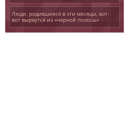
Люди, родившиеся в эти месяцы, вот-
вот вырвутся из «черной полосы»