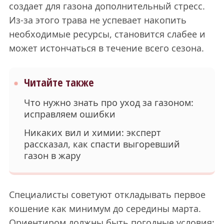
создает для газона дополнительный стресс.
Из-за этого трава не успевает накопить
необходимые ресурсы, становится слабее и
может истончаться в течение всего сезона.
Читайте также
Что нужно знать про уход за газоном:
исправляем ошибки
Никаких вил и химии: эксперт
рассказал, как спасти выгоревший
газон в жару
Специалисты советуют откладывать первое
кошение как минимум до середины марта.
Ориентиром должны быть погодные условия: