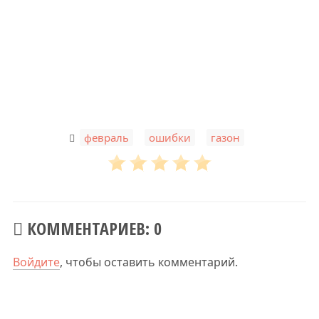
,
,
февраль
ошибки
газон
КОММЕНТАРИЕВ: 0
Войдите
, чтобы оставить комментарий.