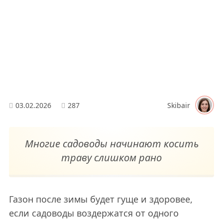
03.02.2026
287
Skibair
Многие садоводы начинают косить
траву слишком рано
Газон после зимы будет гуще и здоровее,
если садоводы воздержатся от одного