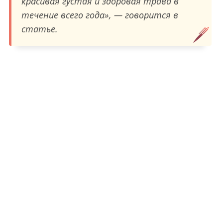
красивая густая и здоровая трава в
течение всего года», — говорится в
статье.