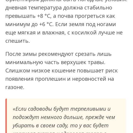
дневная температура должна стабильно
превышать +8 °C, а почва прогреться как
минимум до +6 °C. Если земля под ногами
еще мягкая и влажная, с косилкой лучше не
спешить.
После зимы рекомендуют срезать лишь
минимальную часть верхушек травы.
Слишком низкое кошение повышает риск
появления проплешин и неровностей на
газоне.
«Если садоводы будут терпеливыми и
подождут немного дольше, прежде чем
убирать в своем саду, то у вас будет