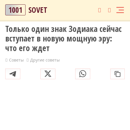
1001
SOVET
Только один знак Зодиака сейчас
вступает в новую мощную эру:
что его ждет
Советы
Другие советы