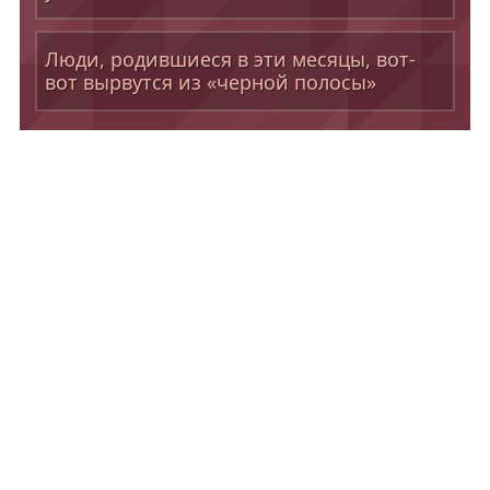
Люди, родившиеся в эти месяцы, вот-
вот вырвутся из «черной полосы»