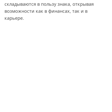
складываются в пользу знака, открывая
возможности как в финансах, так и в
карьере.