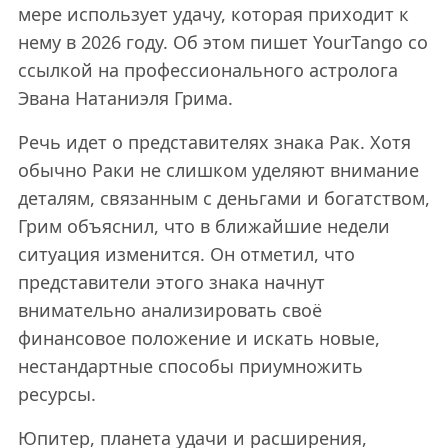
мере использует удачу, которая приходит к
нему в 2026 году. Об этом пишет YourTango со
ссылкой на профессионального астролога
Эвана Натаниэля Грима.
Речь идет о представителях знака Рак. Хотя
обычно Раки не слишком уделяют внимание
деталям, связанным с деньгами и богатством,
Грим объяснил, что в ближайшие недели
ситуация изменится. Он отметил, что
представители этого знака начнут
внимательно анализировать своё
финансовое положение и искать новые,
нестандартные способы приумножить
ресурсы.
Юпитер, планета удачи и расширения,