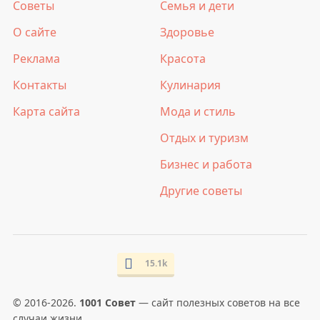
Советы
Семья и дети
О сайте
Здоровье
Реклама
Красота
Контакты
Кулинария
Карта сайта
Мода и стиль
Отдых и туризм
Бизнес и работа
Другие советы
15.1k
© 2016-2026.
1001 Совет
— сайт полезных советов на все
случаи жизни.