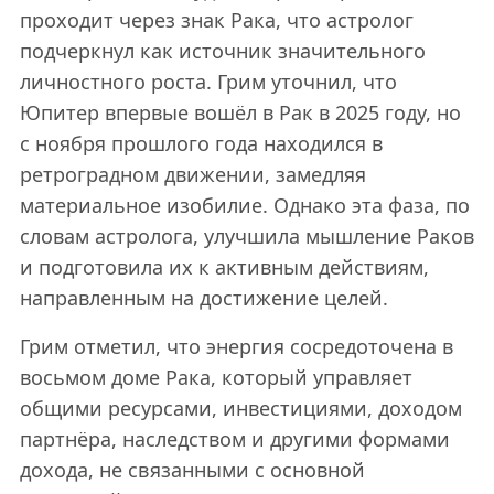
проходит через знак Рака, что астролог
подчеркнул как источник значительного
личностного роста. Грим уточнил, что
Юпитер впервые вошёл в Рак в 2025 году, но
с ноября прошлого года находился в
ретроградном движении, замедляя
материальное изобилие. Однако эта фаза, по
словам астролога, улучшила мышление Раков
и подготовила их к активным действиям,
направленным на достижение целей.
Грим отметил, что энергия сосредоточена в
восьмом доме Рака, который управляет
общими ресурсами, инвестициями, доходом
партнёра, наследством и другими формами
дохода, не связанными с основной