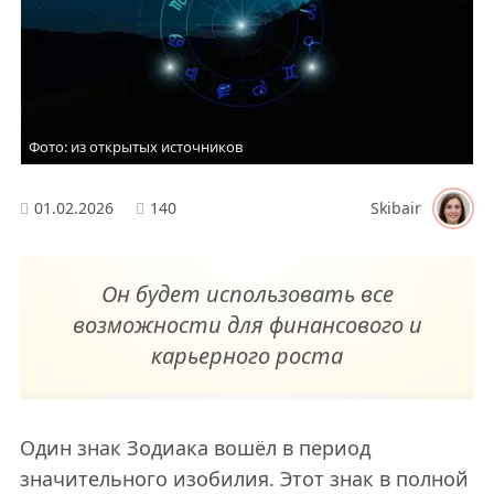
Фото: из открытых источников
01.02.2026
140
Skibair
Он будет использовать все
возможности для финансового и
карьерного роста
Один знак Зодиака вошёл в период
значительного изобилия. Этот знак в полной