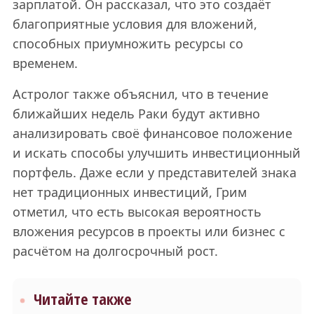
зарплатой. Он рассказал, что это создаёт
благоприятные условия для вложений,
способных приумножить ресурсы со
временем.
Астролог также объяснил, что в течение
ближайших недель Раки будут активно
анализировать своё финансовое положение
и искать способы улучшить инвестиционный
портфель. Даже если у представителей знака
нет традиционных инвестиций, Грим
отметил, что есть высокая вероятность
вложения ресурсов в проекты или бизнес с
расчётом на долгосрочный рост.
Читайте также