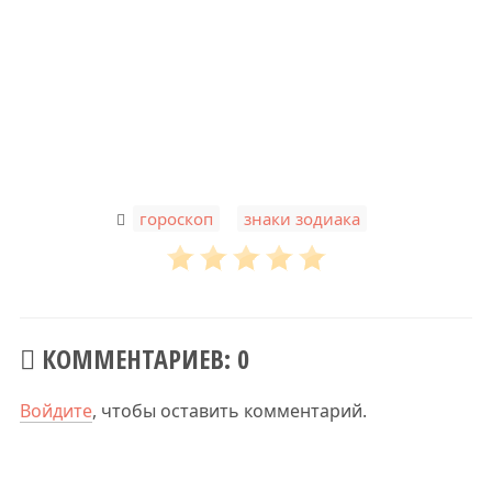
,
гороскоп
знаки зодиака
КОММЕНТАРИЕВ: 0
Войдите
, чтобы оставить комментарий.