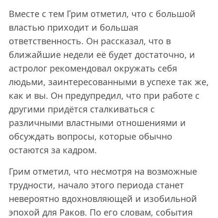
Вместе с тем Грим отметил, что с большой
властью приходит и большая
ответственность. Он рассказал, что в
ближайшие недели её будет достаточно, и
астролог рекомендовал окружать себя
людьми, заинтересованными в успехе так же,
как и вы. Он предупредил, что при работе с
другими придётся сталкиваться с
различными властными отношениями и
обсуждать вопросы, которые обычно
остаются за кадром.
Грим отметил, что несмотря на возможные
трудности, начало этого периода станет
невероятно вдохновляющей и изобильной
эпохой для Раков. По его словам, события