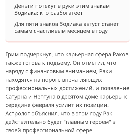
Деньги потекут в руки этим знакам
Зодиака: кто разбогатеет
Для пяти знаков Зодиака август станет
самым счастливым месяцем в году
Грим подчеркнул, что карьерная сфера Раков
также готова к подъёму. Он отметил, что
наряду с финансовым вниманием, Раки
находятся на пороге впечатляющих
профессиональных достижений, и появление
Сатурна и Нептуна в десятом доме карьеры к
середине февраля усилит их позиции.
Астролог объяснил, что в этом году Рак
действительно будет "главным героем" в
своей профессиональной сфере.