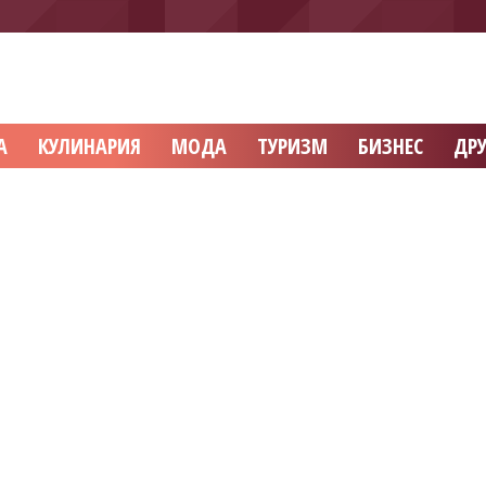
А
КУЛИНАРИЯ
МОДА
ТУРИЗМ
БИЗНЕС
ДРУ