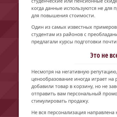
студенческие или пенсионные скидк
когда данные используются не для 
для повышения стоимости.
Один из самых известных примеров 
студентам из районов с преобладан
предлагали курсы подготовки почти 
Это не вс
Несмотря на негативную репутацию
ценообразование иногда играет на 
добавили товар в корзину, но не за
отправить вам персональный промо
стимулировать продажу.
Не вся персонализация направлена н