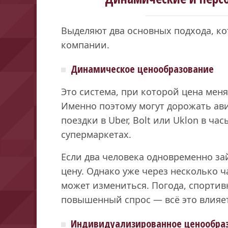
Выделяют два основных подхода, ко
компании.
Динамическое ценообразование
Это система, при которой цена меня
Именно поэтому могут дорожать ав
поездки в Uber, Bolt или Uklon в ча
супермаркетах.
Если два человека одновременно зай
цену. Однако уже через несколько 
может измениться. Погода, спортив
повышенный спрос — всё это влияет
Индивидуализированное ценообра