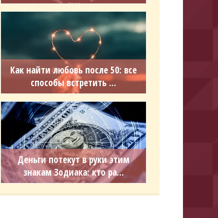
Как найти любовь после 50: все
способы встретить ...
Деньги потекут в руки этим
знакам Зодиака: кто ра...