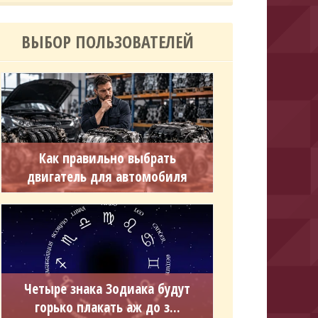
ВЫБОР ПОЛЬЗОВАТЕЛЕЙ
Как правильно выбрать
двигатель для автомобиля
Четыре знака Зодиака будут
горько плакать аж до з...