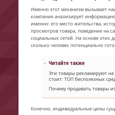
Именно этот механизм вызывает на
компания анализирует информацию 
именно: его место жительства, ист
просмотров товара, поведение на са
социальных сетей. На основе этих 
сколько человек потенциально гото
Читайте также
Эти товары рекламируют на 
стоит: ТОП бесполезных сре
Почему продавать товары и
Конечно, индивидуальные цены суще