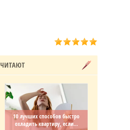
 ЧИТАЮТ
10 лучших способов быстро
охладить квартиру, если...