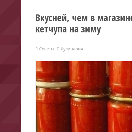
Вкусней, чем в магазин
кетчупа на зиму
Советы
Кулинария