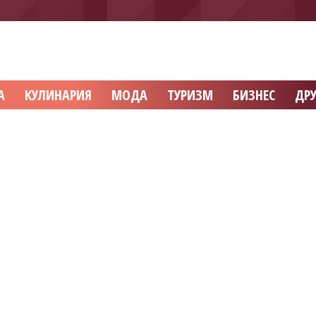
А
КУЛИНАРИЯ
МОДА
ТУРИЗМ
БИЗНЕС
ДРУ