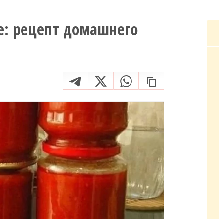
е: рецепт домашнего