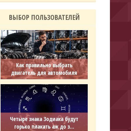
ВЫБОР ПОЛЬЗОВАТЕЛЕЙ
Как правильно выбрать
двигатель для автомобиля
Четыре знака Зодиака будут
горько плакать аж до з...