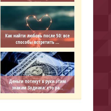
Как найти любовь после 50: все
способы встретить ...
Деньги потекут в руки этим
знакам Зодиака: кто ра...