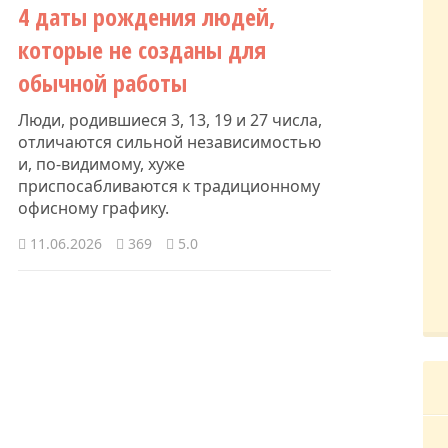
4 даты рождения людей,
которые не созданы для
обычной работы
Люди, родившиеся 3, 13, 19 и 27 числа,
отличаются сильной независимостью
и, по-видимому, хуже
приспосабливаются к традиционному
офисному графику.
11.06.2026
369
5.0