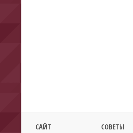
САЙТ
СОВЕТЫ