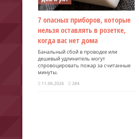
7 опасных приборов, которые
нельзя оставлять в розетке,
когда вас нет дома
Банальный сбой в проводке или
дешевый удлинитель могут
спровоцировать пожар за считанные
минуты.
11.06.2026
284