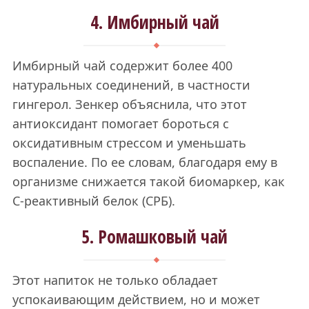
4. Имбирный чай
Имбирный чай содержит более 400
натуральных соединений, в частности
гингерол. Зенкер объяснила, что этот
антиоксидант помогает бороться с
оксидативным стрессом и уменьшать
воспаление. По ее словам, благодаря ему в
организме снижается такой биомаркер, как
С-реактивный белок (СРБ).
5. Ромашковый чай
Этот напиток не только обладает
успокаивающим действием, но и может