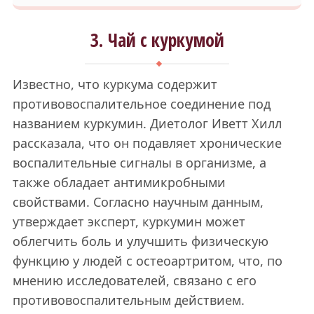
3. Чай с куркумой
Известно, что куркума содержит
противовоспалительное соединение под
названием куркумин. Диетолог Иветт Хилл
рассказала, что он подавляет хронические
воспалительные сигналы в организме, а
также обладает антимикробными
свойствами. Согласно научным данным,
утверждает эксперт, куркумин может
облегчить боль и улучшить физическую
функцию у людей с остеоартритом, что, по
мнению исследователей, связано с его
противовоспалительным действием.