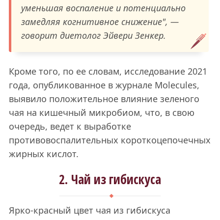
уменьшая воспаление и потенциально
замедляя когнитивное снижение", —
говорит диетолог Эйвери Зенкер.
Кроме того, по ее словам, исследование 2021
года, опубликованное в журнале Molecules,
выявило положительное влияние зеленого
чая на кишечный микробиом, что, в свою
очередь, ведет к выработке
противовоспалительных короткоцепочечных
жирных кислот.
2. Чай из гибискуса
Ярко-красный цвет чая из гибискуса