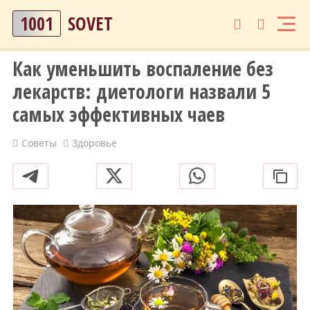
1001
SOVET
Как уменьшить воспаление без
лекарств: диетологи назвали 5
самых эффективных чаев
Советы
Здоровье