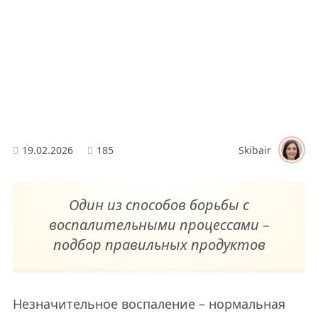
19.02.2026
185
Skibair
Один из способов борьбы с
воспалительными процессами –
подбор правильных продуктов
Незначительное воспаление – нормальная