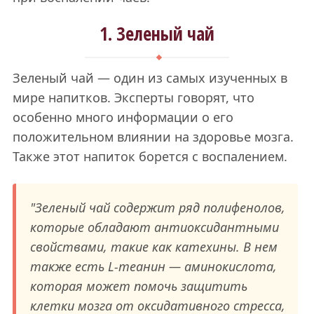
1. Зеленый чай
Зеленый чай — один из самых изученных в
мире напитков. Эксперты говорят, что
особенно много информации о его
положительном влиянии на здоровье мозга.
Также этот напиток борется с воспалением.
"Зеленый чай содержит ряд полифенолов,
которые обладают антиоксидантными
свойствами, такие как катехины. В нем
также есть L-теанин — аминокислота,
которая может помочь защитить
клетки мозга от оксидативного стресса,