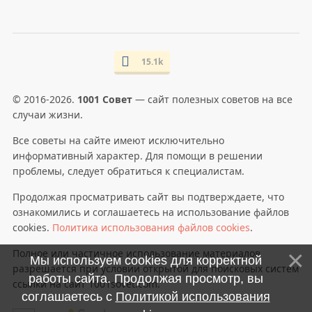
15.1k
© 2016-2026.
1001 Совет
— сайт полезных советов на все
случаи жизни.
Все советы на сайте имеют исключительно
информативный характер. Для помощи в решении
проблемы, следует обратиться к специалистам.
Продолжая просматривать сайт вы подтверждаете, что
ознакомились и соглашаетесь на использование файлов
cookies.
Политика использования файлов cookies
.
Полное или частичное использование материалов
Мы используем cookies для корректной
разрешается при условии открытой для поисковых систем
работы сайта. Продолжая просмотр, вы
ссылки на сайт 1001sovet.com.
соглашаетесь с
Политикой использования