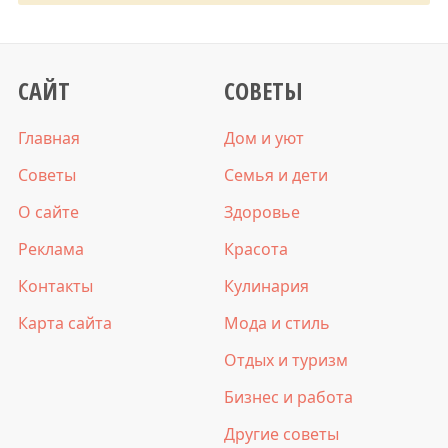
САЙТ
СОВЕТЫ
Главная
Дом и уют
Советы
Семья и дети
О сайте
Здоровье
Реклама
Красота
Контакты
Кулинария
Карта сайта
Мода и стиль
Отдых и туризм
Бизнес и работа
Другие советы