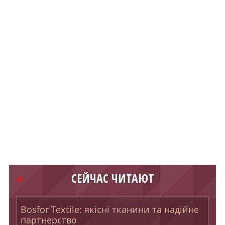
СЕЙЧАС ЧИТАЮТ
Bosfor Textile: якісні тканини та надійне
партнерство