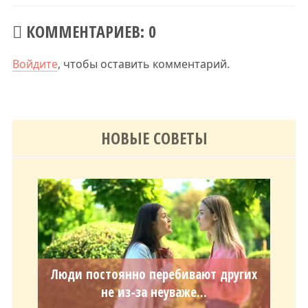
КОММЕНТАРИЕВ: 0
Войдите
, чтобы оставить комментарий.
НОВЫЕ СОВЕТЫ
Люди постоянно перебивают других
не из-за неуваже...