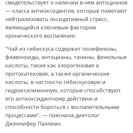
свидетельствует о наличии в нем антоцианов
— класса антиоксидантов, которые помогают
нейтрализовать оксидативный стресс,
являющийся ключевым фактором
хронического воспаления.
"Чай из гибискуса содержит полифенолы,
флавоноиды, антоцианы, танины, фенольные
кислоты, такие как хлорогеновая и
протокатеховая, а также органические
кислоты, в частности гибискусовую и
гидроксилимонную, которые способствуют
его антиоксидантному действию и
способности бороться с воспалительными
процессами", — пояснила диетолог
Дженнифер Паллиан.