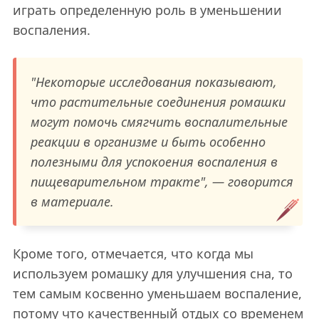
играть определенную роль в уменьшении
воспаления.
"Некоторые исследования показывают,
что растительные соединения ромашки
могут помочь смягчить воспалительные
реакции в организме и быть особенно
полезными для успокоения воспаления в
пищеварительном тракте", — говорится
в материале.
Кроме того, отмечается, что когда мы
используем ромашку для улучшения сна, то
тем самым косвенно уменьшаем воспаление,
потому что качественный отдых со временем