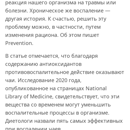
реакция нашего организма на травмы или
болезни. Хроническое же воспаление —
другая история. К счастью, решить эту
проблему можно, в частности, путем
изменения рациона. Об этом пишет
Prevention.
В статье отмечается, что благодаря
содержанию антиоксидантов
противовоспалительное действие оказывают
чаи. Исследование 2020 года,
опубликованное на страницах National
Library of Medicine, свидетельствует, что эти
вещества со временем могут уменьшить
воспалительные процессы в организме.
Диетологи назвали пять самых эффективных
при воспалении чаев.