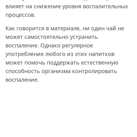
влияет на снижение уровня воспалительных
процессов.
Как говорится в материале, ни один чай не
может самостоятельно устранить
воспаление. Однако регулярное
употребление любого из этих напитков
может помочь поддержать естественную
способность организма контролировать
воспаление.