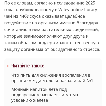
По ее словам, согласно исследованию 2025
года, опубликованному в Wiley online library,
чай из гибискуса оказывает целебное
воздействие на организм именно благодаря
сочетанию в нем растительных соединений,
которые взаимодополняют друг друга и
таким образом поддерживают естественную
защиту организма от оксидативного стресса.
Читайте также
Что пить для снижения воспаления в
организме: диетологи назвали чай №1
Модный напиток лета под
подозрением: мешает ли матча
усвоению железа