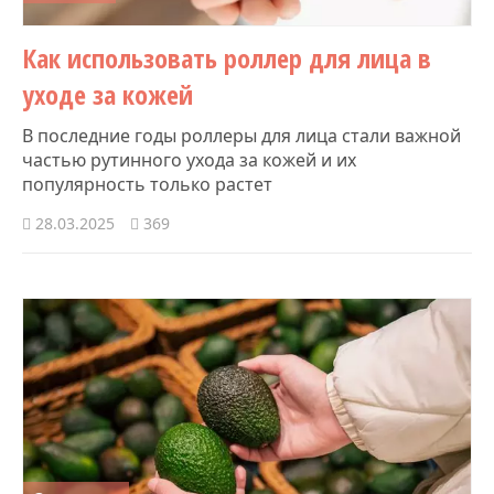
Как использовать роллер для лица в
уходе за кожей
В последние годы роллеры для лица стали важной
частью рутинного ухода за кожей и их
популярность только растет
28.03.2025
369