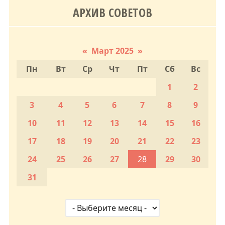
АРХИВ СОВЕТОВ
«
Март 2025
»
Пн
Вт
Ср
Чт
Пт
Сб
Вс
1
2
3
4
5
6
7
8
9
10
11
12
13
14
15
16
17
18
19
20
21
22
23
24
25
26
27
28
29
30
31