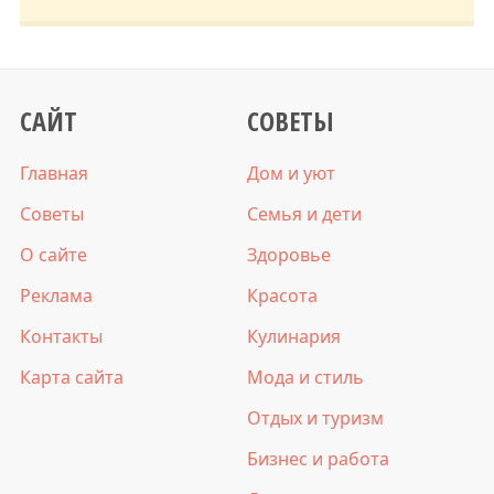
САЙТ
СОВЕТЫ
Главная
Дом и уют
Советы
Семья и дети
О сайте
Здоровье
Реклама
Красота
Контакты
Кулинария
Карта сайта
Мода и стиль
Отдых и туризм
Бизнес и работа