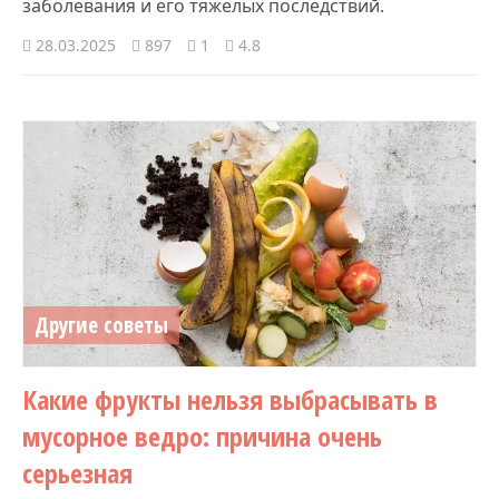
заболевания и его тяжелых последствий.
28.03.2025
897
1
4.8
Другие советы
Какие фрукты нельзя выбрасывать в
мусорное ведро: причина очень
серьезная