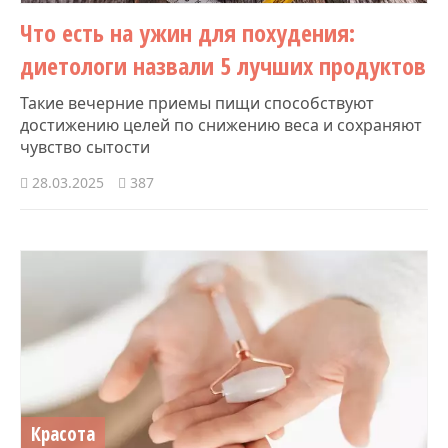
Что есть на ужин для похудения:
диетологи назвали 5 лучших продуктов
Такие вечерние приемы пищи способствуют
достижению целей по снижению веса и сохраняют
чувство сытости
28.03.2025
387
Красота