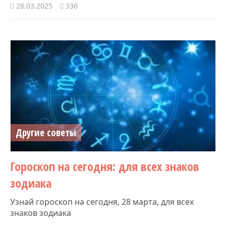
28.03.2025
336
Другие советы
Гороскоп на сегодня: для всех знаков
зодиака
Узнай гороскоп на сегодня, 28 марта, для всех
знаков зодиака