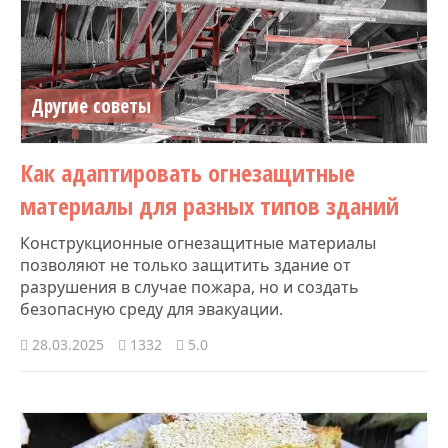
Другие советы
Как адаптировать огнезащитные
материалы для разных типов зданий
Конструкционные огнезащитные материалы
позволяют не только защитить здание от
разрушения в случае пожара, но и создать
безопасную среду для эвакуации.
28.03.2025
1332
5.0