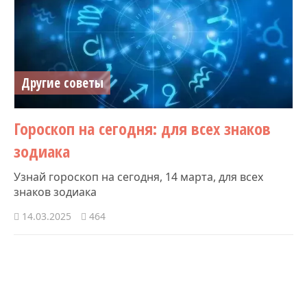
Другие советы
Гороскоп на сегодня: для всех знаков
зодиака
Узнай гороскоп на сегодня, 14 марта, для всех
знаков зодиака
14.03.2025
464