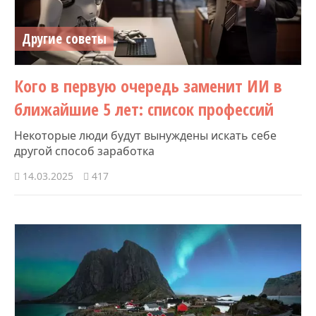
Другие советы
Кого в первую очередь заменит ИИ в
ближайшие 5 лет: список профессий
Некоторые люди будут вынуждены искать себе
другой способ заработка
14.03.2025
417