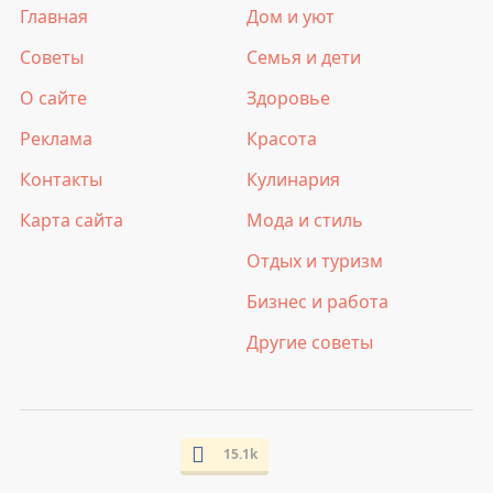
Главная
Дом и уют
Советы
Семья и дети
О сайте
Здоровье
Реклама
Красота
Контакты
Кулинария
Карта сайта
Мода и стиль
Отдых и туризм
Бизнес и работа
Другие советы
15.1k