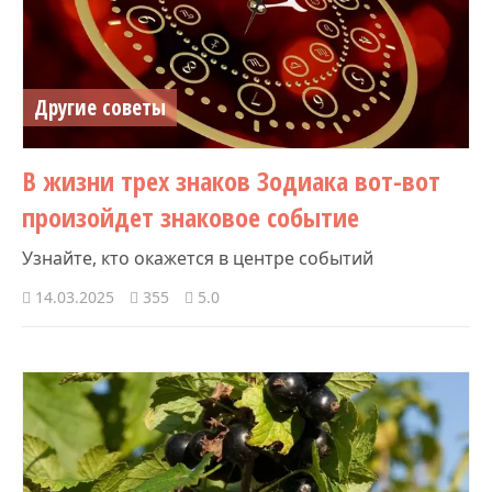
Другие советы
В жизни трех знаков Зодиака вот-вот
произойдет знаковое событие
Узнайте, кто окажется в центре событий
14.03.2025
355
5.0