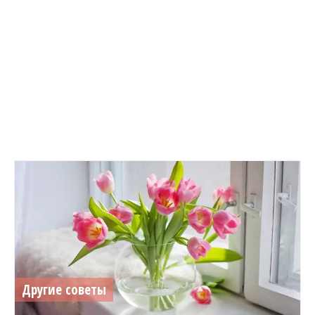
Другие советы