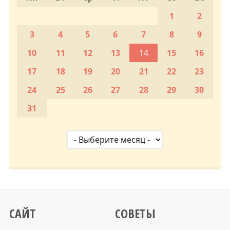
1
2
3
4
5
6
7
8
9
10
11
12
13
14
15
16
17
18
19
20
21
22
23
24
25
26
27
28
29
30
31
САЙТ
СОВЕТЫ