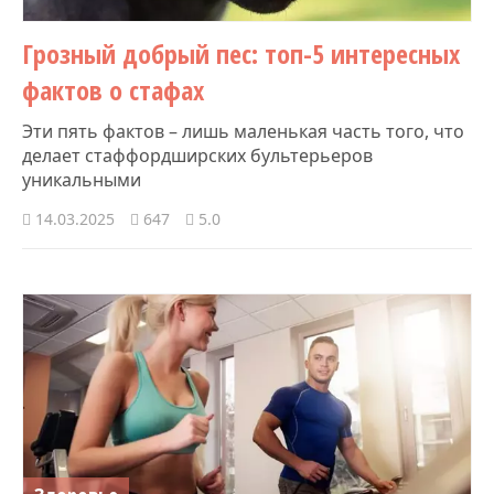
Грозный добрый пес: топ-5 интересных
фактов о стафах
Эти пять фактов – лишь маленькая часть того, что
делает стаффордширских бультерьеров
уникальными
14.03.2025
647
5.0