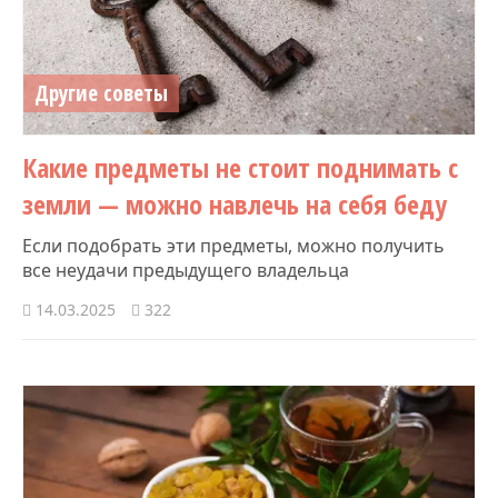
Другие советы
Какие предметы не стоит поднимать с
земли — можно навлечь на себя беду
Если подобрать эти предметы, можно получить
все неудачи предыдущего владельца
14.03.2025
322