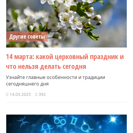
Другие советы
14 марта: какой церковный праздник и
что нельзя делать сегодня
Узнайте главные особенности и традиции
сегодняшнего дня
14.03.2025
392