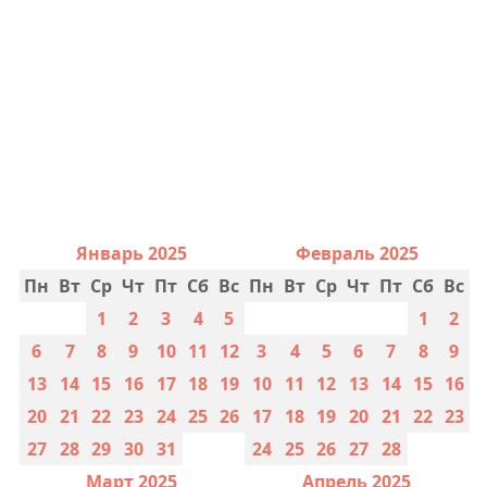
Январь 2025
Февраль 2025
Пн
Вт
Ср
Чт
Пт
Сб
Вс
Пн
Вт
Ср
Чт
Пт
Сб
Вс
1
2
3
4
5
1
2
6
7
8
9
10
11
12
3
4
5
6
7
8
9
13
14
15
16
17
18
19
10
11
12
13
14
15
16
20
21
22
23
24
25
26
17
18
19
20
21
22
23
27
28
29
30
31
24
25
26
27
28
Март 2025
Апрель 2025