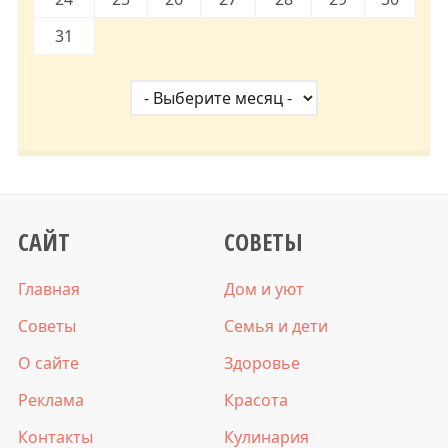
31
САЙТ
СОВЕТЫ
Главная
Дом и уют
Советы
Семья и дети
О сайте
Здоровье
Реклама
Красота
Контакты
Кулинария