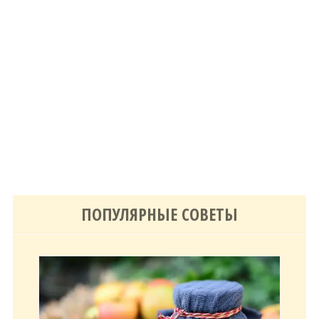
ПОПУЛЯРНЫЕ СОВЕТЫ