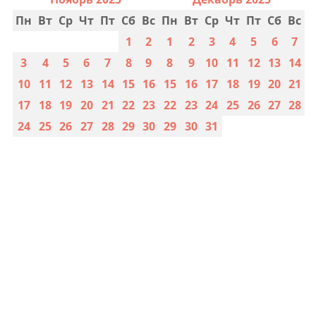
Пн
Вт
Ср
Чт
Пт
Сб
Вс
Пн
Вт
Ср
Чт
Пт
Сб
Вс
1
2
1
2
3
4
5
6
7
3
4
5
6
7
8
9
8
9
10
11
12
13
14
10
11
12
13
14
15
16
15
16
17
18
19
20
21
17
18
19
20
21
22
23
22
23
24
25
26
27
28
24
25
26
27
28
29
30
29
30
31