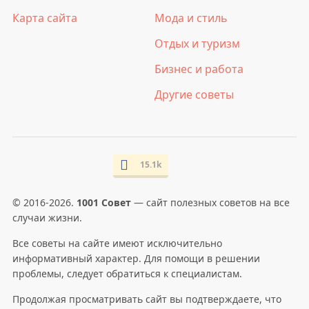
Карта сайта
Мода и стиль
Отдых и туризм
Бизнес и работа
Другие советы
15.1k
© 2016-2026.
1001 Совет
— сайт полезных советов на все
случаи жизни.
Все советы на сайте имеют исключительно
информативный характер. Для помощи в решении
проблемы, следует обратиться к специалистам.
Продолжая просматривать сайт вы подтверждаете, что