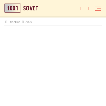
1001
SOVET
Главная
2025