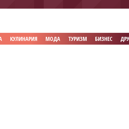
А
КУЛИНАРИЯ
МОДА
ТУРИЗМ
БИЗНЕС
ДРУ