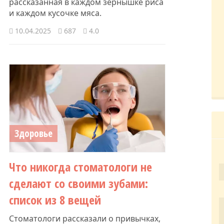
рассказанная в каждом зёрнышке риса
и каждом кусочке мяса.
10.04.2025
687
4.0
Здоровье
Что никогда стоматологи не
сделают со своими зубами:
список из 8 вещей
Стоматологи рассказали о привычках,