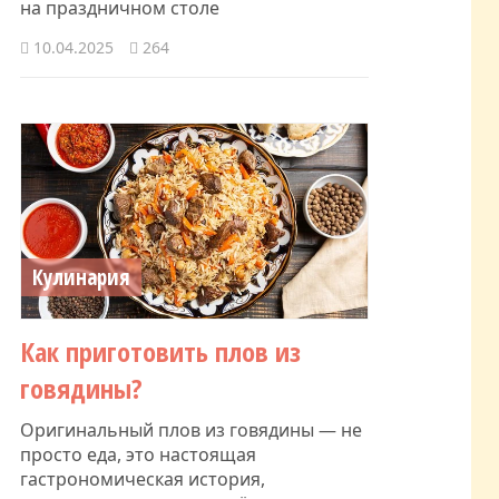
на праздничном столе
10.04.2025
264
Кулинария
Как приготовить плов из
говядины?
Оригинальный плов из говядины — не
просто еда, это настоящая
гастрономическая история,