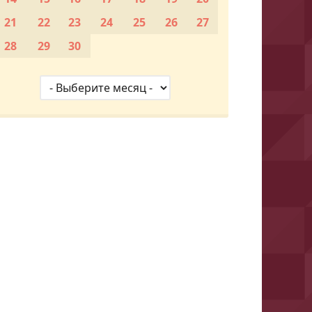
21
22
23
24
25
26
27
28
29
30