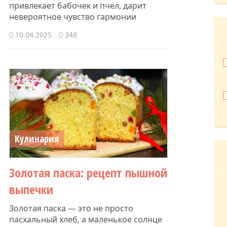
привлекает бабочек и пчел, дарит
невероятное чувство гармонии
10.04.2025
348
Кулинария
Золотая паска: рецепт пышной
выпечки
Золотая паска — это не просто
пасхальный хлеб, а маленькое солнце