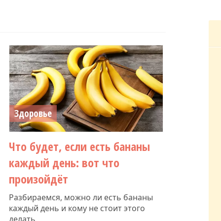
Здоровье
Что будет, если есть бананы
каждый день: вот что
произойдёт
Разбираемся, можно ли есть бананы
каждый день и кому не стоит этого
делать