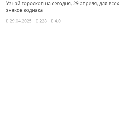
Узнай гороскоп на сегодня, 29 апреля, для всех
знаков зодиака
29.04.2025
228
4.0