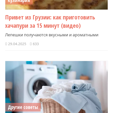
Кулинария
Привет из Грузии: как приготовить
хачапури за 15 минут (видео)
Лепешки получаются вкусными и ароматными
29.04.2025
633
Другие советы