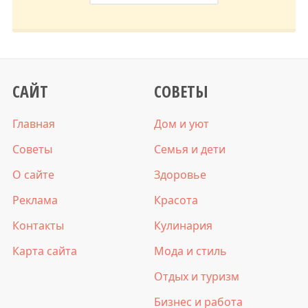
САЙТ
СОВЕТЫ
Главная
Дом и уют
Советы
Семья и дети
О сайте
Здоровье
Реклама
Красота
Контакты
Кулинария
Карта сайта
Мода и стиль
Отдых и туризм
Бизнес и работа