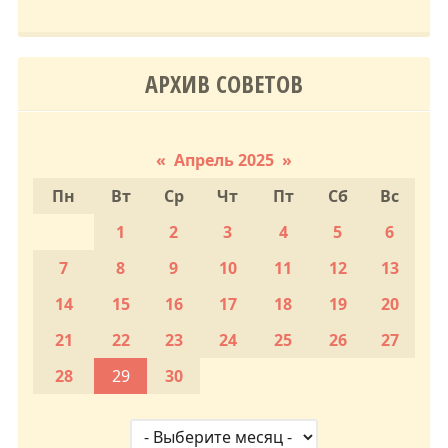
АРХИВ СОВЕТОВ
«
Апрель 2025
»
Пн
Вт
Ср
Чт
Пт
Сб
Вс
1
2
3
4
5
6
7
8
9
10
11
12
13
14
15
16
17
18
19
20
21
22
23
24
25
26
27
28
29
30