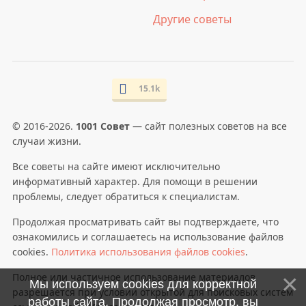
Другие советы
15.1k
© 2016-2026.
1001 Совет
— сайт полезных советов на все
случаи жизни.
Все советы на сайте имеют исключительно
информативный характер. Для помощи в решении
проблемы, следует обратиться к специалистам.
Продолжая просматривать сайт вы подтверждаете, что
ознакомились и соглашаетесь на использование файлов
cookies.
Политика использования файлов cookies
.
Полное или частичное использование материалов
Мы используем cookies для корректной
разрешается при условии открытой для поисковых систем
работы сайта. Продолжая просмотр, вы