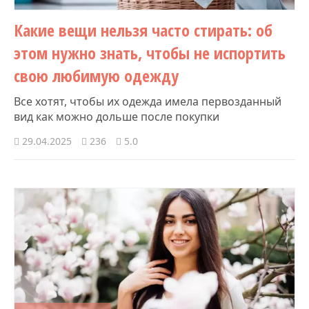
Какие вещи нельзя часто стирать: об
этом нужно знать, чтобы не испортить
свою любимую одежду
Все хотят, чтобы их одежда имела первозданный
вид как можно дольше после покупки
29.04.2025
236
5.0