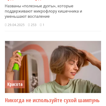
Названы «полезные дуэты», которые
поддерживают микрофлору кишечника и
уменьшают воспаление
29.04.2025
253
1
Красота
Никогда не используйте сухой шампунь