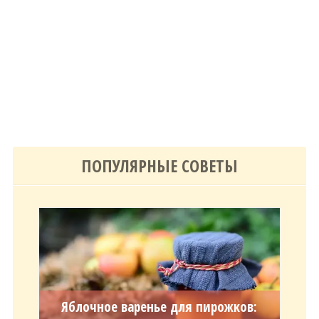
ПОПУЛЯРНЫЕ СОВЕТЫ
Яблочное варенье для пирожков: