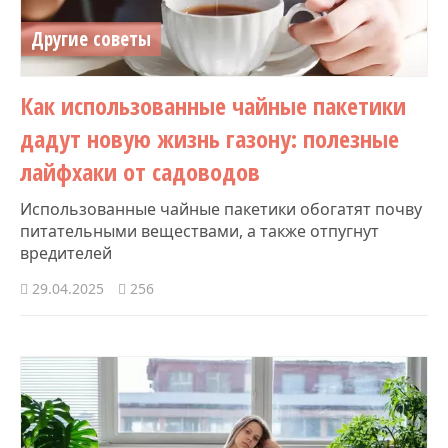
Другие советы
Как использованные чайные пакетики
дадут новую жизнь газону: полезные
лайфхаки от садоводов
Использованные чайные пакетики обогатят почву
питательными веществами, а также отпугнут
вредителей
29.04.2025
256