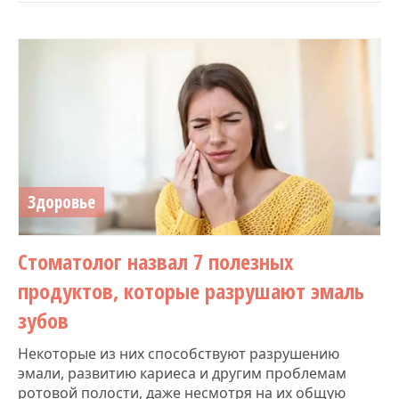
Здоровье
Стоматолог назвал 7 полезных
продуктов, которые разрушают эмаль
зубов
Некоторые из них способствуют разрушению
эмали, развитию кариеса и другим проблемам
ротовой полости, даже несмотря на их общую