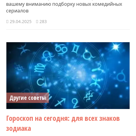
вашему вниманию подборку новых комедийных
сериалов
29.04.2025
283
Другие советы
Гороскоп на сегодня: для всех знаков
зодиака