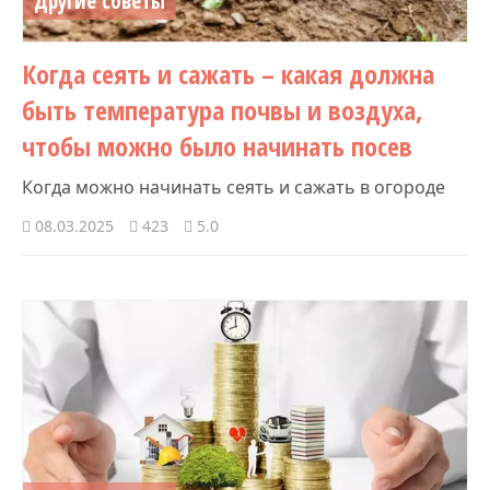
Другие советы
Когда сеять и сажать – какая должна
быть температура почвы и воздуха,
чтобы можно было начинать посев
Когда можно начинать сеять и сажать в огороде
08.03.2025
423
5.0