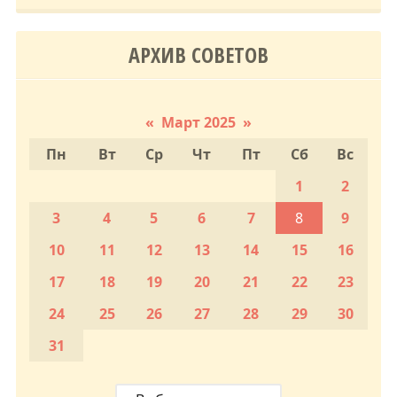
АРХИВ СОВЕТОВ
«
Март 2025
»
Пн
Вт
Ср
Чт
Пт
Сб
Вс
1
2
3
4
5
6
7
8
9
10
11
12
13
14
15
16
17
18
19
20
21
22
23
24
25
26
27
28
29
30
31