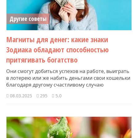
Другие советы
Магниты для денег: какие знаки
Зодиака обладают способностью
притягивать богатство
Они смогут добиться успехов на работе, выиграть
в лотерею или же набить деньгами свои кошельки
благодаря другому счастливому случаю
08.03.2025
295
5.0