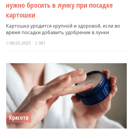
нужно бросить в лунку при посадке
картошки
Картошка уродится крупной и здоровой, если во
время посадки добавить удобрение в лунки
08.03.2025
381
Красота