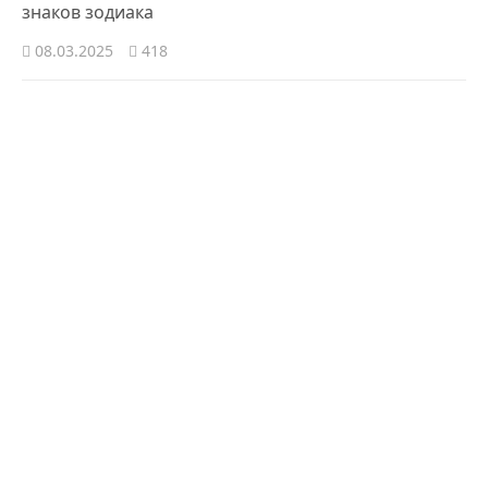
знаков зодиака
08.03.2025
418