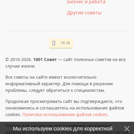
Бизнес и работа
Другие советы
15.1k
© 2016-2026.
1001 Совет
— сайт полезных советов на все
случаи жизни.
Все советы на сайте имеют исключительно
информативный характер. Для помощи в решении
проблемы, следует обратиться к специалистам.
Продолжая просматривать сайт вы подтверждаете, что
ознакомились и соглашаетесь на использование файлов
cookies.
Политика использования файлов cookies
.
Полное или частичное использование материалов
Мы используем cookies для корректной
разрешается при условии открытой для поисковых систем