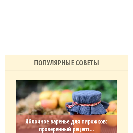
ПОПУЛЯРНЫЕ СОВЕТЫ
Яблочное варенье для пирожков:
проверенный рецепт...