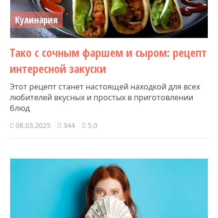
Кулинария
Тако с сочным фаршем и сыром: рецепт
интересной закуски
Этот рецепт станет настоящей находкой для всех
любителей вкусных и простых в приготовлении
блюд
08.03.2025
344
5.0