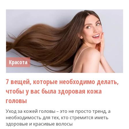
Красота
7 вещей, которые необходимо делать,
чтобы у вас была здоровая кожа
головы
Уход за кожей головы – это не просто тренд, а
необходимость для тех, кто стремится иметь
здоровые и красивые волосы