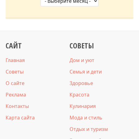
САЙТ
СОВЕТЫ
Главная
Дом и уют
Советы
Семья и дети
О сайте
Здоровье
Реклама
Красота
Контакты
Кулинария
Карта сайта
Мода и стиль
Отдых и туризм