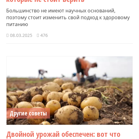
Большинство не имеют научных оснований,
поэтому стоит изменить свой подход к здоровому
питанию
08.03.2025
476
Другие советы
Двойной урожай обеспечен: вот что