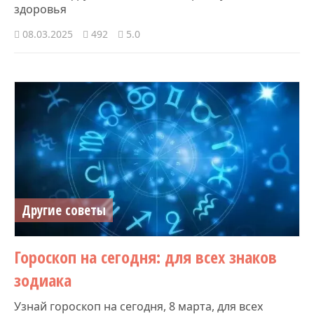
здоровья
08.03.2025
492
5.0
Другие советы
Гороскоп на сегодня: для всех знаков
зодиака
Узнай гороскоп на сегодня, 8 марта, для всех