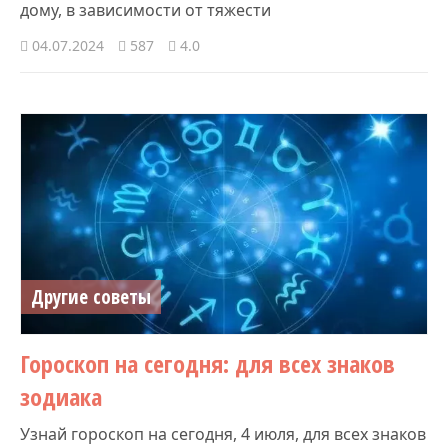
дому, в зависимости от тяжести
04.07.2024
587
4.0
Другие советы
Гороскоп на сегодня: для всех знаков
зодиака
Узнай гороскоп на сегодня, 4 июля, для всех знаков