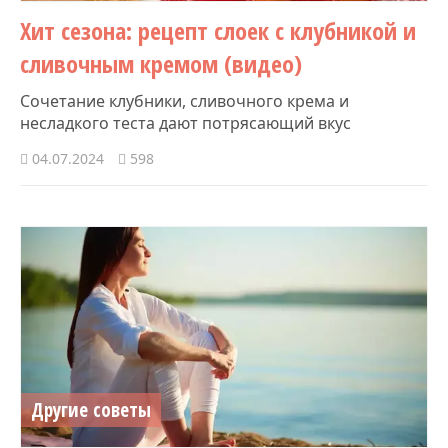
Хит сезона: рецепт слоек с клубникой и
сливочным кремом (видео)
Сочетание клубники, сливочного крема и
несладкого теста дают потрясающий вкус
04.07.2024
598
Другие советы