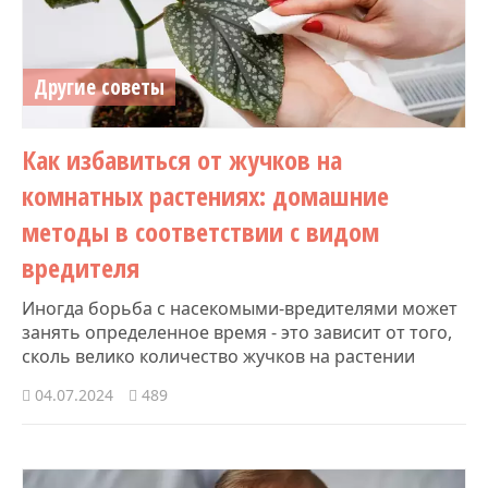
Другие советы
Как избавиться от жучков на
комнатных растениях: домашние
методы в соответствии с видом
вредителя
Иногда борьба с насекомыми-вредителями может
занять определенное время - это зависит от того,
сколь велико количество жучков на растении
04.07.2024
489