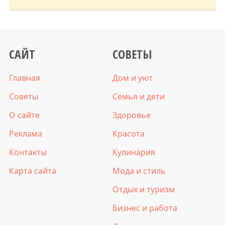
САЙТ
СОВЕТЫ
Главная
Дом и уют
Советы
Семья и дети
О сайте
Здоровье
Реклама
Красота
Контакты
Кулинария
Карта сайта
Мода и стиль
Отдых и туризм
Бизнес и работа