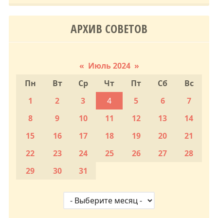
АРХИВ СОВЕТОВ
«
Июль 2024
»
Пн
Вт
Ср
Чт
Пт
Сб
Вс
1
2
3
4
5
6
7
8
9
10
11
12
13
14
15
16
17
18
19
20
21
22
23
24
25
26
27
28
29
30
31