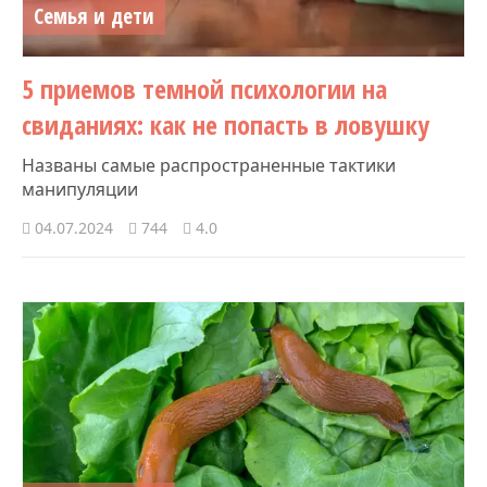
Семья и дети
5 приемов темной психологии на
свиданиях: как не попасть в ловушку
Названы самые распространенные тактики
манипуляции
04.07.2024
744
4.0