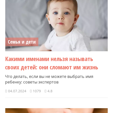
Семья и дети
Какими именами нельзя называть
своих детей: они сломают им жизнь
Что делать, если вы не можете выбрать имя
ребенку: советы экспертов
04.07.2024
1079
4.8