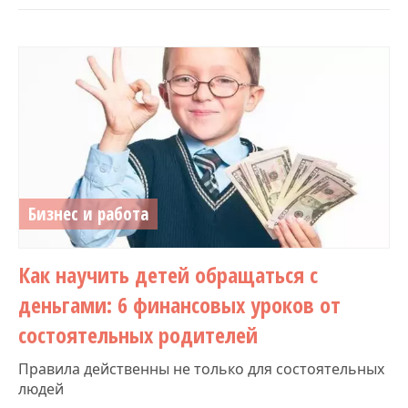
Бизнес и работа
Как научить детей обращаться с
деньгами: 6 финансовых уроков от
состоятельных родителей
Правила действенны не только для состоятельных
людей