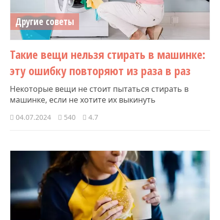
Другие советы
Такие вещи нельзя стирать в машинке:
эту ошибку повторяют из раза в раз
Некоторые вещи не стоит пытаться стирать в
машинке, если не хотите их выкинуть
04.07.2024
540
4.7