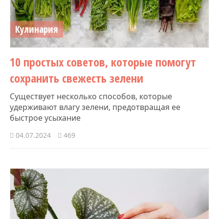
Кулинария
10 простых советов, которые помогут
сохранить свежесть зелени
Существует несколько способов, которые
удерживают влагу зелени, предотвращая ее
быстрое усыхание
04.07.2024
469