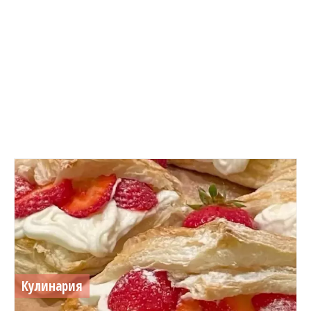
Кулинария