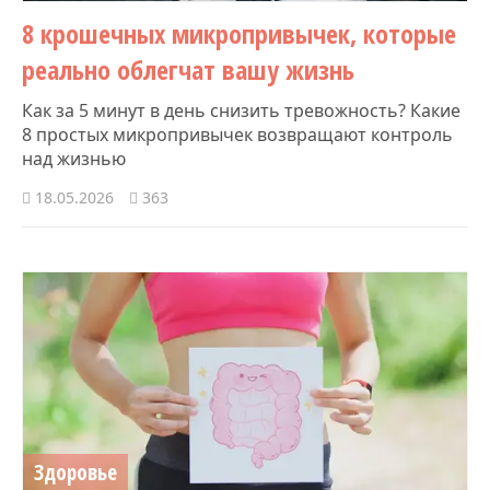
8 крошечных микропривычек, которые
реально облегчат вашу жизнь
Как за 5 минут в день снизить тревожность? Какие
8 простых микропривычек возвращают контроль
над жизнью
18.05.2026
363
Здоровье