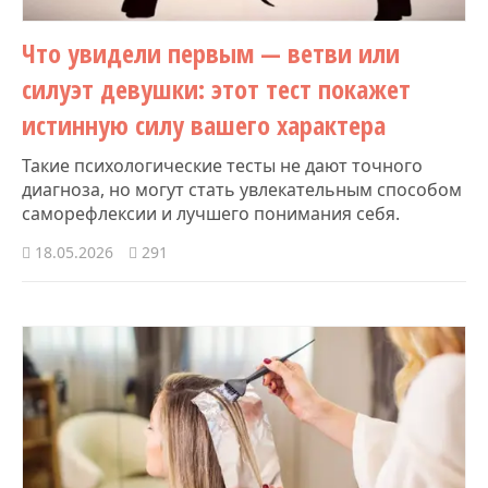
Что увидели первым — ветви или
силуэт девушки: этот тест покажет
истинную силу вашего характера
Такие психологические тесты не дают точного
диагноза, но могут стать увлекательным способом
саморефлексии и лучшего понимания себя.
18.05.2026
291