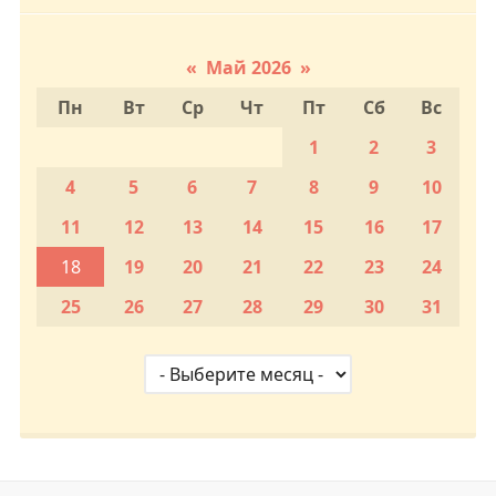
«
Май 2026
»
Пн
Вт
Ср
Чт
Пт
Сб
Вс
1
2
3
4
5
6
7
8
9
10
11
12
13
14
15
16
17
18
19
20
21
22
23
24
25
26
27
28
29
30
31