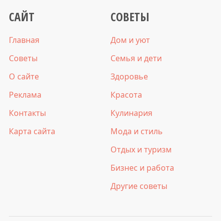
САЙТ
СОВЕТЫ
Главная
Дом и уют
Советы
Семья и дети
О сайте
Здоровье
Реклама
Красота
Контакты
Кулинария
Карта сайта
Мода и стиль
Отдых и туризм
Бизнес и работа
Другие советы