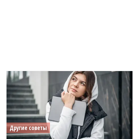
Другие советы