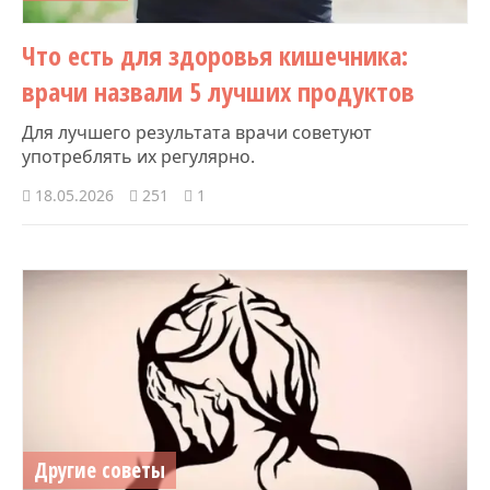
Что есть для здоровья кишечника:
врачи назвали 5 лучших продуктов
Для лучшего результата врачи советуют
употреблять их регулярно.
18.05.2026
251
1
Другие советы