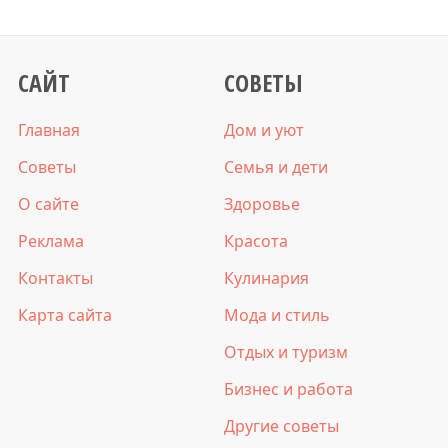
САЙТ
СОВЕТЫ
Главная
Дом и уют
Советы
Семья и дети
О сайте
Здоровье
Реклама
Красота
Контакты
Кулинария
Карта сайта
Мода и стиль
Отдых и туризм
Бизнес и работа
Другие советы