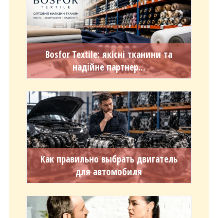
Bosfor Textile: якісні тканини та
надійне партнер...
Как правильно выбрать двигатель
для автомобиля