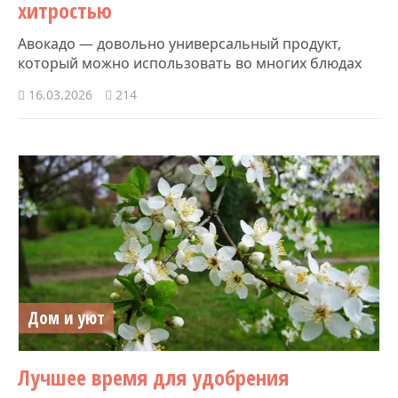
хитростью
Авокадо — довольно универсальный продукт,
который можно использовать во многих блюдах
16.03.2026
214
Дом и уют
Лучшее время для удобрения