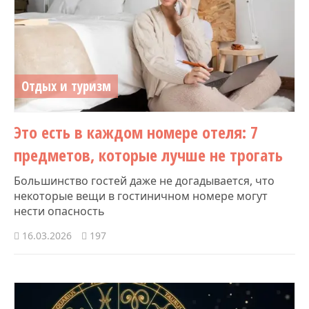
Отдых и туризм
Это есть в каждом номере отеля: 7
предметов, которые лучше не трогать
Большинство гостей даже не догадывается, что
некоторые вещи в гостиничном номере могут
нести опасность
16.03.2026
197