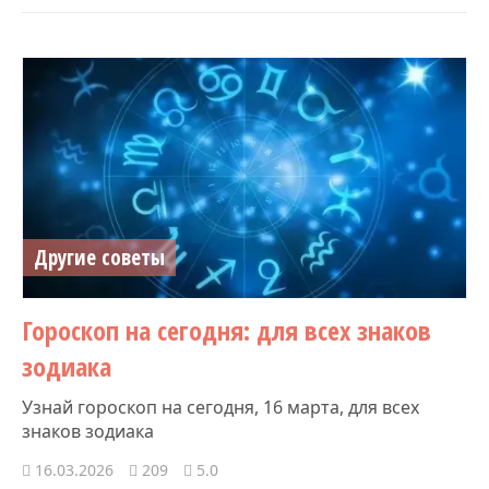
Другие советы
Гороскоп на сегодня: для всех знаков
зодиака
Узнай гороскоп на сегодня, 16 марта, для всех
знаков зодиака
16.03.2026
209
5.0