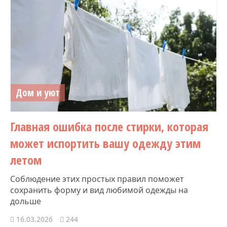
Дом и уют
Главная ошибка после стирки, которая
может испортить вашу одежду этим
летом
Соблюдение этих простых правил поможет
сохранить форму и вид любимой одежды на
дольше
16.03.2026
244