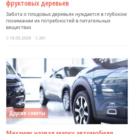
фруктовых деревьев
Забота о плодовых деревьях нуждается в глубоком
понимании их потребностей в питательных
веществах
16.03.2026
261
Другие советы
Механик назвал марку автомобиля,