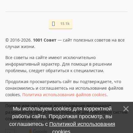
15.1k
© 2016-2026.
1001 Совет
— сайт полезных советов на все
случаи жизни.
Все советы на сайте имеют исключительно
информативный характер. Для помощи в решении
проблемы, следует обратиться к специалистам.
Продолжая просматривать сайт вы подтверждаете, что
ознакомились и соглашаетесь на использование файлов
cookies.
Политика использования файлов cookies
.
Полное или частичное использование материалов
Мы используем cookies для корректной
разрешается при условии открытой для поисковых систем
работы сайта. Продолжая просмотр, вы
ссылки на сайт 1001sovet.com.
соглашаетесь с
Политикой использования
cookies
.