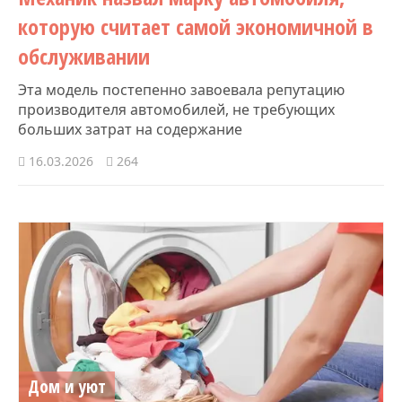
которую считает самой экономичной в
обслуживании
Эта модель постепенно завоевала репутацию
производителя автомобилей, не требующих
больших затрат на содержание
16.03.2026
264
Дом и уют