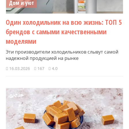
Дом и уют
Один холодильник на всю жизнь: ТОП 5
брендов с самыми качественными
моделями
Эти производители холодильников слывут самой
надежной продукцией на рынке
16.03.2026
167
4.0