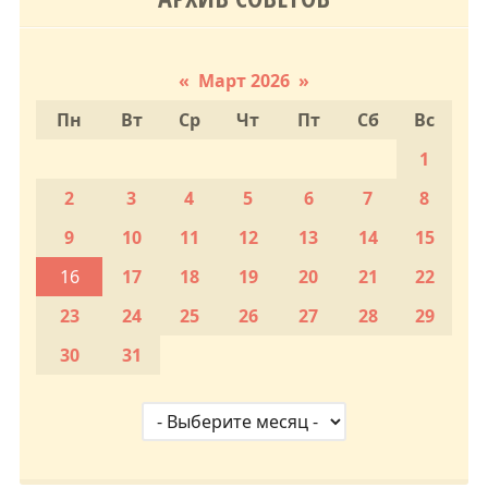
«
Март 2026
»
Пн
Вт
Ср
Чт
Пт
Сб
Вс
1
2
3
4
5
6
7
8
9
10
11
12
13
14
15
16
17
18
19
20
21
22
23
24
25
26
27
28
29
30
31