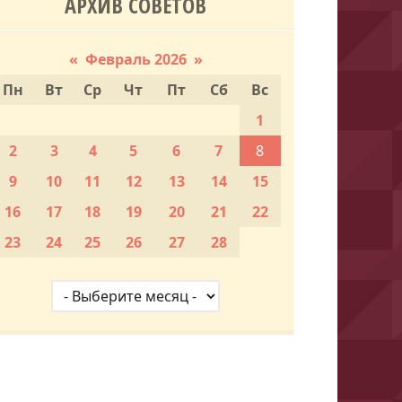
АРХИВ СОВЕТОВ
«
Февраль 2026
»
Пн
Вт
Ср
Чт
Пт
Сб
Вс
1
2
3
4
5
6
7
8
9
10
11
12
13
14
15
16
17
18
19
20
21
22
23
24
25
26
27
28