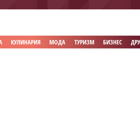
А
КУЛИНАРИЯ
МОДА
ТУРИЗМ
БИЗНЕС
ДРУ