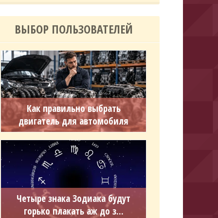
ВЫБОР ПОЛЬЗОВАТЕЛЕЙ
Как правильно выбрать
двигатель для автомобиля
Четыре знака Зодиака будут
горько плакать аж до з...