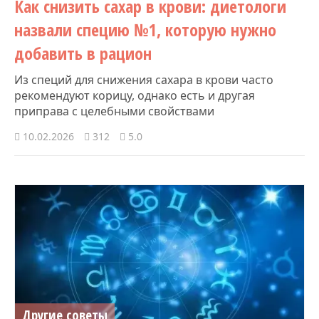
Как снизить сахар в крови: диетологи
назвали специю №1, которую нужно
добавить в рацион
Из специй для снижения сахара в крови часто
рекомендуют корицу, однако есть и другая
приправа с целебными свойствами
10.02.2026
312
5.0
Другие советы