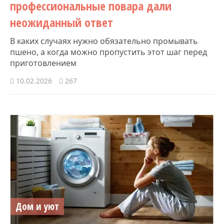
профессиональные повара дали
неожиданный ответ
В каких случаях нужно обязательно промывать
пшено, а когда можно пропустить этот шаг перед
приготовлением
10.02.2026
267
Дом и уют