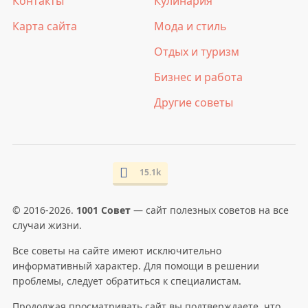
Контакты
Кулинария
Карта сайта
Мода и стиль
Отдых и туризм
Бизнес и работа
Другие советы
15.1k
© 2016-2026.
1001 Совет
— сайт полезных советов на все
случаи жизни.
Все советы на сайте имеют исключительно
информативный характер. Для помощи в решении
проблемы, следует обратиться к специалистам.
Продолжая просматривать сайт вы подтверждаете, что