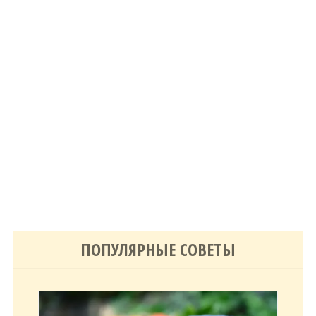
ПОПУЛЯРНЫЕ СОВЕТЫ