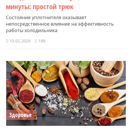
минуты: простой трюк
Состояние уплотнителя оказывает
непосредственное влияние на эффективность
работы холодильника
10.02.2026
188
Здоровье