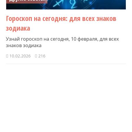
Гороскоп на сегодня: для всех знаков
зодиака
Узнай гороскоп на сегодня, 10 февраля, для всех
знаков зодиака
10.02.2026
216