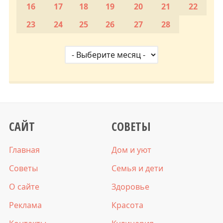
16
17
18
19
20
21
22
23
24
25
26
27
28
САЙТ
СОВЕТЫ
Главная
Дом и уют
Советы
Семья и дети
О сайте
Здоровье
Реклама
Красота