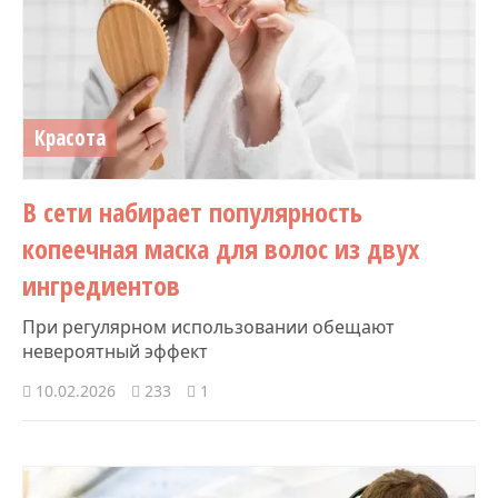
Красота
В сети набирает популярность
копеечная маска для волос из двух
ингредиентов
При регулярном использовании обещают
невероятный эффект
10.02.2026
233
1