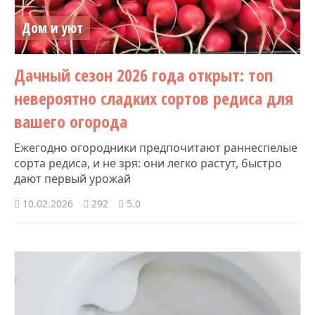
Дом и уют
Дачный сезон 2026 года открыт: топ
невероятно сладких сортов редиса для
вашего огорода
Ежегодно огородники предпочитают раннеспелые
сорта редиса, и не зря: они легко растут, быстро
дают первый урожай
10.02.2026
292
5.0