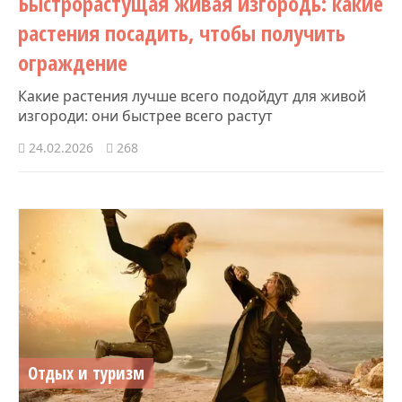
Быстрорастущая живая изгородь: какие
растения посадить, чтобы получить
ограждение
Какие растения лучше всего подойдут для живой
изгороди: они быстрее всего растут
24.02.2026
268
Отдых и туризм