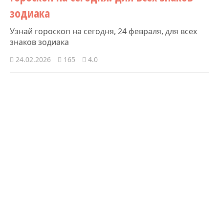
зодиака
Узнай гороскоп на сегодня, 24 февраля, для всех
знаков зодиака
24.02.2026
165
4.0