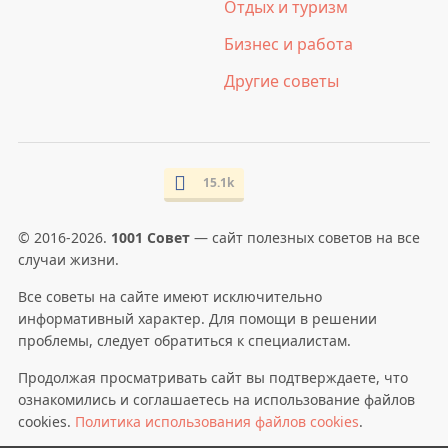
Отдых и туризм
Бизнес и работа
Другие советы
15.1k
© 2016-2026.
1001 Совет
— сайт полезных советов на все
случаи жизни.
Все советы на сайте имеют исключительно
информативный характер. Для помощи в решении
проблемы, следует обратиться к специалистам.
Продолжая просматривать сайт вы подтверждаете, что
ознакомились и соглашаетесь на использование файлов
cookies.
Политика использования файлов cookies
.