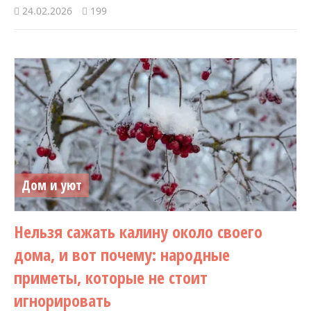
24.02.2026
199
Дом и уют
Нельзя сажать калину около своего
дома, и вот почему: народные
приметы, которые не стоит
игнорировать