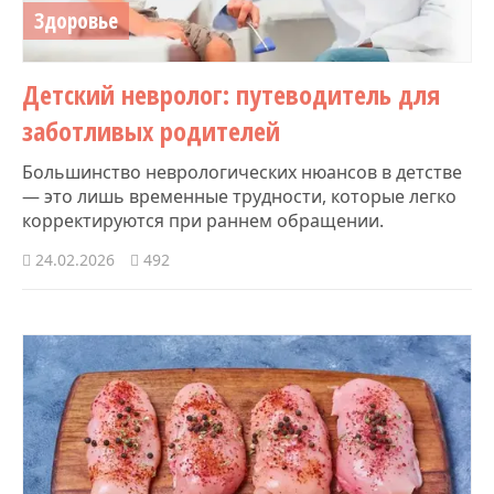
Здоровье
Детский невролог: путеводитель для
заботливых родителей
Большинство неврологических нюансов в детстве
— это лишь временные трудности, которые легко
корректируются при раннем обращении.
24.02.2026
492