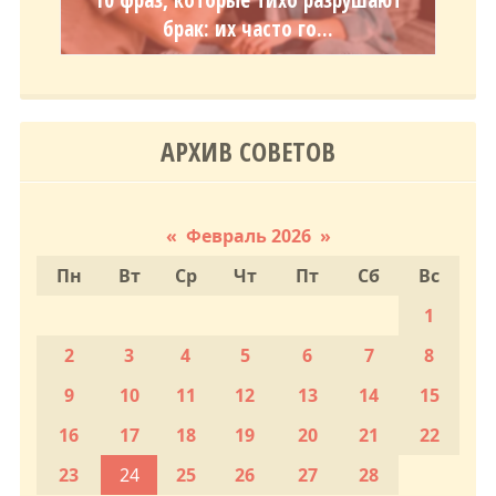
брак: их часто го...
АРХИВ СОВЕТОВ
«
Февраль 2026
»
Пн
Вт
Ср
Чт
Пт
Сб
Вс
1
2
3
4
5
6
7
8
9
10
11
12
13
14
15
16
17
18
19
20
21
22
23
24
25
26
27
28