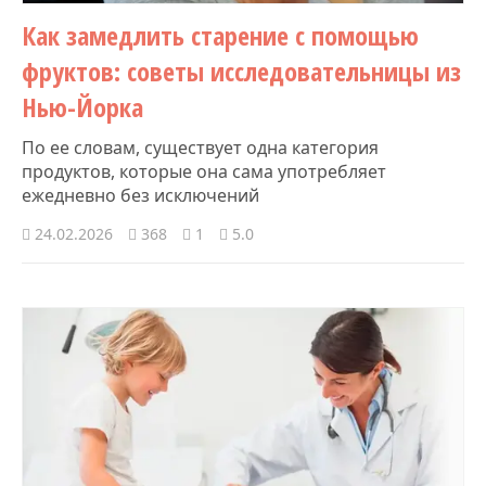
Как замедлить старение с помощью
фруктов: советы исследовательницы из
Нью-Йорка
По ее словам, существует одна категория
продуктов, которые она сама употребляет
ежедневно без исключений
24.02.2026
368
1
5.0