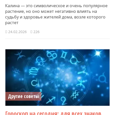
Калина — это символическое и очень популярное
растение, но оно может негативно влиять на
судьбу и здоровье жителей дома, возле которого
растет
24.02.2026
226
Другие советы
Гороскоп на сегодня: для всех знаков