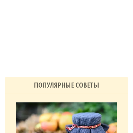
ПОПУЛЯРНЫЕ СОВЕТЫ