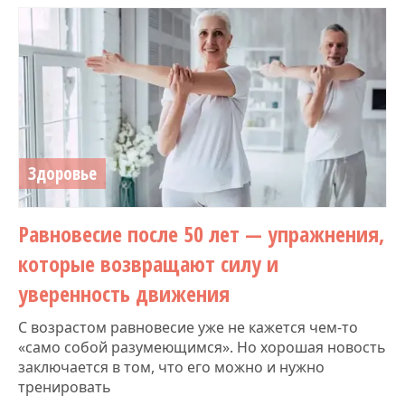
Здоровье
Равновесие после 50 лет — упражнения,
которые возвращают силу и
уверенность движения
С возрастом равновесие уже не кажется чем-то
«само собой разумеющимся». Но хорошая новость
заключается в том, что его можно и нужно
тренировать