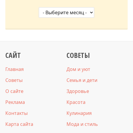
САЙТ
СОВЕТЫ
Главная
Дом и уют
Советы
Семья и дети
О сайте
Здоровье
Реклама
Красота
Контакты
Кулинария
Карта сайта
Мода и стиль