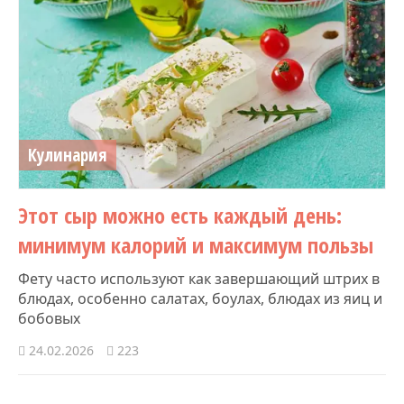
Кулинария
Этот сыр можно есть каждый день:
минимум калорий и максимум пользы
Фету часто используют как завершающий штрих в
блюдах, особенно салатах, боулах, блюдах из яиц и
бобовых
24.02.2026
223