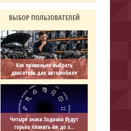
ВЫБОР ПОЛЬЗОВАТЕЛЕЙ
Как правильно выбрать
двигатель для автомобиля
Четыре знака Зодиака будут
горько плакать аж до з...