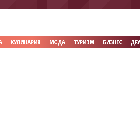
А
КУЛИНАРИЯ
МОДА
ТУРИЗМ
БИЗНЕС
ДРУ