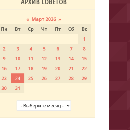
АРХИВ СОВЕТОВ
«
Март 2026
»
Пн
Вт
Ср
Чт
Пт
Сб
Вс
1
2
3
4
5
6
7
8
9
10
11
12
13
14
15
16
17
18
19
20
21
22
23
24
25
26
27
28
29
30
31