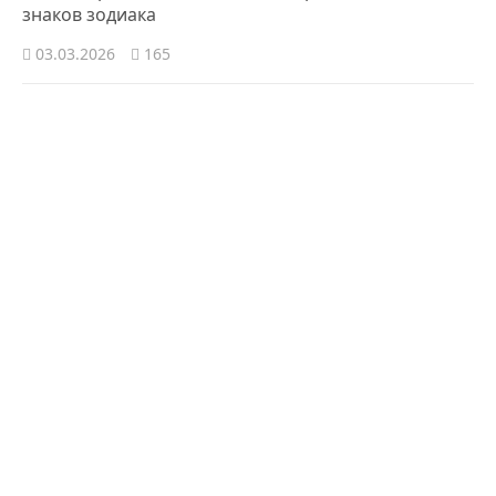
знаков зодиака
03.03.2026
165