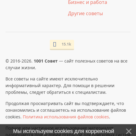
Бизнес и работа
Другие советы
15.1k
© 2016-2026.
1001 Совет
— сайт полезных советов на все
случаи жизни.
Все советы на сайте имеют исключительно
информативный характер. Для помощи в решении
проблемы, следует обратиться к специалистам.
Продолжая просматривать сайт вы подтверждаете, что
ознакомились и соглашаетесь на использование файлов
cookies.
Политика использования файлов cookies
.
Полное или частичное использование материалов
Мы используем cookies для корректной
разрешается при условии открытой для поисковых систем