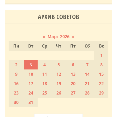
АРХИВ СОВЕТОВ
«
Март 2026
»
Пн
Вт
Ср
Чт
Пт
Сб
Вс
1
2
3
4
5
6
7
8
9
10
11
12
13
14
15
16
17
18
19
20
21
22
23
24
25
26
27
28
29
30
31