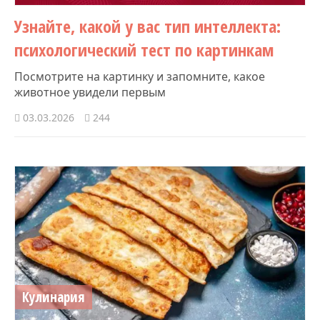
Узнайте, какой у вас тип интеллекта:
психологический тест по картинкам
Посмотрите на картинку и запомните, какое
животное увидели первым
03.03.2026
244
Кулинария