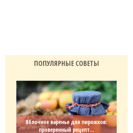
ПОПУЛЯРНЫЕ СОВЕТЫ
Яблочное варенье для пирожков:
проверенный рецепт...