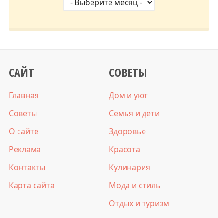
САЙТ
СОВЕТЫ
Главная
Дом и уют
Советы
Семья и дети
О сайте
Здоровье
Реклама
Красота
Контакты
Кулинария
Карта сайта
Мода и стиль
Отдых и туризм