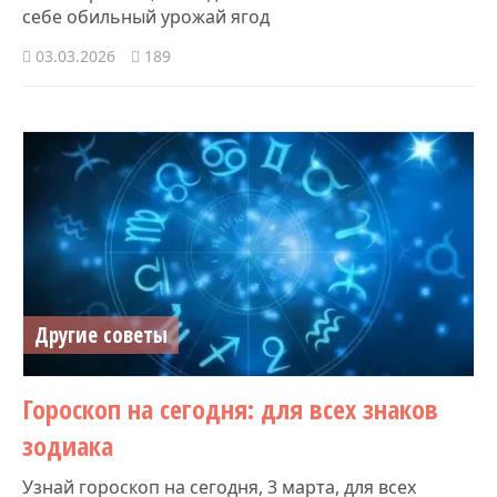
себе обильный урожай ягод
03.03.2026
189
Другие советы
Гороскоп на сегодня: для всех знаков
зодиака
Узнай гороскоп на сегодня, 3 марта, для всех