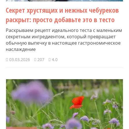
Секрет хрустящих и нежных чебуреков
раскрыт: просто добавьте это в тесто
Раскрываем рецепт идеального теста с маленьким
секретным ингредиентом, который превращает
обычную выпечку в настоящее гастрономическое
наслаждение
03.03.2026
207
4.0