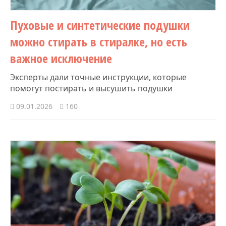
Пуховые и синтетические подушки
можно стирать в стиралке, но есть
важное исключение
Эксперты дали точные инструкции, которые
помогут постирать и высушить подушки
09.01.2026
160