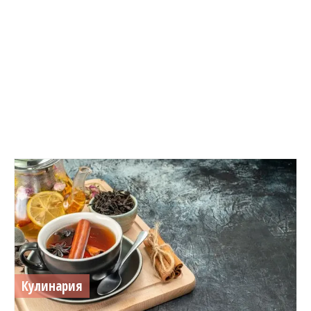
Кулинария