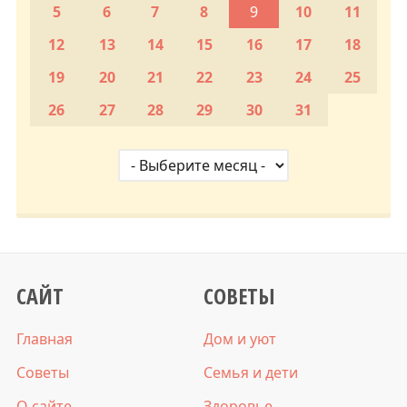
5
6
7
8
9
10
11
12
13
14
15
16
17
18
19
20
21
22
23
24
25
26
27
28
29
30
31
САЙТ
СОВЕТЫ
Главная
Дом и уют
Советы
Семья и дети
О сайте
Здоровье