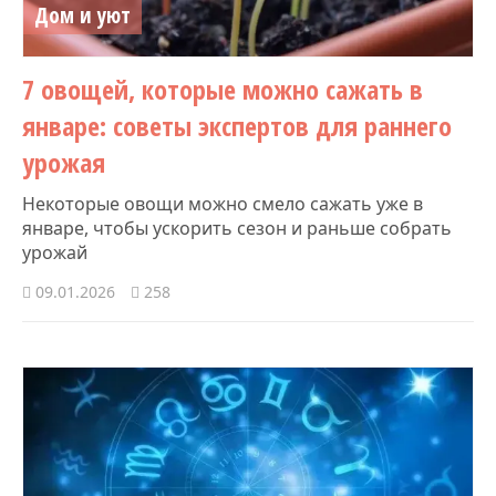
Дом и уют
7 овощей, которые можно сажать в
январе: советы экспертов для раннего
урожая
Некоторые овощи можно смело сажать уже в
январе, чтобы ускорить сезон и раньше собрать
урожай
09.01.2026
258