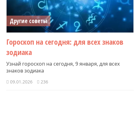
Другие советы
Гороскоп на сегодня: для всех знаков
зодиака
Узнай гороскоп на сегодня, 9 января, для всех
знаков зодиака
09.01.2026
236