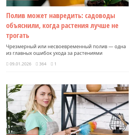
Полив может навредить: садоводы
объяснили, когда растения лучше не
трогать
Чрезмерный или несвоевременный полив — одна
из главных ошибок ухода за растениями
09.01.2026
364
1