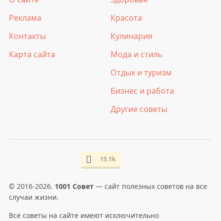
Реклама
Красота
Контакты
Кулинария
Карта сайта
Мода и стиль
Отдых и туризм
Бизнес и работа
Другие советы
15.1k
© 2016-2026.
1001 Совет
— сайт полезных советов на все
случаи жизни.
Все советы на сайте имеют исключительно