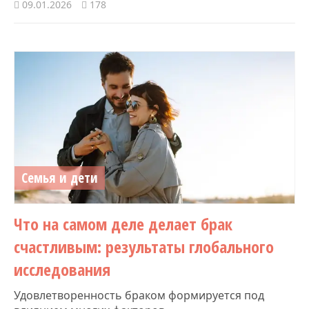
09.01.2026
178
Семья и дети
Что на самом деле делает брак
счастливым: результаты глобального
исследования
Удовлетворенность браком формируется под