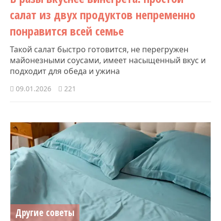
салат из двух продуктов непременно
понравится всей семье
Такой салат быстро готовится, не перегружен
майонезными соусами, имеет насыщенный вкус и
подходит для обеда и ужина
09.01.2026
221
Другие советы