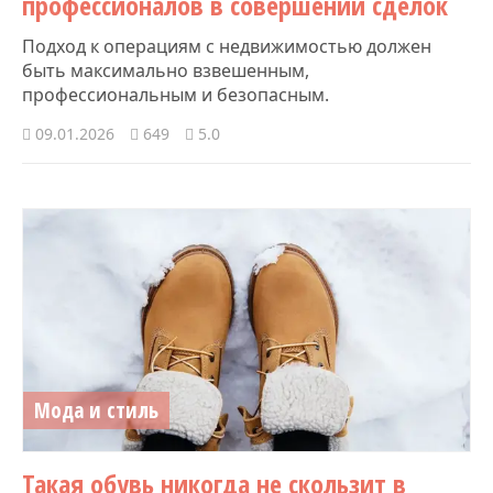
профессионалов в совершении сделок
Подход к операциям с недвижимостью должен
быть максимально взвешенным,
профессиональным и безопасным.
09.01.2026
649
5.0
Мода и стиль
Такая обувь никогда не скользит в