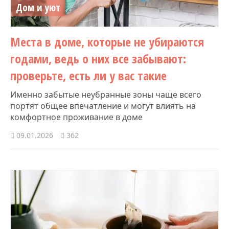
Дом и уют
Места в доме, которые не убираются
годами, ведь о них все забывают:
проверьте, есть ли у вас такие
Именно забытые неубранные зоны чаще всего
портят общее впечатление и могут влиять на
комфортное проживание в доме
09.01.2026
362