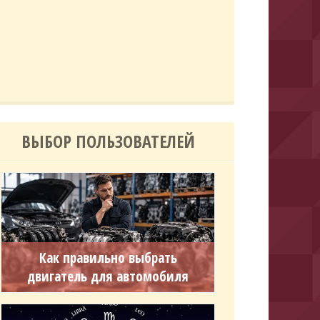
ВЫБОР ПОЛЬЗОВАТЕЛЕЙ
Как правильно выбрать
двигатель для автомобиля