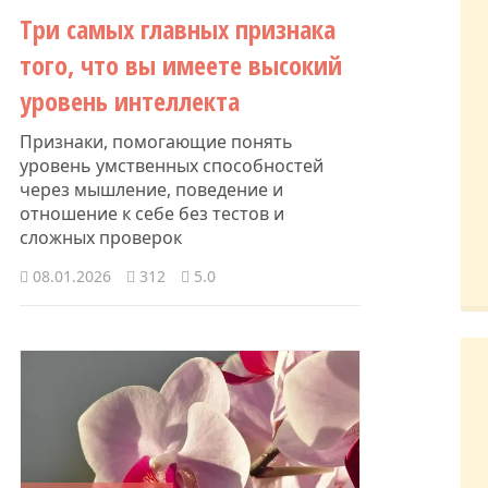
Три самых главных признака
того, что вы имеете высокий
уровень интеллекта
Признаки, помогающие понять
уровень умственных способностей
через мышление, поведение и
отношение к себе без тестов и
сложных проверок
08.01.2026
312
5.0