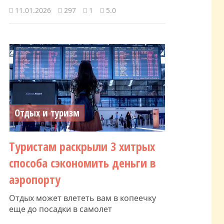
11.01.2026
297
1
5.0
Отдых и туризм
Туристам раскрыли 3 хитрых
способа сэкономить деньги в
аэропорту
Отдых может влететь вам в копеечку
еще до посадки в самолет