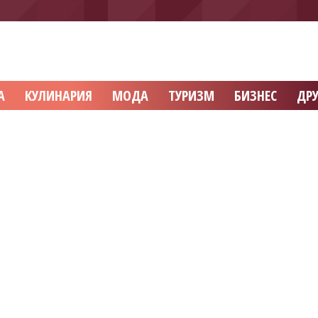
А
КУЛИНАРИЯ
МОДА
ТУРИЗМ
БИЗНЕС
ДРУ