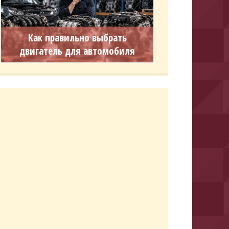
Как правильно выбрать
двигатель для автомобиля