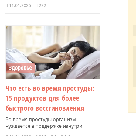
11.01.2026
222
Здоровье
Что есть во время простуды:
15 продуктов для более
быстрого восстановления
Во время простуды организм
нуждается в поддержке изнутри