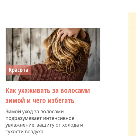
Красота
Как ухаживать за волосами
зимой и чего избегать
Зимой уход за волосами
подразумевает интенсивное
увлажнение, защиту от холода и
сухости воздуха