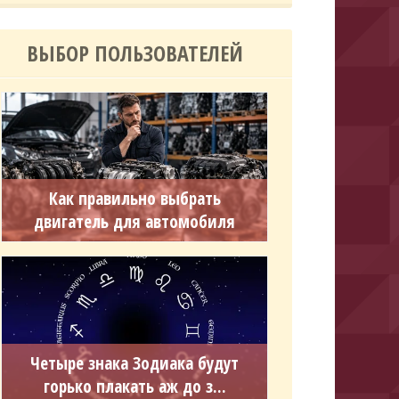
ВЫБОР ПОЛЬЗОВАТЕЛЕЙ
Как правильно выбрать
двигатель для автомобиля
Четыре знака Зодиака будут
горько плакать аж до з...