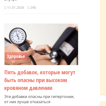
11.01.2026
240
Здоровье
Пять добавок, которые могут
быть опасны при высоком
кровяном давлении
Эти добавки опасны при гипертонии,
от них лучше отказаться