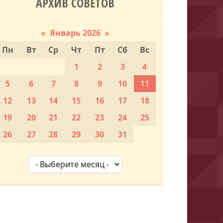
АРХИВ СОВЕТОВ
«
Январь 2026
»
Пн
Вт
Ср
Чт
Пт
Сб
Вс
1
2
3
4
5
6
7
8
9
10
11
12
13
14
15
16
17
18
19
20
21
22
23
24
25
26
27
28
29
30
31