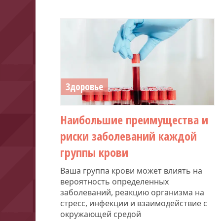
Здоровье
Наибольшие преимущества и
риски заболеваний каждой
группы крови
Ваша группа крови может влиять на
вероятность определенных
заболеваний, реакцию организма на
стресс, инфекции и взаимодействие с
окружающей средой