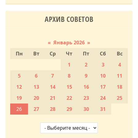
АРХИВ СОВЕТОВ
«
Январь 2026
»
Пн
Вт
Ср
Чт
Пт
Сб
Вс
1
2
3
4
5
6
7
8
9
10
11
12
13
14
15
16
17
18
19
20
21
22
23
24
25
26
27
28
29
30
31