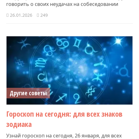
говорить о своих неудачах на собеседовании
26.01.2026
249
Другие советы
Гороскоп на сегодня: для всех знаков
зодиака
Узнай гороскоп на сегодня, 26 января, для всех