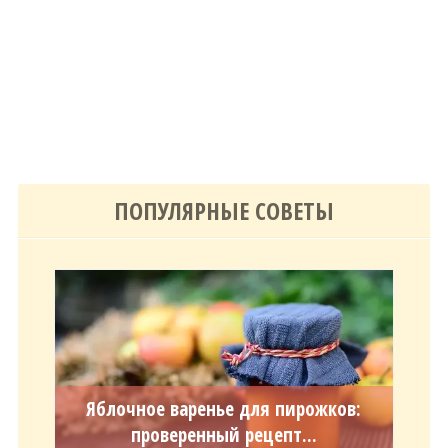
ПОПУЛЯРНЫЕ СОВЕТЫ
Яблочное варенье для пирожков:
проверенный рецепт...