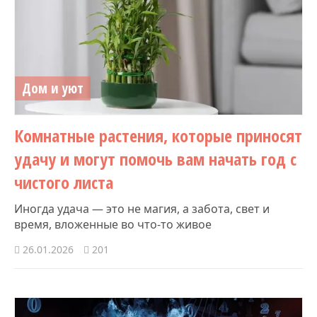
Дом и уют
Комнатные растения, которые приносят
удачу и могут помочь вам начать год с
чистого листа
Иногда удача — это не магия, а забота, свет и
время, вложенные во что-то живое
26.01.2026
201