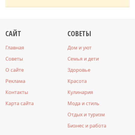
САЙТ
СОВЕТЫ
Главная
Дом и уют
Советы
Семья и дети
О сайте
Здоровье
Реклама
Красота
Контакты
Кулинария
Карта сайта
Мода и стиль
Отдых и туризм
Бизнес и работа