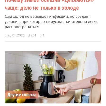
чаще: дело не только в холоде
Сам холод не вызывает инфекции, но создает
условия, при которых вирусам значительно легче
распространяться
26.01.2026
261
1
Другие советы