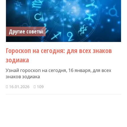
Другие советы
Гороскоп на сегодня: для всех знаков
зодиака
Узнай гороскоп на сегодня, 16 января, для всех
знаков зодиака
16.01.2026
109