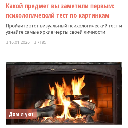
Какой предмет вы заметили первым:
психологический тест по картинкам
Пройдите этот визуальный психологический тест и
узнайте самые яркие черты своей личности
16.01.2026
7185
Дом и уют