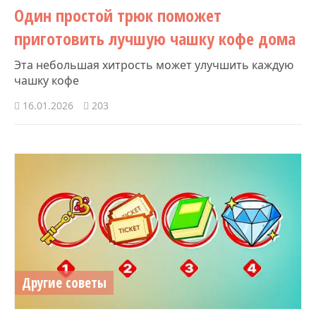
Один простой трюк поможет
приготовить лучшую чашку кофе дома
Эта небольшая хитрость может улучшить каждую
чашку кофе
16.01.2026
203
Другие советы