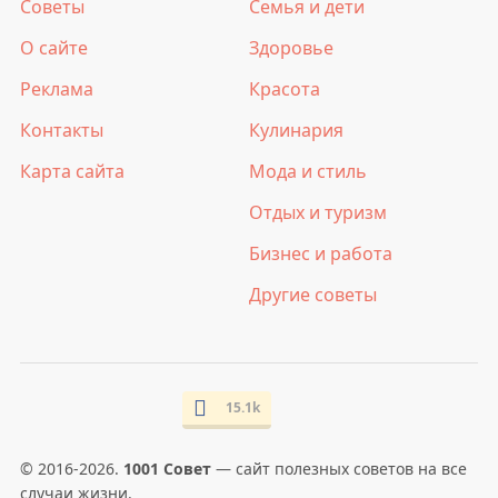
Советы
Семья и дети
О сайте
Здоровье
Реклама
Красота
Контакты
Кулинария
Карта сайта
Мода и стиль
Отдых и туризм
Бизнес и работа
Другие советы
15.1k
© 2016-2026.
1001 Совет
— сайт полезных советов на все
случаи жизни.