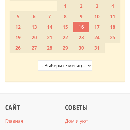
1
2
3
4
5
6
7
8
9
10
11
12
13
14
15
16
17
18
19
20
21
22
23
24
25
26
27
28
29
30
31
САЙТ
СОВЕТЫ
Главная
Дом и уют