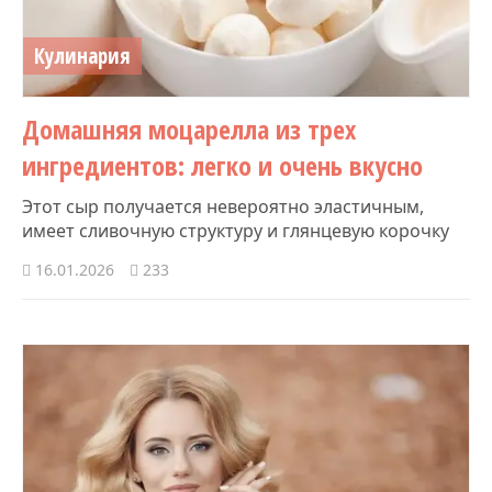
Кулинария
Домашняя моцарелла из трех
ингредиентов: легко и очень вкусно
Этот сыр получается невероятно эластичным,
имеет сливочную структуру и глянцевую корочку
16.01.2026
233